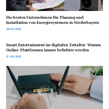
Die besten Unternehmen für Planung und
Installation von Energiesystemen in Niederbayern
28 JULI 2026
Smart Entertainment im digitalen Zeitalter: Warum
Online-Plattformen immer beliebter werden
21 JULI 2026