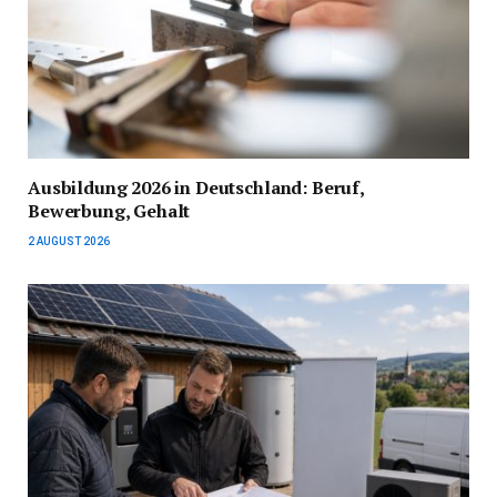
Ausbildung 2026 in Deutschland: Beruf,
Bewerbung, Gehalt
2 AUGUST 2026