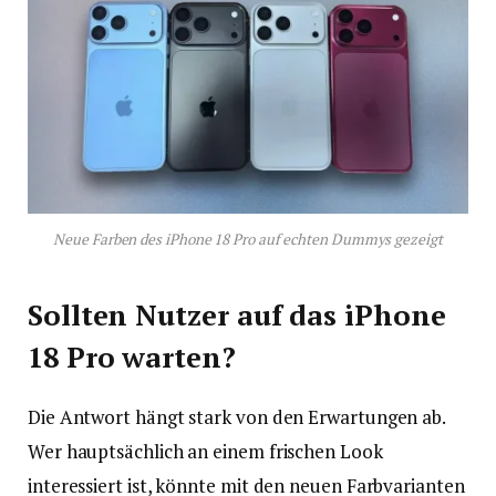
Neue Farben des iPhone 18 Pro auf echten Dummys gezeigt
Sollten Nutzer auf das iPhone
18 Pro warten?
Die Antwort hängt stark von den Erwartungen ab.
Wer hauptsächlich an einem frischen Look
interessiert ist, könnte mit den neuen Farbvarianten