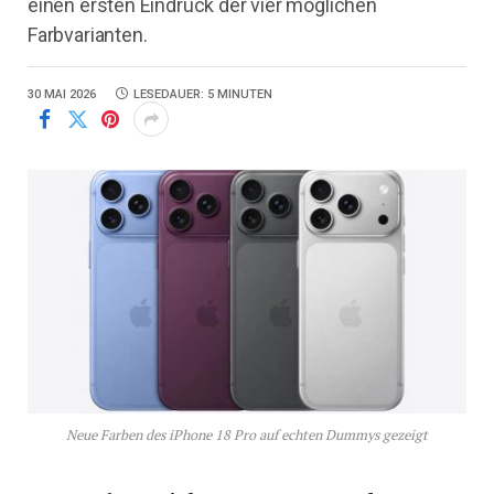
einen ersten Eindruck der vier möglichen
Farbvarianten.
30 MAI 2026
LESEDAUER: 5 MINUTEN
Neue Farben des iPhone 18 Pro auf echten Dummys gezeigt