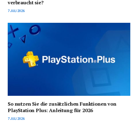
verbraucht sie?
7 JULI 2026
So nutzen Sie die zusätzlichen Funktionen von
PlayStation Plus: Anleitung für 2026
7 JULI 2026