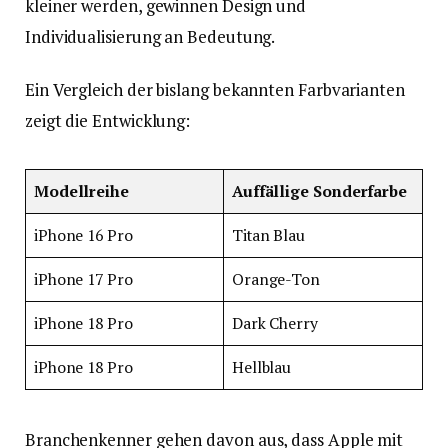
kleiner werden, gewinnen Design und
Individualisierung an Bedeutung.
Ein Vergleich der bislang bekannten Farbvarianten
zeigt die Entwicklung:
Modellreihe
Auffällige Sonderfarbe
iPhone 16 Pro
Titan Blau
iPhone 17 Pro
Orange-Ton
iPhone 18 Pro
Dark Cherry
iPhone 18 Pro
Hellblau
Branchenkenner gehen davon aus, dass Apple mit