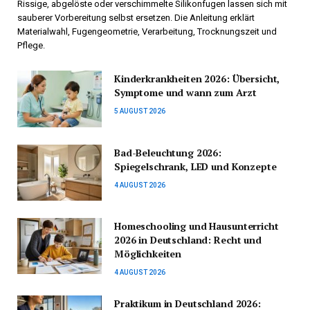
Rissige, abgelöste oder verschimmelte Silikonfugen lassen sich mit
sauberer Vorbereitung selbst ersetzen. Die Anleitung erklärt
Materialwahl, Fugengeometrie, Verarbeitung, Trocknungszeit und
Pflege.
Kinderkrankheiten 2026: Übersicht,
Symptome und wann zum Arzt
5 AUGUST 2026
Bad-Beleuchtung 2026:
Spiegelschrank, LED und Konzepte
4 AUGUST 2026
Homeschooling und Hausunterricht
2026 in Deutschland: Recht und
Möglichkeiten
4 AUGUST 2026
Praktikum in Deutschland 2026: