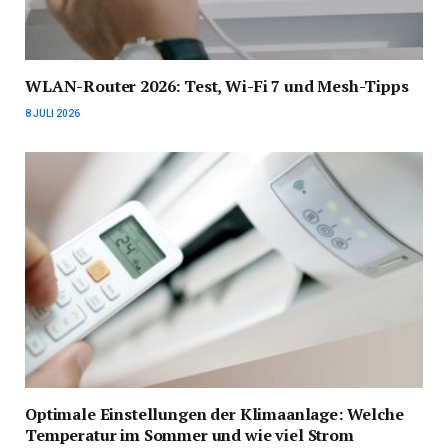
WLAN-Router 2026: Test, Wi-Fi 7 und Mesh-Tipps
8 JULI 2026
Optimale Einstellungen der Klimaanlage: Welche
Temperatur im Sommer und wie viel Strom