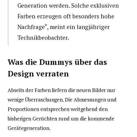
Generation werden. Solche exklusiven
Farben erzeugen oft besonders hohe
Nachfrage“, meint ein langjähriger
Technikbeobachter.
Was die Dummys über das
Design verraten
Abseits der Farben liefern die neuen Bilder nur
wenige Überraschungen. Die Abmessungen und
Proportionen entsprechen weitgehend den
bisherigen Gerüchten rund um die kommende
Gerätegeneration.