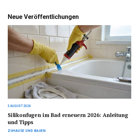
Neue Veröffentlichungen
5 AUGUST 2026
Silikonfugen im Bad erneuern 2026: Anleitung
und Tipps
ZUHAUSE UND BAUEN