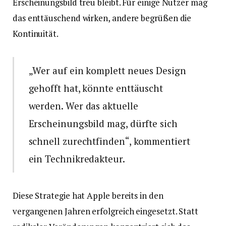
Erscheinungsbild treu bleibt. Für einige Nutzer mag
das enttäuschend wirken, andere begrüßen die
Kontinuität.
„Wer auf ein komplett neues Design
gehofft hat, könnte enttäuscht
werden. Wer das aktuelle
Erscheinungsbild mag, dürfte sich
schnell zurechtfinden“, kommentiert
ein Technikredakteur.
Diese Strategie hat Apple bereits in den
vergangenen Jahren erfolgreich eingesetzt. Statt