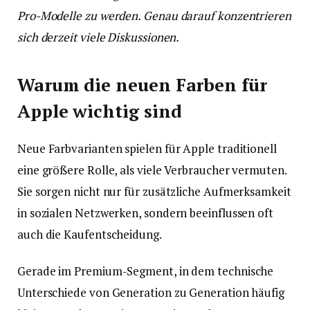
Pro-Modelle zu werden. Genau darauf konzentrieren
sich derzeit viele Diskussionen.
Warum die neuen Farben für
Apple wichtig sind
Neue Farbvarianten spielen für Apple traditionell
eine größere Rolle, als viele Verbraucher vermuten.
Sie sorgen nicht nur für zusätzliche Aufmerksamkeit
in sozialen Netzwerken, sondern beeinflussen oft
auch die Kaufentscheidung.
Gerade im Premium-Segment, in dem technische
Unterschiede von Generation zu Generation häufig