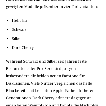
gezeigten Modelle präsentieren vier Farbvarianten:
Hellblau
Schwarz
Silber
Dark Cherry
Während Schwarz und Silber seit Jahren feste
Bestandteile der Pro-Serie sind, sorgen
insbesondere die beiden neuen Farbtöne für
Diskussionen. Viele Nutzer vergleichen das helle
Blau bereits mit beliebten Apple-Farben früherer
Generationen. Dark Cherry erinnert dagegen an
einen tiefen Weinrot-Ton und könnte die Nachfolge