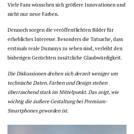
Viele Fans wünschen sich größere Innovationen und
nicht nur neue Farben.
Dennoch sorgen die veröffentlichten Bilder für
erhebliches Interesse. Besonders die Tatsache, dass
erstmals reale Dummys zu sehen sind, verleiht den
bisherigen Gerüchten zusätzliche Glaubwürdigkeit.
Die Diskussionen drehen sich derzeit weniger um
technische Daten. Farben und Design stehen
überraschend stark im Mittelpunkt. Das zeigt, wie
wichtig die äußere Gestaltung bei Premium-
Smartphones geworden ist.