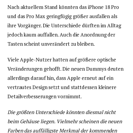
Nach aktuellem Stand könnten das iPhone 18 Pro
und das Pro Max geringfügig größer ausfallen als
ihre Vorgänger. Die Unterschiede dürften im Alltag
jedoch kaum auffallen. Auch die Anordnung der
Tasten scheint unverändert zu bleiben.
Viele Apple-Nutzer hatten auf größere optische
Veränderungen gehofft. Die neuen Dummys deuten
allerdings darauf hin, dass Apple erneut auf ein
vertrautes Design setzt und stattdessen kleinere
Detailverbesserungen vornimmt.
Die größten Unterschiede könnten diesmal nicht
beim Gehäuse liegen. Vielmehr scheinen die neuen
Farben das auffälligste Merkmal der kommenden