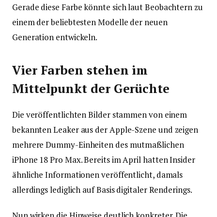
Gerade diese Farbe könnte sich laut Beobachtern zu
einem der beliebtesten Modelle der neuen
Generation entwickeln.
Vier Farben stehen im
Mittelpunkt der Gerüchte
Die veröffentlichten Bilder stammen von einem
bekannten Leaker aus der Apple-Szene und zeigen
mehrere Dummy-Einheiten des mutmaßlichen
iPhone 18 Pro Max. Bereits im April hatten Insider
ähnliche Informationen veröffentlicht, damals
allerdings lediglich auf Basis digitaler Renderings.
Nun wirken die Hinweise deutlich konkreter. Die