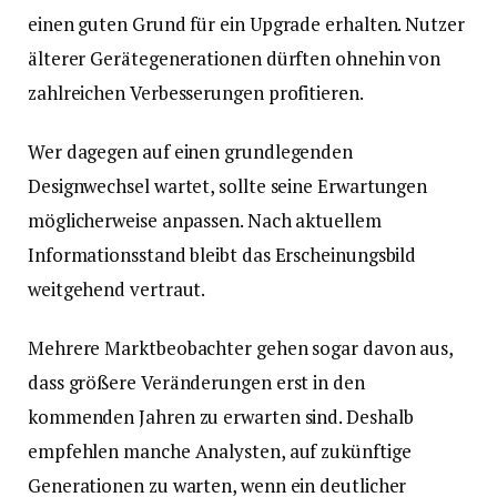
einen guten Grund für ein Upgrade erhalten. Nutzer
älterer Gerätegenerationen dürften ohnehin von
zahlreichen Verbesserungen profitieren.
Wer dagegen auf einen grundlegenden
Designwechsel wartet, sollte seine Erwartungen
möglicherweise anpassen. Nach aktuellem
Informationsstand bleibt das Erscheinungsbild
weitgehend vertraut.
Mehrere Marktbeobachter gehen sogar davon aus,
dass größere Veränderungen erst in den
kommenden Jahren zu erwarten sind. Deshalb
empfehlen manche Analysten, auf zukünftige
Generationen zu warten, wenn ein deutlicher