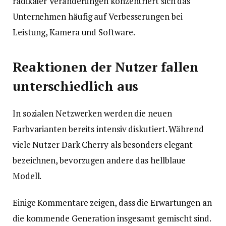
radikaler Veränderungen konzentriert sich das
Unternehmen häufig auf Verbesserungen bei
Leistung, Kamera und Software.
Reaktionen der Nutzer fallen
unterschiedlich aus
In sozialen Netzwerken werden die neuen
Farbvarianten bereits intensiv diskutiert. Während
viele Nutzer Dark Cherry als besonders elegant
bezeichnen, bevorzugen andere das hellblaue
Modell.
Einige Kommentare zeigen, dass die Erwartungen an
die kommende Generation insgesamt gemischt sind.