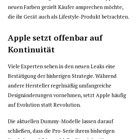
neuen Farben gezielt Käufer ansprechen möchte,
die ihr Gerät auch als Lifestyle-Produkt betrachten.
Apple setzt offenbar auf
Kontinuität
Viele Experten sehen in den neuen Leaks eine
Bestätigung der bisherigen Strategie. Während
andere Hersteller regelmäßig umfangreiche
Designänderungen vornehmen, setzt Apple häufig
auf Evolution statt Revolution.
Die aktuellen Dummy-Modelle lassen darauf
schließen, dass die Pro-Serie ihrem bisherigen