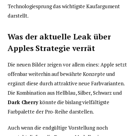
Technologiesprung das wichtigste Kaufargument
darstellt.
Was der aktuelle Leak über
Apples Strategie verrät
Die neuen Bilder zeigen vor allem eines: Apple setzt
offenbar weiterhin auf bewährte Konzepte und
ergänzt diese durch attraktive neue Farbvarianten.
Die Kombination aus Hellblau, Silber, Schwarz und
Dark Cherry
könnte die bislang vielfältigste
Farbpalette der Pro-Reihe darstellen.
Auch wenn die endgültige Vorstellung noch