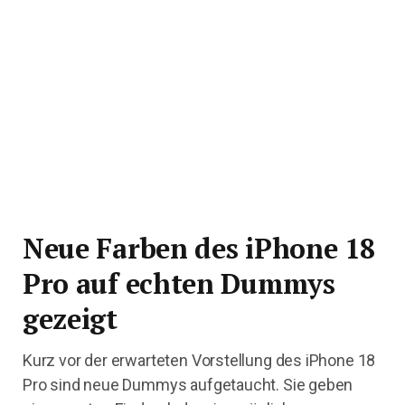
Neue Farben des iPhone 18
Pro auf echten Dummys
gezeigt
Kurz vor der erwarteten Vorstellung des iPhone 18
Pro sind neue Dummys aufgetaucht. Sie geben