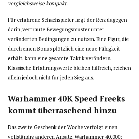
vergleichsweise kompakt.
Für erfahrene Schachspieler liegt der Reiz dagegen
darin, vertraute Bewegungsmuster unter
veränderten Bedingungen zu nutzen. Eine Figur, die
durch einen Bonus plötzlich eine neue Fähigkeit
erhält, kann eine gesamte Taktik verändern.
Klassische Erfahrungswerte bleiben hilfreich, reichen
allein jedoch nicht für jeden Sieg aus.
Warhammer 40K Speed Freeks
kommt überraschend hinzu
Das zweite Geschenk der Woche verfolgt einen
vollständig anderen Ansatz. Warhammer 40,000: