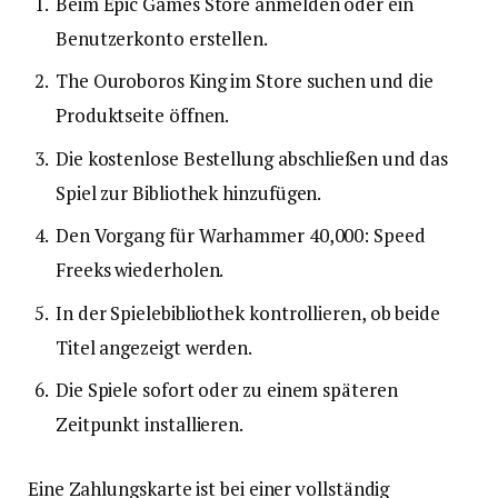
Beim Epic Games Store anmelden oder ein
Benutzerkonto erstellen.
The Ouroboros King im Store suchen und die
Produktseite öffnen.
Die kostenlose Bestellung abschließen und das
Spiel zur Bibliothek hinzufügen.
Den Vorgang für Warhammer 40,000: Speed
Freeks wiederholen.
In der Spielebibliothek kontrollieren, ob beide
Titel angezeigt werden.
Die Spiele sofort oder zu einem späteren
Zeitpunkt installieren.
Eine Zahlungskarte ist bei einer vollständig