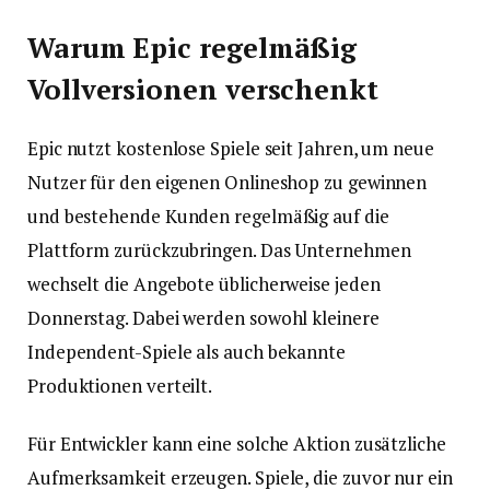
Warum Epic regelmäßig
Vollversionen verschenkt
Epic nutzt kostenlose Spiele seit Jahren, um neue
Nutzer für den eigenen Onlineshop zu gewinnen
und bestehende Kunden regelmäßig auf die
Plattform zurückzubringen. Das Unternehmen
wechselt die Angebote üblicherweise jeden
Donnerstag. Dabei werden sowohl kleinere
Independent-Spiele als auch bekannte
Produktionen verteilt.
Für Entwickler kann eine solche Aktion zusätzliche
Aufmerksamkeit erzeugen. Spiele, die zuvor nur ein