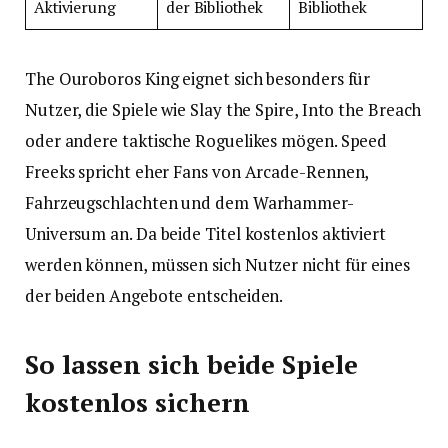
Aktivierung
der Bibliothek
Bibliothek
The Ouroboros King eignet sich besonders für
Nutzer, die Spiele wie Slay the Spire, Into the Breach
oder andere taktische Roguelikes mögen. Speed
Freeks spricht eher Fans von Arcade-Rennen,
Fahrzeugschlachten und dem Warhammer-
Universum an. Da beide Titel kostenlos aktiviert
werden können, müssen sich Nutzer nicht für eines
der beiden Angebote entscheiden.
So lassen sich beide Spiele
kostenlos sichern