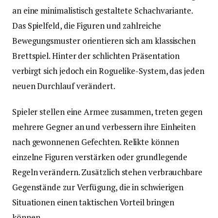
an eine minimalistisch gestaltete Schachvariante.
Das Spielfeld, die Figuren und zahlreiche
Bewegungsmuster orientieren sich am klassischen
Brettspiel. Hinter der schlichten Präsentation
verbirgt sich jedoch ein Roguelike-System, das jeden
neuen Durchlauf verändert.
Spieler stellen eine Armee zusammen, treten gegen
mehrere Gegner an und verbessern ihre Einheiten
nach gewonnenen Gefechten. Relikte können
einzelne Figuren verstärken oder grundlegende
Regeln verändern. Zusätzlich stehen verbrauchbare
Gegenstände zur Verfügung, die in schwierigen
Situationen einen taktischen Vorteil bringen
können.