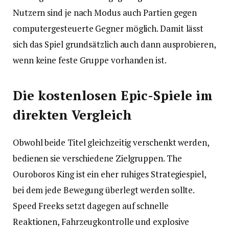
Nutzern sind je nach Modus auch Partien gegen
computergesteuerte Gegner möglich. Damit lässt
sich das Spiel grundsätzlich auch dann ausprobieren,
wenn keine feste Gruppe vorhanden ist.
Die kostenlosen Epic-Spiele im
direkten Vergleich
Obwohl beide Titel gleichzeitig verschenkt werden,
bedienen sie verschiedene Zielgruppen. The
Ouroboros King ist ein eher ruhiges Strategiespiel,
bei dem jede Bewegung überlegt werden sollte.
Speed Freeks setzt dagegen auf schnelle
Reaktionen, Fahrzeugkontrolle und explosive