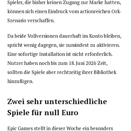
Spieler, die bisher keinen Zugang zur Marke hatten,
können sich einen Eindruck vom actionreichen Ork-
Szenario verschaffen.
Da beide Vollversionen dauerhaft im Konto bleiben,
spricht wenig dagegen, sie zumindest zu aktivieren.
Eine sofortige Installation ist nicht erforderlich.
Nutzer haben noch bis zum 18. Juni 2026 Zeit,
sollten die Spiele aber rechtzeitig ihrer Bibliothek
hinzufügen.
Zwei sehr unterschiedliche
Spiele für null Euro
Epic Games stellt in dieser Woche ein besonders