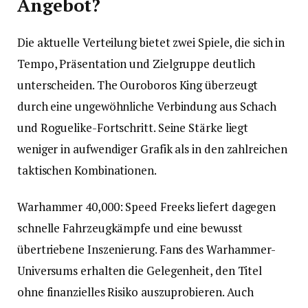
Angebot?
Die aktuelle Verteilung bietet zwei Spiele, die sich in
Tempo, Präsentation und Zielgruppe deutlich
unterscheiden. The Ouroboros King überzeugt
durch eine ungewöhnliche Verbindung aus Schach
und Roguelike-Fortschritt. Seine Stärke liegt
weniger in aufwendiger Grafik als in den zahlreichen
taktischen Kombinationen.
Warhammer 40,000: Speed Freeks liefert dagegen
schnelle Fahrzeugkämpfe und eine bewusst
übertriebene Inszenierung. Fans des Warhammer-
Universums erhalten die Gelegenheit, den Titel
ohne finanzielles Risiko auszuprobieren. Auch