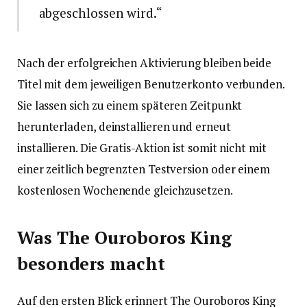
abgeschlossen wird.“
Nach der erfolgreichen Aktivierung bleiben beide
Titel mit dem jeweiligen Benutzerkonto verbunden.
Sie lassen sich zu einem späteren Zeitpunkt
herunterladen, deinstallieren und erneut
installieren. Die Gratis-Aktion ist somit nicht mit
einer zeitlich begrenzten Testversion oder einem
kostenlosen Wochenende gleichzusetzen.
Was The Ouroboros King
besonders macht
Auf den ersten Blick erinnert The Ouroboros King