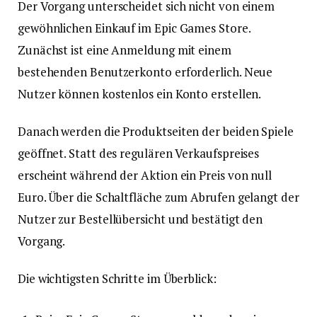
Der Vorgang unterscheidet sich nicht von einem
gewöhnlichen Einkauf im Epic Games Store.
Zunächst ist eine Anmeldung mit einem
bestehenden Benutzerkonto erforderlich. Neue
Nutzer können kostenlos ein Konto erstellen.
Danach werden die Produktseiten der beiden Spiele
geöffnet. Statt des regulären Verkaufspreises
erscheint während der Aktion ein Preis von null
Euro. Über die Schaltfläche zum Abrufen gelangt der
Nutzer zur Bestellübersicht und bestätigt den
Vorgang.
Die wichtigsten Schritte im Überblick: