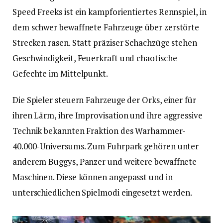
Speed Freeks ist ein kampforientiertes Rennspiel, in
dem schwer bewaffnete Fahrzeuge über zerstörte
Strecken rasen. Statt präziser Schachzüge stehen
Geschwindigkeit, Feuerkraft und chaotische
Gefechte im Mittelpunkt.
Die Spieler steuern Fahrzeuge der Orks, einer für
ihren Lärm, ihre Improvisation und ihre aggressive
Technik bekannten Fraktion des Warhammer-
40.000-Universums. Zum Fuhrpark gehören unter
anderem Buggys, Panzer und weitere bewaffnete
Maschinen. Diese können angepasst und in
unterschiedlichen Spielmodi eingesetzt werden.