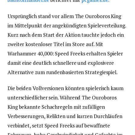
Ursprünglich stand vor allem The Ouroboros King
im Mittelpunkt der angekündigten Spieleverteilung.
Kurz nach dem Start der Aktion tauchte jedoch ein
zweiter kostenloser Titel im Store auf. Mit
Warhammer 40,000: Speed Freeks erhalten Spieler
damit eine deutlich schnellere und explosivere
Alternative zum rundenbasierten Strategiespiel.
Die beiden Vollversionen könnten spielerisch kaum
unterschiedlicher sein. Während The Ouroboros
King bekannte Schachregeln mit zufälligen
Verbesserungen, Relikten und kurzen Durchläufen
verbindet, setzt Speed Freeks auf bewaffnete
Fahrzeuge, hohe Geschwindigkeit und Gefechte im