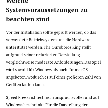
Welche
Systemvoraussetzungen zu
beachten sind
Vor der Installation sollte geprüft werden, ob das
verwendete Betriebssystem und die Hardware
unterstützt werden. The Ouroboros King stellt
aufgrund seiner reduzierten Darstellung
vergleichsweise moderate Anforderungen. Das Spiel
wird sowohl für Windows als auch für macOS
angeboten, wodurch es auf einer größeren Zahl von
Geräten laufen kann.
Speed Freeks ist technisch anspruchsvoller und auf
Windows beschränkt. Für die Darstellung der