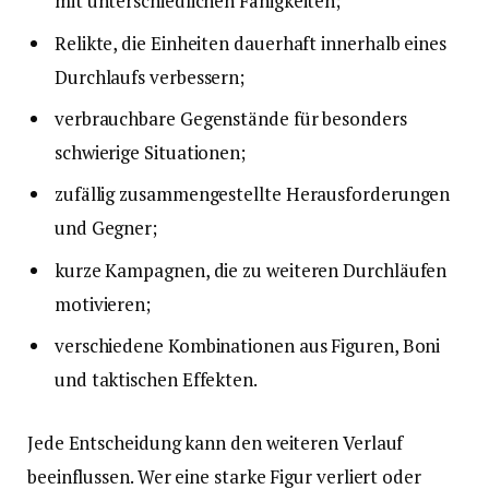
mit unterschiedlichen Fähigkeiten;
Relikte, die Einheiten dauerhaft innerhalb eines
Durchlaufs verbessern;
verbrauchbare Gegenstände für besonders
schwierige Situationen;
zufällig zusammengestellte Herausforderungen
und Gegner;
kurze Kampagnen, die zu weiteren Durchläufen
motivieren;
verschiedene Kombinationen aus Figuren, Boni
und taktischen Effekten.
Jede Entscheidung kann den weiteren Verlauf
beeinflussen. Wer eine starke Figur verliert oder