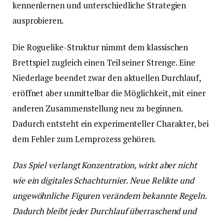
kennenlernen und unterschiedliche Strategien
ausprobieren.
Die Roguelike-Struktur nimmt dem klassischen
Brettspiel zugleich einen Teil seiner Strenge. Eine
Niederlage beendet zwar den aktuellen Durchlauf,
eröffnet aber unmittelbar die Möglichkeit, mit einer
anderen Zusammenstellung neu zu beginnen.
Dadurch entsteht ein experimenteller Charakter, bei
dem Fehler zum Lernprozess gehören.
Das Spiel verlangt Konzentration, wirkt aber nicht
wie ein digitales Schachturnier. Neue Relikte und
ungewöhnliche Figuren verändern bekannte Regeln.
Dadurch bleibt jeder Durchlauf überraschend und