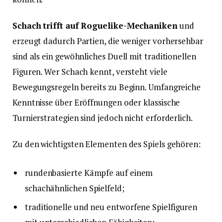
Schach trifft auf Roguelike-Mechaniken
und
erzeugt dadurch Partien, die weniger vorhersehbar
sind als ein gewöhnliches Duell mit traditionellen
Figuren. Wer Schach kennt, versteht viele
Bewegungsregeln bereits zu Beginn. Umfangreiche
Kenntnisse über Eröffnungen oder klassische
Turnierstrategien sind jedoch nicht erforderlich.
Zu den wichtigsten Elementen des Spiels gehören:
rundenbasierte Kämpfe auf einem
schachähnlichen Spielfeld;
traditionelle und neu entworfene Spielfiguren