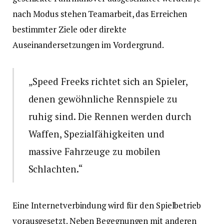
nach Modus stehen Teamarbeit, das Erreichen
bestimmter Ziele oder direkte
Auseinandersetzungen im Vordergrund.
„Speed Freeks richtet sich an Spieler,
denen gewöhnliche Rennspiele zu
ruhig sind. Die Rennen werden durch
Waffen, Spezialfähigkeiten und
massive Fahrzeuge zu mobilen
Schlachten.“
Eine Internetverbindung wird für den Spielbetrieb
vorausgesetzt. Neben Begegnungen mit anderen