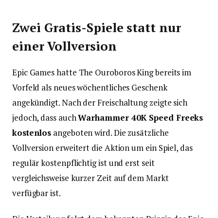
Zwei Gratis-Spiele statt nur
einer Vollversion
Epic Games hatte The Ouroboros King bereits im
Vorfeld als neues wöchentliches Geschenk
angekündigt. Nach der Freischaltung zeigte sich
jedoch, dass auch
Warhammer 40K Speed Freeks
kostenlos
angeboten wird. Die zusätzliche
Vollversion erweitert die Aktion um ein Spiel, das
regulär kostenpflichtig ist und erst seit
vergleichsweise kurzer Zeit auf dem Markt
verfügbar ist.