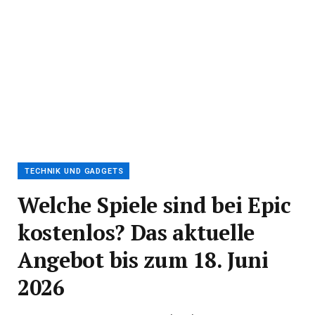
TECHNIK UND GADGETS
Welche Spiele sind bei Epic
kostenlos? Das aktuelle
Angebot bis zum 18. Juni
2026