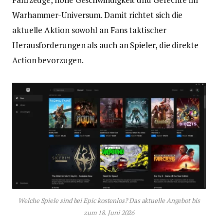
Warhammer-Universum. Damit richtet sich die
aktuelle Aktion sowohl an Fans taktischer
Herausforderungen als auch an Spieler, die direkte
Action bevorzugen.
Welche Spiele sind bei Epic kostenlos? Das aktuelle Angebot bis
zum 18. Juni 2026