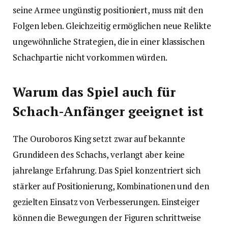
seine Armee ungünstig positioniert, muss mit den
Folgen leben. Gleichzeitig ermöglichen neue Relikte
ungewöhnliche Strategien, die in einer klassischen
Schachpartie nicht vorkommen würden.
Warum das Spiel auch für
Schach-Anfänger geeignet ist
The Ouroboros King setzt zwar auf bekannte
Grundideen des Schachs, verlangt aber keine
jahrelange Erfahrung. Das Spiel konzentriert sich
stärker auf Positionierung, Kombinationen und den
gezielten Einsatz von Verbesserungen. Einsteiger
können die Bewegungen der Figuren schrittweise