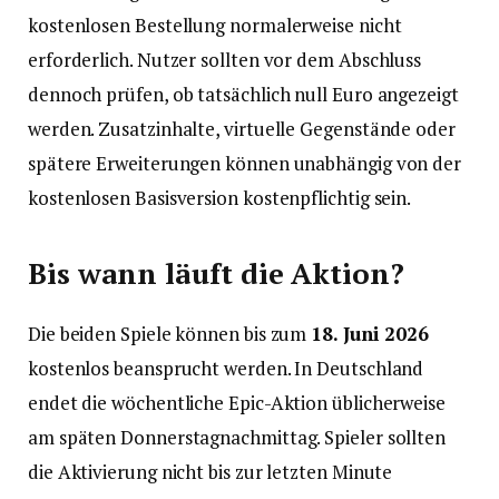
kostenlosen Bestellung normalerweise nicht
erforderlich. Nutzer sollten vor dem Abschluss
dennoch prüfen, ob tatsächlich null Euro angezeigt
werden. Zusatzinhalte, virtuelle Gegenstände oder
spätere Erweiterungen können unabhängig von der
kostenlosen Basisversion kostenpflichtig sein.
Bis wann läuft die Aktion?
Die beiden Spiele können bis zum
18. Juni 2026
kostenlos beansprucht werden. In Deutschland
endet die wöchentliche Epic-Aktion üblicherweise
am späten Donnerstagnachmittag. Spieler sollten
die Aktivierung nicht bis zur letzten Minute