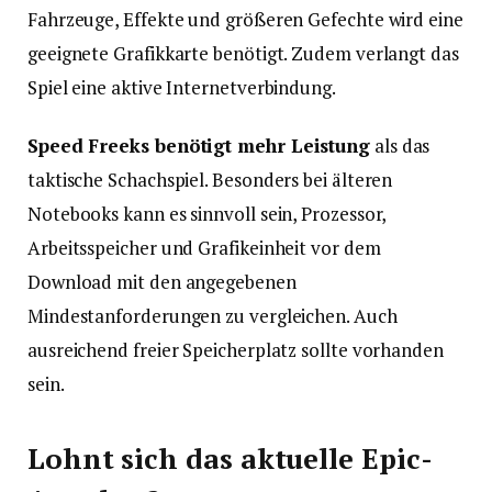
Fahrzeuge, Effekte und größeren Gefechte wird eine
geeignete Grafikkarte benötigt. Zudem verlangt das
Spiel eine aktive Internetverbindung.
Speed Freeks benötigt mehr Leistung
als das
taktische Schachspiel. Besonders bei älteren
Notebooks kann es sinnvoll sein, Prozessor,
Arbeitsspeicher und Grafikeinheit vor dem
Download mit den angegebenen
Mindestanforderungen zu vergleichen. Auch
ausreichend freier Speicherplatz sollte vorhanden
sein.
Lohnt sich das aktuelle Epic-