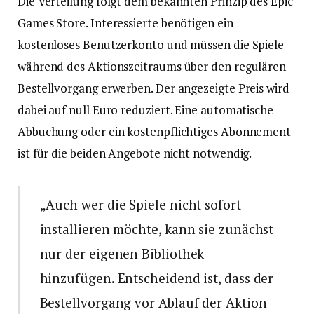
Die Verteilung folgt dem bekannten Prinzip des Epic
Games Store. Interessierte benötigen ein
kostenloses Benutzerkonto und müssen die Spiele
während des Aktionszeitraums über den regulären
Bestellvorgang erwerben. Der angezeigte Preis wird
dabei auf null Euro reduziert. Eine automatische
Abbuchung oder ein kostenpflichtiges Abonnement
ist für die beiden Angebote nicht notwendig.
„Auch wer die Spiele nicht sofort
installieren möchte, kann sie zunächst
nur der eigenen Bibliothek
hinzufügen. Entscheidend ist, dass der
Bestellvorgang vor Ablauf der Aktion