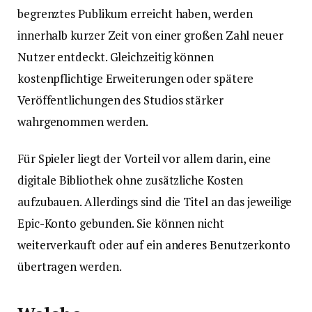
begrenztes Publikum erreicht haben, werden
innerhalb kurzer Zeit von einer großen Zahl neuer
Nutzer entdeckt. Gleichzeitig können
kostenpflichtige Erweiterungen oder spätere
Veröffentlichungen des Studios stärker
wahrgenommen werden.
Für Spieler liegt der Vorteil vor allem darin, eine
digitale Bibliothek ohne zusätzliche Kosten
aufzubauen. Allerdings sind die Titel an das jeweilige
Epic-Konto gebunden. Sie können nicht
weiterverkauft oder auf ein anderes Benutzerkonto
übertragen werden.