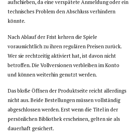
aufschieben, da eine verspätete Anmeldung oder ein
technisches Problem den Abschluss verhindern
könnte.
Nach Ablauf der Frist kehren die Spiele
voraussichtlich zu ihren regulären Preisen zurück.
Wer sie rechtzeitig aktiviert hat, ist davon nicht
betroffen. Die Vollversionen verbleiben im Konto
und können weiterhin genutzt werden.
Das bloße Öffnen der Produktseite reicht allerdings
nicht aus. Beide Bestellungen müssen vollständig
abgeschlossen werden. Erst wenn die Titel in der
persönlichen Bibliothek erscheinen, gelten sie als
dauerhaft gesichert.