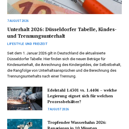
7 AUGUST 2026
Unterhalt 2026: Düsseldorfer Tabelle, Kindes-
und Trennungsunterhalt
LIFESTYLE UND FREIZEIT
Seit dem 1. Januar 2026 gilt in Deutschland die aktualisierte
Düsseldorfer Tabelle. Hier finden sich die neuen Beträge für
Kindesunterhalt, die Anrechnung des Kindergeldes, der Selbstbehalt,
die Rangfolge von Unterhaltsansprüchen und die Berechnung des
Trennungsunterhalts nach einer Trennung.
Edelstahl 1.4301 vs. 1.4404 – welche
Legierung eignet sich für welchen
Prozessbehälter?
7 AUGUST 2026
Tropfender Wasserhahn 2026:
Reparieren in 10 Minuten