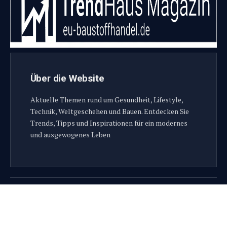
Über die Website
Aktuelle Themen rund um Gesundheit, Lifestyle,
Technik, Weltgeschehen und Bauen. Entdecken Sie
Trends, Tipps und Inspirationen für ein modernes
und ausgewogenes Leben
© 2026 Eu-baustoffhandel.de. Alle Rechte vorbehalten.
Über uns
Redaktion
Reklame
Kontakt