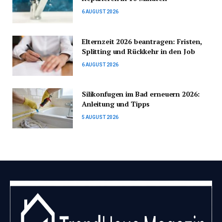
6 AUGUST 2026
Elternzeit 2026 beantragen: Fristen,
Splitting und Rückkehr in den Job
6 AUGUST 2026
Silikonfugen im Bad erneuern 2026:
Anleitung und Tipps
5 AUGUST 2026