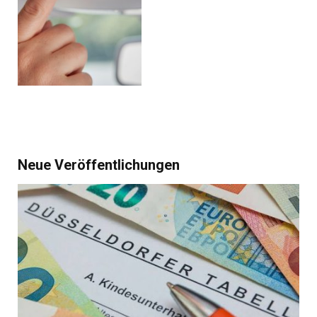
Neue Veröffentlichungen