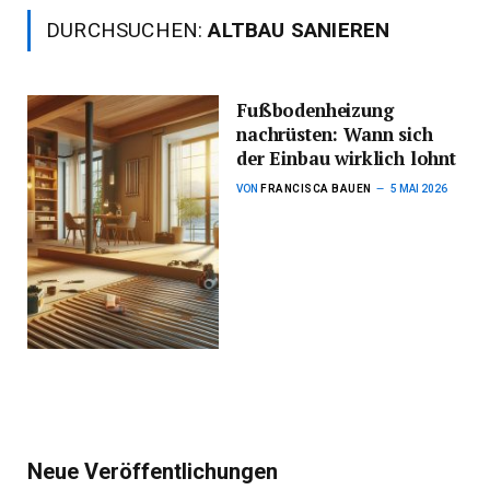
DURCHSUCHEN:
ALTBAU SANIEREN
Fußbodenheizung
nachrüsten: Wann sich
der Einbau wirklich lohnt
VON
FRANCISCA BAUEN
5 MAI 2026
Neue Veröffentlichungen