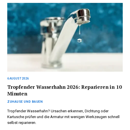
6 AUGUST 2026
Tropfender Wasserhahn 2026: Reparieren in 10
Minuten
ZUHAUSE UND BAUEN
Tropfender Wasserhahn? Ursachen erkennen, Dichtung oder
Kartusche prüfen und die Armatur mit wenigen Werkzeugen schnell
selbst reparieren.