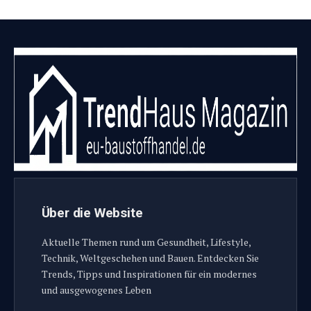
Über die Website
Aktuelle Themen rund um Gesundheit, Lifestyle,
Technik, Weltgeschehen und Bauen. Entdecken Sie
Trends, Tipps und Inspirationen für ein modernes
und ausgewogenes Leben