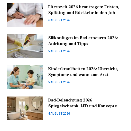
Elternzeit 2026 beantragen: Fristen,
Splitting und Rückkehr in den Job
6 AUGUST 2026
Silikonfugen im Bad erneuern 2026:
Anleitung und Tipps
5 AUGUST 2026
Kinderkrankheiten 2026: Übersicht,
Symptome und wann zum Arzt
5 AUGUST 2026
Bad-Beleuchtung 2026:
Spiegelschrank, LED und Konzepte
4 AUGUST 2026