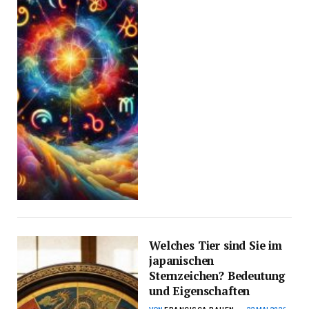
Welches Tier sind Sie im
japanischen
Sternzeichen? Bedeutung
und Eigenschaften