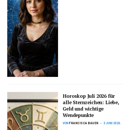
Horoskop Juli 2026 für
alle Sternzeichen: Liebe,
Geld und wichtige
Wendepunkte
VON
FRANCISCA BAUEN
3 JUNI 2026