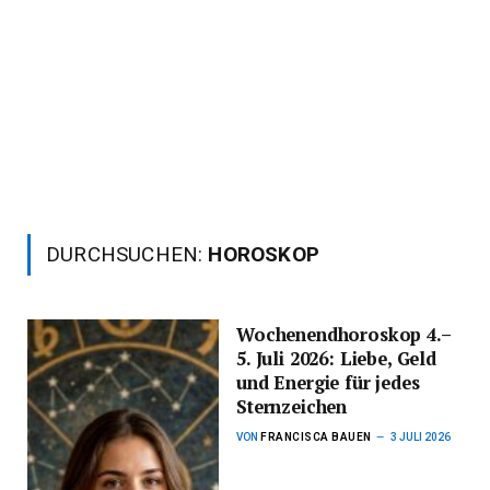
DURCHSUCHEN:
HOROSKOP
Wochenendhoroskop 4.–
5. Juli 2026: Liebe, Geld
und Energie für jedes
Sternzeichen
VON
FRANCISCA BAUEN
3 JULI 2026