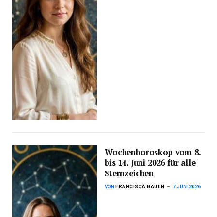
Wochenhoroskop vom 8.
bis 14. Juni 2026 für alle
Sternzeichen
VON
FRANCISCA BAUEN
7 JUNI 2026