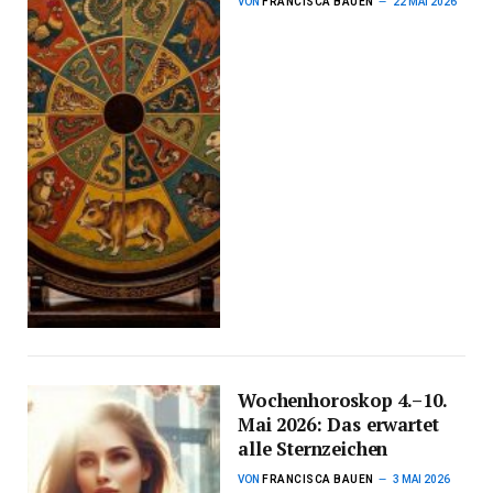
VON
FRANCISCA BAUEN
22 MAI 2026
Wochenhoroskop 4.–10.
Mai 2026: Das erwartet
alle Sternzeichen
VON
FRANCISCA BAUEN
3 MAI 2026