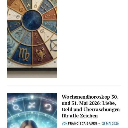
Wochenendhoroskop 30.
und 31. Mai 2026: Liebe,
Geld und Überraschungen
für alle Zeichen
VON
FRANCISCA BAUEN
29 MAI 2026