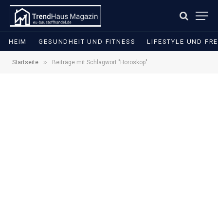
HEIM
GESUNDHEIT UND FITNESS
LIFESTYLE UND FRE
»
Startseite
Beiträge mit Schlagwort "Horoskop"