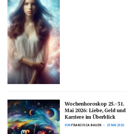
Wochenhoroskop 25.–31.
Mai 2026: Liebe, Geld und
Karriere im Überblick
VON
FRANCISCA BAUEN
23 MAI 2026