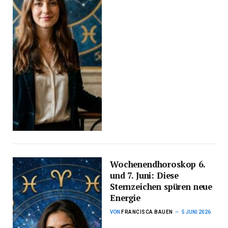
Wochenendhoroskop 6.
und 7. Juni: Diese
Sternzeichen spüren neue
Energie
VON
FRANCISCA BAUEN
5 JUNI 2026