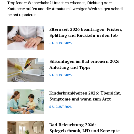
Tropfender Wasserhahn? Ursachen erkennen, Dichtung oder
Kartusche prüfen und die Armatur mit wenigen Werkzeugen schnell
selbst reparieren.
Elternzeit 2026 beantragen: Fristen,
Splitting und Rückkehr in den Job
6 AUGUST 2026
Silikonfugen im Bad erneuern 2026:
Anleitung und Tipps
5 AUGUST 2026
Kinderkrankheiten 2026: Übersicht,
Symptome und wann zum Arzt
5 AUGUST 2026
Bad-Beleuchtung 2026:
Spiegelschrank, LED und Konzepte