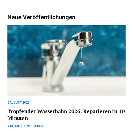
Neue Veröffentlichungen
6 AUGUST 2026
Tropfender Wasserhahn 2026: Reparieren in 10
Minuten
ZUHAUSE UND BAUEN