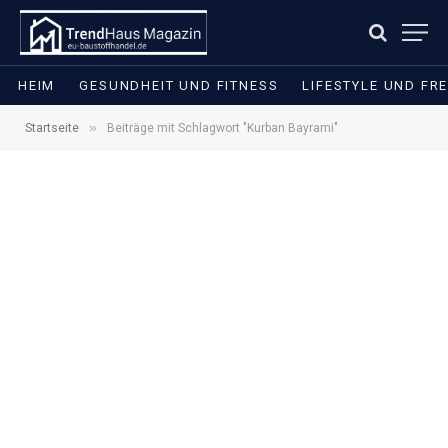
HEIM
GESUNDHEIT UND FITNESS
LIFESTYLE UND FRE
»
Startseite
Beiträge mit Schlagwort "Kurban Bayrami"