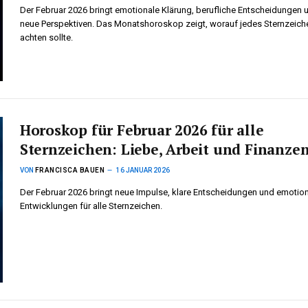
Der Februar 2026 bringt emotionale Klärung, berufliche Entscheidungen 
neue Perspektiven. Das Monatshoroskop zeigt, worauf jedes Sternzeich
achten sollte.
Horoskop für Februar 2026 für alle
Sternzeichen: Liebe, Arbeit und Finanze
VON
FRANCISCA BAUEN
16 JANUAR 2026
Der Februar 2026 bringt neue Impulse, klare Entscheidungen und emotio
Entwicklungen für alle Sternzeichen.