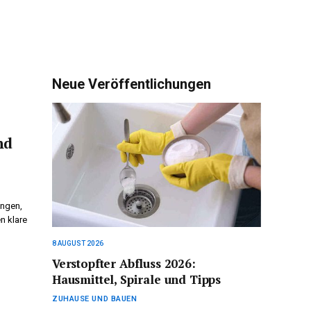
Neue Veröffentlichungen
nd
ungen,
n klare
8 AUGUST 2026
Verstopfter Abfluss 2026:
Hausmittel, Spirale und Tipps
ZUHAUSE UND BAUEN