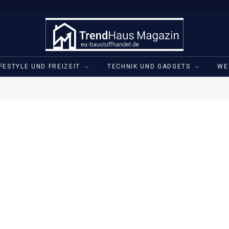
IFESTYLE UND FREIZEIT
TECHNIK UND GADGETS
WE