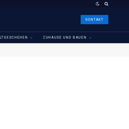
KONTAKT
LTGESCHEHEN
ZUHAUSE UND BAUEN