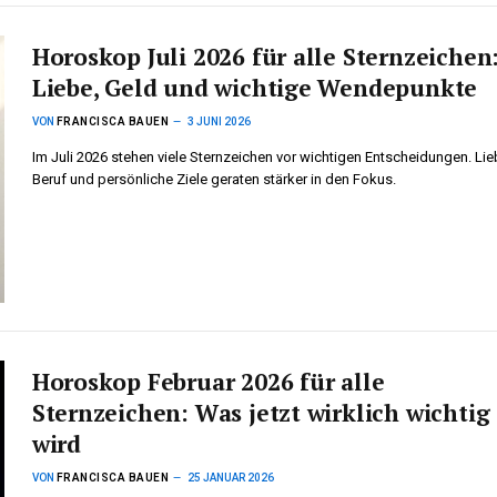
Horoskop Juli 2026 für alle Sternzeichen
Liebe, Geld und wichtige Wendepunkte
VON
FRANCISCA BAUEN
3 JUNI 2026
Im Juli 2026 stehen viele Sternzeichen vor wichtigen Entscheidungen. Lie
Beruf und persönliche Ziele geraten stärker in den Fokus.
Horoskop Februar 2026 für alle
Sternzeichen: Was jetzt wirklich wichtig
wird
VON
FRANCISCA BAUEN
25 JANUAR 2026