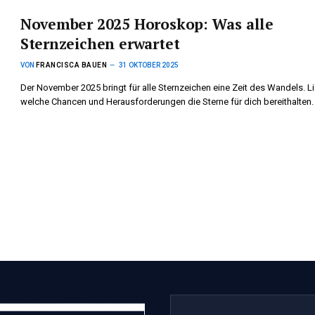
November 2025 Horoskop: Was alle
Sternzeichen erwartet
VON
FRANCISCA BAUEN
31 OKTOBER 2025
Der November 2025 bringt für alle Sternzeichen eine Zeit des Wandels. Li
welche Chancen und Herausforderungen die Sterne für dich bereithalten.