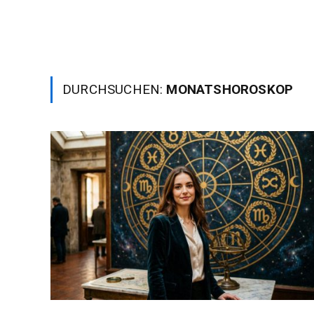
DURCHSUCHEN:
MONATSHOROSKOP