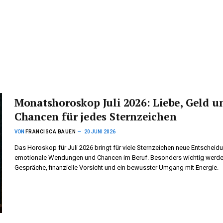
Monatshoroskop Juli 2026: Liebe, Geld u
Chancen für jedes Sternzeichen
VON
FRANCISCA BAUEN
20 JUNI 2026
Das Horoskop für Juli 2026 bringt für viele Sternzeichen neue Entscheid
emotionale Wendungen und Chancen im Beruf. Besonders wichtig werde
Gespräche, finanzielle Vorsicht und ein bewusster Umgang mit Energie.