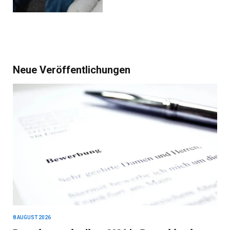
Neue Veröffentlichungen
8 AUGUST 2026