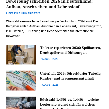
Bewerbung schreiben 2026 in Deutschland:
Aufbau, Anschreiben und Lebenslauf
LIFESTYLE UND FREIZEIT
Wie sieht eine moderne Bewerbung in Deutschland 2026 aus? Der
Ratgeber erklärt Aufbau, Anschreiben, Lebenslauf, Bewerbungsfoto,
PDF-Dateien, KI-Nutzung und Besonderheiten für internationale
Bewerber.
Toilette reparieren 2026: Spülkasten,
Druckspüler und Dichtungen
7 AUGUST 2026
Unterhalt 2026: Düsseldorfer Tabelle,
Kindes- und Trennungsunterhalt
7 AUGUST 2026
Edelstahl 1.4301 vs. 1.4404 – welche
Legierung eignet sich für welchen