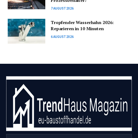
Prozessbehälter?
7 AUGUST 2026
Tropfender Wasserhahn 2026:
Reparieren in 10 Minuten
6 AUGUST 2026