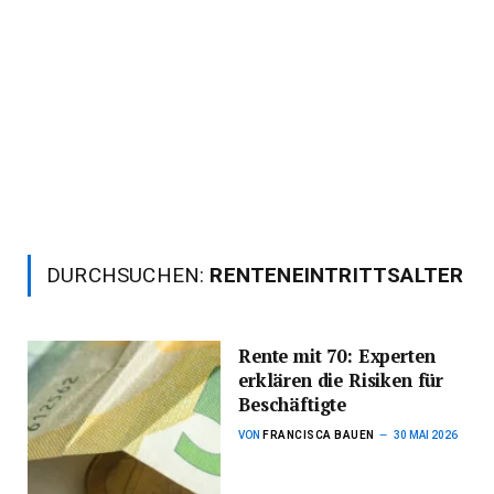
DURCHSUCHEN:
RENTENEINTRITTSALTER
Rente mit 70: Experten
erklären die Risiken für
Beschäftigte
VON
FRANCISCA BAUEN
30 MAI 2026