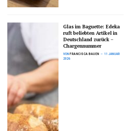
Glas im Baguette: Edeka
ruft beliebten Artikel in
Deutschland zurück –
Chargennummer
VON
FRANCISCA BAUEN
11 JANUAR
2026