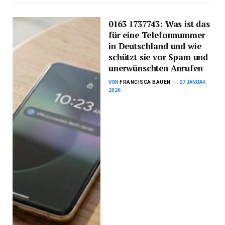
0163 1737743: Was ist das
für eine Telefonnummer
in Deutschland und wie
schützt sie vor Spam und
unerwünschten Anrufen
VON
FRANCISCA BAUEN
27 JANUAR
2026