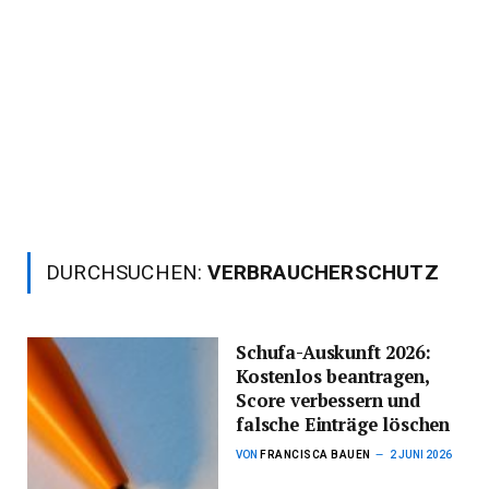
DURCHSUCHEN:
VERBRAUCHERSCHUTZ
Schufa-Auskunft 2026:
Kostenlos beantragen,
Score verbessern und
falsche Einträge löschen
VON
FRANCISCA BAUEN
2 JUNI 2026