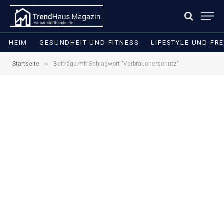
HEIM
GESUNDHEIT UND FITNESS
LIFESTYLE UND FRE
»
Startseite
Beiträge mit Schlagwort "Verbraucherschutz"