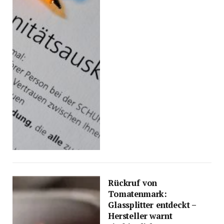
Rückruf von
Tomatenmark:
Glassplitter entdeckt –
Hersteller warnt