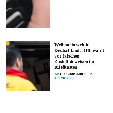
Weihnachtszeit in
Deutschland: DHL warnt
vor falschen
Zustellhinweisen im
Briefkasten
VON
FRANCISCA BAUEN
22
DEZEMBER 2025