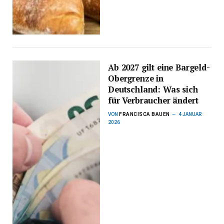
Ab 2027 gilt eine Bargeld-
Obergrenze in
Deutschland: Was sich
für Verbraucher ändert
VON
FRANCISCA BAUEN
4 JANUAR
2026