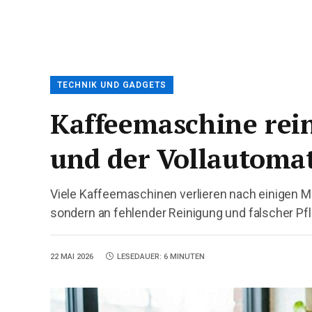
TECHNIK UND GADGETS
Kaffeemaschine rein
und der Vollautomat
Viele Kaffeemaschinen verlieren nach einigen Mo
sondern an fehlender Reinigung und falscher Pfl
22 MAI 2026
LESEDAUER: 6 MINUTEN