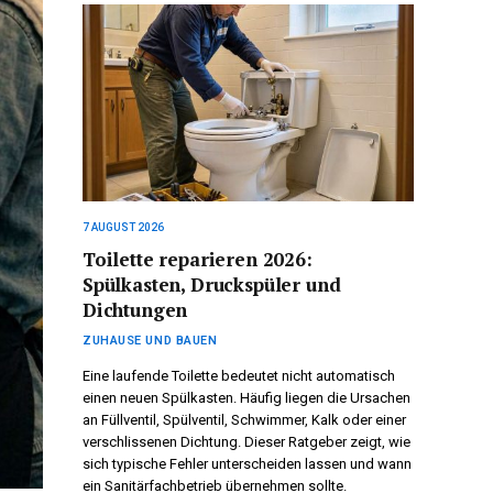
7 AUGUST 2026
Toilette reparieren 2026:
Spülkasten, Druckspüler und
Dichtungen
ZUHAUSE UND BAUEN
Eine laufende Toilette bedeutet nicht automatisch
einen neuen Spülkasten. Häufig liegen die Ursachen
an Füllventil, Spülventil, Schwimmer, Kalk oder einer
verschlissenen Dichtung. Dieser Ratgeber zeigt, wie
sich typische Fehler unterscheiden lassen und wann
ein Sanitärfachbetrieb übernehmen sollte.