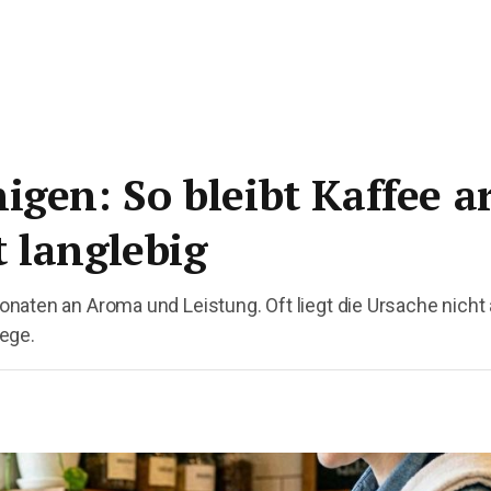
igen: So bleibt Kaffee 
 langlebig
naten an Aroma und Leistung. Oft liegt die Ursache nicht
ege.