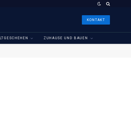
KONTAKT
LTGESCHEHEN
ZUHAUSE UND BAUEN