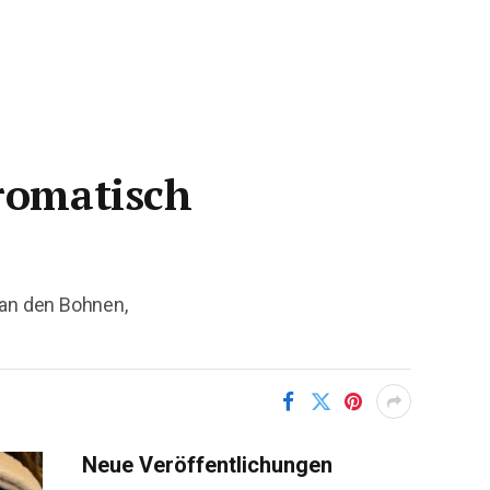
aromatisch
 an den Bohnen,
Neue Veröffentlichungen