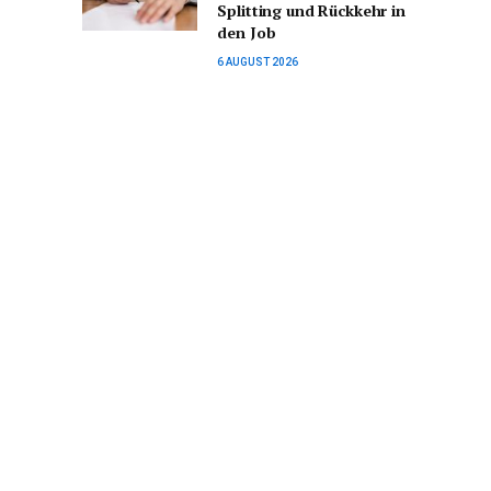
Splitting und Rückkehr in
den Job
6 AUGUST 2026