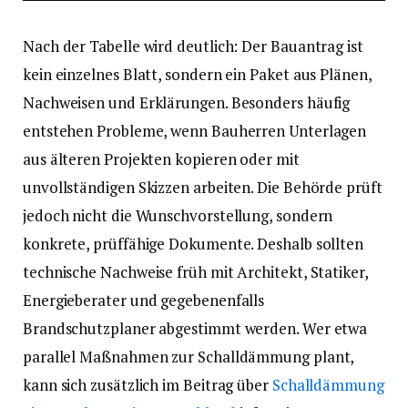
Nach der Tabelle wird deutlich: Der Bauantrag ist
kein einzelnes Blatt, sondern ein Paket aus Plänen,
Nachweisen und Erklärungen. Besonders häufig
entstehen Probleme, wenn Bauherren Unterlagen
aus älteren Projekten kopieren oder mit
unvollständigen Skizzen arbeiten. Die Behörde prüft
jedoch nicht die Wunschvorstellung, sondern
konkrete, prüffähige Dokumente. Deshalb sollten
technische Nachweise früh mit Architekt, Statiker,
Energieberater und gegebenenfalls
Brandschutzplaner abgestimmt werden. Wer etwa
parallel Maßnahmen zur Schalldämmung plant,
kann sich zusätzlich im Beitrag über
Schalldämmung