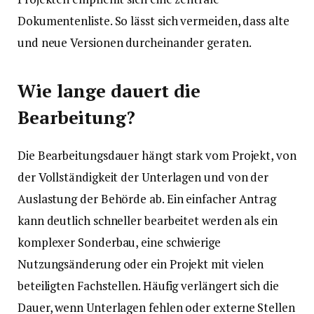
Dokumentenliste. So lässt sich vermeiden, dass alte
und neue Versionen durcheinander geraten.
Wie lange dauert die
Bearbeitung?
Die Bearbeitungsdauer hängt stark vom Projekt, von
der Vollständigkeit der Unterlagen und von der
Auslastung der Behörde ab. Ein einfacher Antrag
kann deutlich schneller bearbeitet werden als ein
komplexer Sonderbau, eine schwierige
Nutzungsänderung oder ein Projekt mit vielen
beteiligten Fachstellen. Häufig verlängert sich die
Dauer, wenn Unterlagen fehlen oder externe Stellen