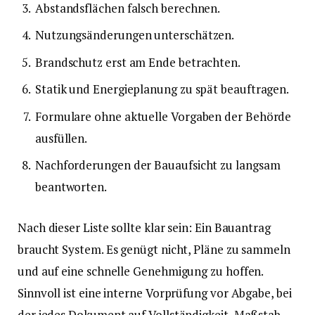
Abstandsflächen falsch berechnen.
Nutzungsänderungen unterschätzen.
Brandschutz erst am Ende betrachten.
Statik und Energieplanung zu spät beauftragen.
Formulare ohne aktuelle Vorgaben der Behörde
ausfüllen.
Nachforderungen der Bauaufsicht zu langsam
beantworten.
Nach dieser Liste sollte klar sein: Ein Bauantrag
braucht System. Es genügt nicht, Pläne zu sammeln
und auf eine schnelle Genehmigung zu hoffen.
Sinnvoll ist eine interne Vorprüfung vor Abgabe, bei
der jedes Dokument auf Vollständigkeit, Maßstab,