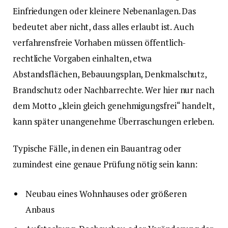
Einfriedungen oder kleinere Nebenanlagen. Das
bedeutet aber nicht, dass alles erlaubt ist. Auch
verfahrensfreie Vorhaben müssen öffentlich-
rechtliche Vorgaben einhalten, etwa
Abstandsflächen, Bebauungsplan, Denkmalschutz,
Brandschutz oder Nachbarrechte. Wer hier nur nach
dem Motto „klein gleich genehmigungsfrei“ handelt,
kann später unangenehme Überraschungen erleben.
Typische Fälle, in denen ein Bauantrag oder
zumindest eine genaue Prüfung nötig sein kann:
Neubau eines Wohnhauses oder größeren
Anbaus