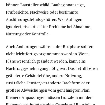
können Baustellenschild, Baubeginnanzeige,
Prüfberichte, Nachweise oder bestimmte
Ausführungsdetails gehören. Wer Auflagen
ignoriert, riskiert später Probleme bei Abnahme,
Nutzung oder Kontrolle.
Auch Änderungen während der Bauphase sollten
nicht leichtfertig vorgenommen werden. Wenn
Pläne wesentlich geändert werden, kann eine
Nachtragsgenehmigung nötig sein. Das betrifft etwa
geänderte Gebäudehöhe, andere Nutzung,
zusätzliche Fenster, veränderte Dachform oder
größere Abweichungen vom genehmigten Plan.
Kleinere Anpassungen müssen trotzdem mit dem
Planer abgestimmt werden. Gerade auf Baustellen