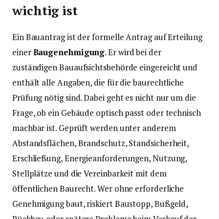
wichtig ist
Ein Bauantrag ist der formelle Antrag auf Erteilung
einer
Baugenehmigung
. Er wird bei der
zuständigen Bauaufsichtsbehörde eingereicht und
enthält alle Angaben, die für die baurechtliche
Prüfung nötig sind. Dabei geht es nicht nur um die
Frage, ob ein Gebäude optisch passt oder technisch
machbar ist. Geprüft werden unter anderem
Abstandsflächen, Brandschutz, Standsicherheit,
Erschließung, Energieanforderungen, Nutzung,
Stellplätze und die Vereinbarkeit mit dem
öffentlichen Baurecht. Wer ohne erforderliche
Genehmigung baut, riskiert Baustopp, Bußgeld,
Rückbau oder spätere Probleme beim Verkauf der