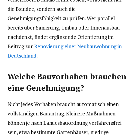
die Bauidee, sondern auch die
Genehmigungsfähigkeit zu prüfen. Wer parallel
bereits über Sanierung, Umbau oder Innenausbau
nachdenkt, findet ergänzende Orientierung im
Beitrag zur
Renovierung einer Neubauwohnung in
Deutschland
.
Welche Bauvorhaben brauchen
eine Genehmigung?
Nicht jedes Vorhaben braucht automatisch einen
vollständigen Bauantrag. Kleinere Maßnahmen
können je nach Landesbauordnung verfahrensfrei
sein, etwa bestimmte Gartenhäuser, niedrige