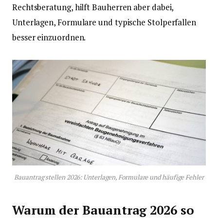
Rechtsberatung, hilft Bauherren aber dabei,
Unterlagen, Formulare und typische Stolperfallen
besser einzuordnen.
Bauantrag stellen 2026: Unterlagen, Formulare und häufige Fehler
Warum der Bauantrag 2026 so