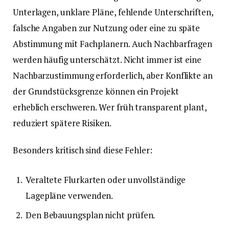
Unterlagen, unklare Pläne, fehlende Unterschriften,
falsche Angaben zur Nutzung oder eine zu späte
Abstimmung mit Fachplanern. Auch Nachbarfragen
werden häufig unterschätzt. Nicht immer ist eine
Nachbarzustimmung erforderlich, aber Konflikte an
der Grundstücksgrenze können ein Projekt
erheblich erschweren. Wer früh transparent plant,
reduziert spätere Risiken.
Besonders kritisch sind diese Fehler:
Veraltete Flurkarten oder unvollständige
Lagepläne verwenden.
Den Bebauungsplan nicht prüfen.