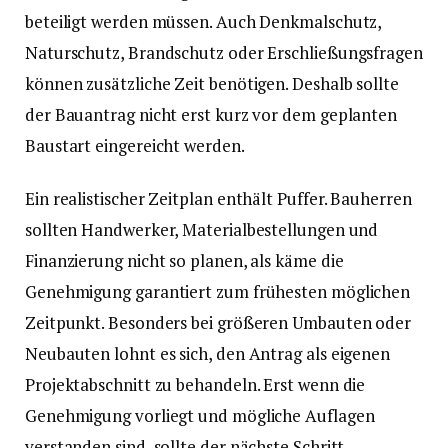
beteiligt werden müssen. Auch Denkmalschutz,
Naturschutz, Brandschutz oder Erschließungsfragen
können zusätzliche Zeit benötigen. Deshalb sollte
der Bauantrag nicht erst kurz vor dem geplanten
Baustart eingereicht werden.
Ein realistischer Zeitplan enthält Puffer. Bauherren
sollten Handwerker, Materialbestellungen und
Finanzierung nicht so planen, als käme die
Genehmigung garantiert zum frühesten möglichen
Zeitpunkt. Besonders bei größeren Umbauten oder
Neubauten lohnt es sich, den Antrag als eigenen
Projektabschnitt zu behandeln. Erst wenn die
Genehmigung vorliegt und mögliche Auflagen
verstanden sind, sollte der nächste Schritt