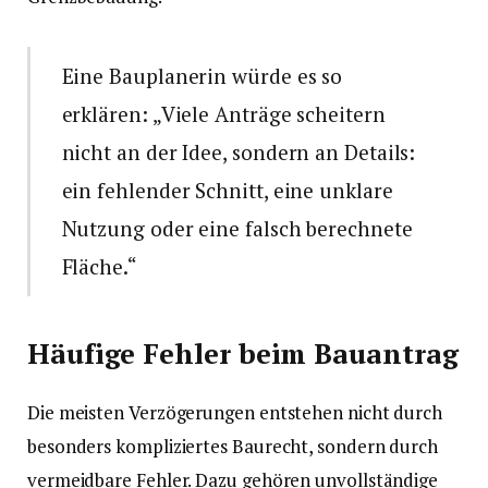
Eine Bauplanerin würde es so
erklären: „Viele Anträge scheitern
nicht an der Idee, sondern an Details:
ein fehlender Schnitt, eine unklare
Nutzung oder eine falsch berechnete
Fläche.“
Häufige Fehler beim Bauantrag
Die meisten Verzögerungen entstehen nicht durch
besonders kompliziertes Baurecht, sondern durch
vermeidbare Fehler. Dazu gehören unvollständige