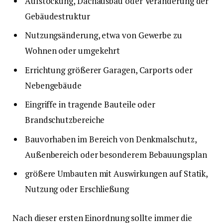
Aufstockung, Dachausbau oder Veränderung der
Gebäudestruktur
Nutzungsänderung, etwa von Gewerbe zu
Wohnen oder umgekehrt
Errichtung größerer Garagen, Carports oder
Nebengebäude
Eingriffe in tragende Bauteile oder
Brandschutzbereiche
Bauvorhaben im Bereich von Denkmalschutz,
Außenbereich oder besonderem Bebauungsplan
größere Umbauten mit Auswirkungen auf Statik,
Nutzung oder Erschließung
Nach dieser ersten Einordnung sollte immer die