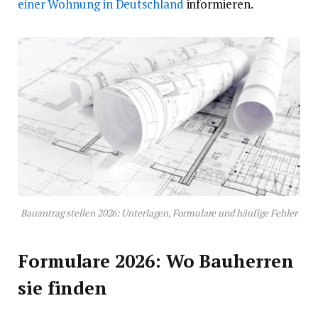
einer Wohnung in Deutschland
informieren.
Bauantrag stellen 2026: Unterlagen, Formulare und häufige Fehler
Formulare 2026: Wo Bauherren
sie finden