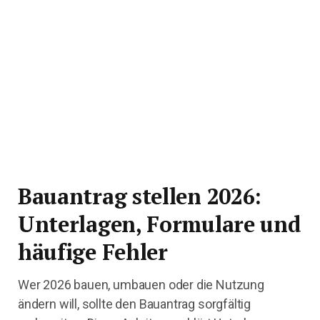
Bauantrag stellen 2026:
Unterlagen, Formulare und
häufige Fehler
Wer 2026 bauen, umbauen oder die Nutzung
ändern will, sollte den Bauantrag sorgfältig