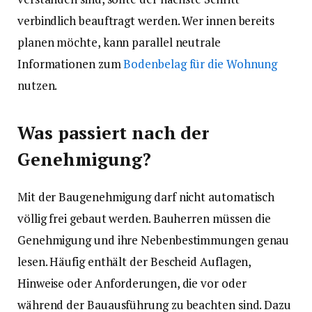
verbindlich beauftragt werden. Wer innen bereits
planen möchte, kann parallel neutrale
Informationen zum
Bodenbelag für die Wohnung
nutzen.
Was passiert nach der
Genehmigung?
Mit der Baugenehmigung darf nicht automatisch
völlig frei gebaut werden. Bauherren müssen die
Genehmigung und ihre Nebenbestimmungen genau
lesen. Häufig enthält der Bescheid Auflagen,
Hinweise oder Anforderungen, die vor oder
während der Bauausführung zu beachten sind. Dazu