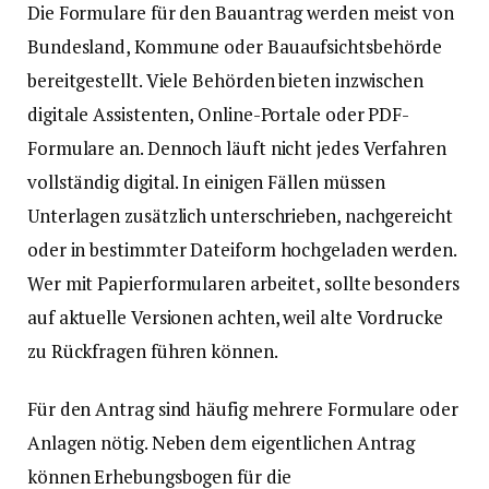
Die Formulare für den Bauantrag werden meist von
Bundesland, Kommune oder Bauaufsichtsbehörde
bereitgestellt. Viele Behörden bieten inzwischen
digitale Assistenten, Online-Portale oder PDF-
Formulare an. Dennoch läuft nicht jedes Verfahren
vollständig digital. In einigen Fällen müssen
Unterlagen zusätzlich unterschrieben, nachgereicht
oder in bestimmter Dateiform hochgeladen werden.
Wer mit Papierformularen arbeitet, sollte besonders
auf aktuelle Versionen achten, weil alte Vordrucke
zu Rückfragen führen können.
Für den Antrag sind häufig mehrere Formulare oder
Anlagen nötig. Neben dem eigentlichen Antrag
können Erhebungsbogen für die