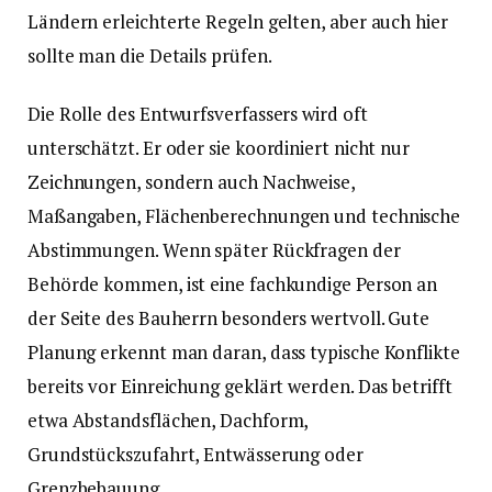
Ländern erleichterte Regeln gelten, aber auch hier
sollte man die Details prüfen.
Die Rolle des Entwurfsverfassers wird oft
unterschätzt. Er oder sie koordiniert nicht nur
Zeichnungen, sondern auch Nachweise,
Maßangaben, Flächenberechnungen und technische
Abstimmungen. Wenn später Rückfragen der
Behörde kommen, ist eine fachkundige Person an
der Seite des Bauherrn besonders wertvoll. Gute
Planung erkennt man daran, dass typische Konflikte
bereits vor Einreichung geklärt werden. Das betrifft
etwa Abstandsflächen, Dachform,
Grundstückszufahrt, Entwässerung oder
Grenzbebauung.