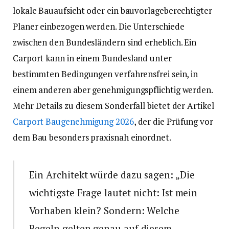
lokale Bauaufsicht oder ein bauvorlageberechtigter
Planer einbezogen werden. Die Unterschiede
zwischen den Bundesländern sind erheblich. Ein
Carport kann in einem Bundesland unter
bestimmten Bedingungen verfahrensfrei sein, in
einem anderen aber genehmigungspflichtig werden.
Mehr Details zu diesem Sonderfall bietet der Artikel
Carport Baugenehmigung 2026
, der die Prüfung vor
dem Bau besonders praxisnah einordnet.
Ein Architekt würde dazu sagen: „Die
wichtigste Frage lautet nicht: Ist mein
Vorhaben klein? Sondern: Welche
Regeln gelten genau auf diesem