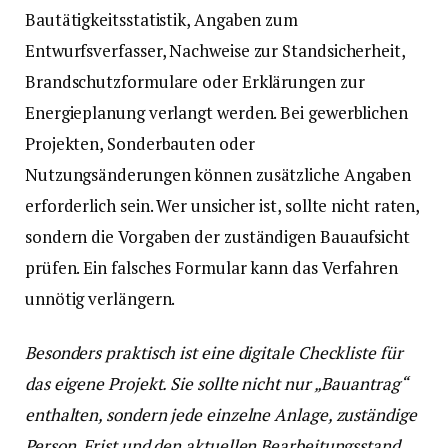
Bautätigkeitsstatistik, Angaben zum
Entwurfsverfasser, Nachweise zur Standsicherheit,
Brandschutzformulare oder Erklärungen zur
Energieplanung verlangt werden. Bei gewerblichen
Projekten, Sonderbauten oder
Nutzungsänderungen können zusätzliche Angaben
erforderlich sein. Wer unsicher ist, sollte nicht raten,
sondern die Vorgaben der zuständigen Bauaufsicht
prüfen. Ein falsches Formular kann das Verfahren
unnötig verlängern.
Besonders praktisch ist eine digitale Checkliste für
das eigene Projekt. Sie sollte nicht nur „Bauantrag“
enthalten, sondern jede einzelne Anlage, zuständige
Person, Frist und den aktuellen Bearbeitungsstand.