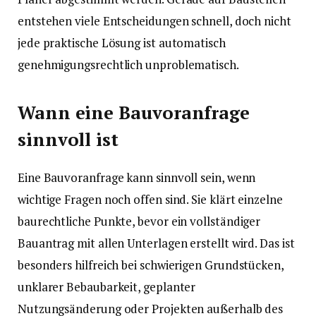
entstehen viele Entscheidungen schnell, doch nicht
jede praktische Lösung ist automatisch
genehmigungsrechtlich unproblematisch.
Wann eine Bauvoranfrage
sinnvoll ist
Eine Bauvoranfrage kann sinnvoll sein, wenn
wichtige Fragen noch offen sind. Sie klärt einzelne
baurechtliche Punkte, bevor ein vollständiger
Bauantrag mit allen Unterlagen erstellt wird. Das ist
besonders hilfreich bei schwierigen Grundstücken,
unklarer Bebaubarkeit, geplanter
Nutzungsänderung oder Projekten außerhalb des