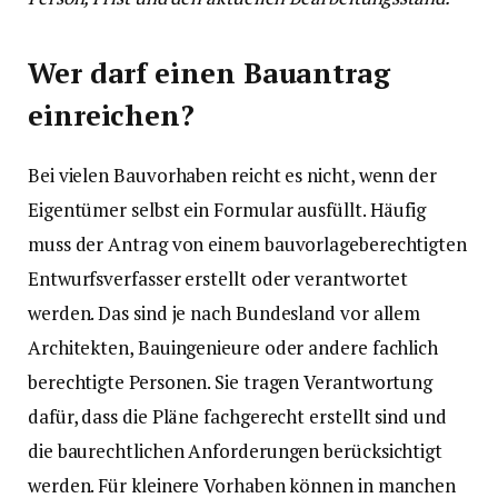
Wer darf einen Bauantrag
einreichen?
Bei vielen Bauvorhaben reicht es nicht, wenn der
Eigentümer selbst ein Formular ausfüllt. Häufig
muss der Antrag von einem bauvorlageberechtigten
Entwurfsverfasser erstellt oder verantwortet
werden. Das sind je nach Bundesland vor allem
Architekten, Bauingenieure oder andere fachlich
berechtigte Personen. Sie tragen Verantwortung
dafür, dass die Pläne fachgerecht erstellt sind und
die baurechtlichen Anforderungen berücksichtigt
werden. Für kleinere Vorhaben können in manchen