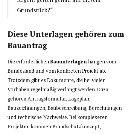
Grundstück?“
Diese Unterlagen gehören zum
Bauantrag
Die erforderlichen
Bauunterlagen
hängen vom
Bundesland und vom konkreten Projekt ab.
Trotzdem gibt es Dokumente, die bei vielen
Vorhaben regelmäßig verlangt werden. Dazu
gehören Antragsformular, Lageplan,
Bauzeichnungen, Baubeschreibung, Berechnungen
und technische Nachweise. Bei komplexeren
Projekten kommen Brandschutzkonzept,