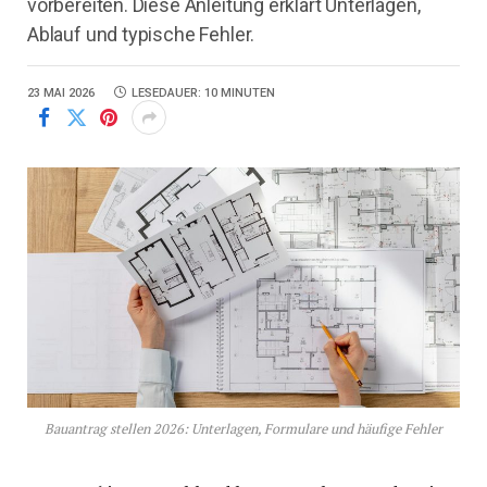
vorbereiten. Diese Anleitung erklärt Unterlagen,
Ablauf und typische Fehler.
23 MAI 2026
LESEDAUER: 10 MINUTEN
Bauantrag stellen 2026: Unterlagen, Formulare und häufige Fehler