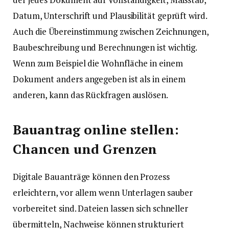
Datum, Unterschrift und Plausibilität geprüft wird.
Auch die Übereinstimmung zwischen Zeichnungen,
Baubeschreibung und Berechnungen ist wichtig.
Wenn zum Beispiel die Wohnfläche in einem
Dokument anders angegeben ist als in einem
anderen, kann das Rückfragen auslösen.
Bauantrag online stellen:
Chancen und Grenzen
Digitale Bauanträge können den Prozess
erleichtern, vor allem wenn Unterlagen sauber
vorbereitet sind. Dateien lassen sich schneller
übermitteln, Nachweise können strukturiert