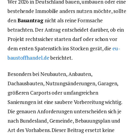
Wer 2026 in Deutschland bauen, umbauen oder eine
bestehende Immobilie anders nutzen möchte, sollte
den
Bauantrag
nicht als reine Formsache
betrachten. Der Antrag entscheidet darüber, ob ein
Projekt rechtssicher starten darf oder schon vor
dem ersten Spatenstich ins Stocken gerät, die
eu-
baustoffhandel.de
berichtet.
Besonders bei Neubauten, Anbauten,
Dachausbauten, Nutzungsänderungen, Garagen,
größeren Carports oder umfangreichen
Sanierungen ist eine saubere Vorbereitung wichtig.
Die genauen Anforderungen unterscheiden sich je
nach Bundesland, Gemeinde, Bebauungsplan und
Art des Vorhabens. Dieser Beitrag ersetzt keine