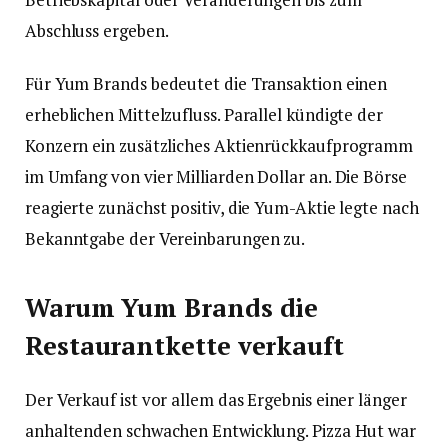
Abschluss ergeben.
Für Yum Brands bedeutet die Transaktion einen
erheblichen Mittelzufluss. Parallel kündigte der
Konzern ein zusätzliches Aktienrückkaufprogramm
im Umfang von vier Milliarden Dollar an. Die Börse
reagierte zunächst positiv, die Yum-Aktie legte nach
Bekanntgabe der Vereinbarungen zu.
Warum Yum Brands die
Restaurantkette verkauft
Der Verkauf ist vor allem das Ergebnis einer länger
anhaltenden schwachen Entwicklung. Pizza Hut war