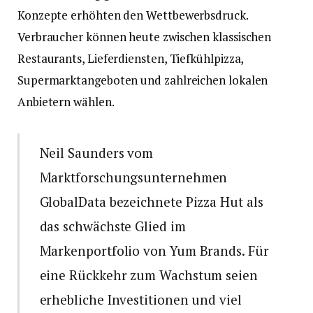
Konzepte erhöhten den Wettbewerbsdruck.
Verbraucher können heute zwischen klassischen
Restaurants, Lieferdiensten, Tiefkühlpizza,
Supermarktangeboten und zahlreichen lokalen
Anbietern wählen.
Neil Saunders vom
Marktforschungsunternehmen
GlobalData bezeichnete Pizza Hut als
das schwächste Glied im
Markenportfolio von Yum Brands. Für
eine Rückkehr zum Wachstum seien
erhebliche Investitionen und viel