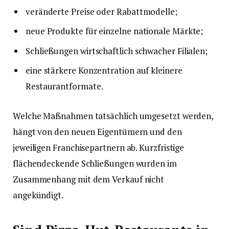
veränderte Preise oder Rabattmodelle;
neue Produkte für einzelne nationale Märkte;
Schließungen wirtschaftlich schwacher Filialen;
eine stärkere Konzentration auf kleinere
Restaurantformate.
Welche Maßnahmen tatsächlich umgesetzt werden,
hängt von den neuen Eigentümern und den
jeweiligen Franchisepartnern ab. Kurzfristige
flächendeckende Schließungen wurden im
Zusammenhang mit dem Verkauf nicht
angekündigt.