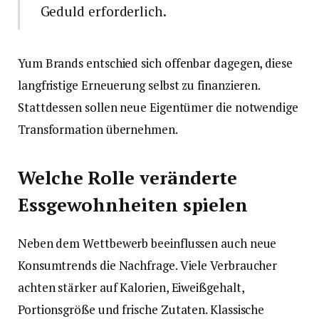
Geduld erforderlich.
Yum Brands entschied sich offenbar dagegen, diese
langfristige Erneuerung selbst zu finanzieren.
Stattdessen sollen neue Eigentümer die notwendige
Transformation übernehmen.
Welche Rolle veränderte
Essgewohnheiten spielen
Neben dem Wettbewerb beeinflussen auch neue
Konsumtrends die Nachfrage. Viele Verbraucher
achten stärker auf Kalorien, Eiweißgehalt,
Portionsgröße und frische Zutaten. Klassische