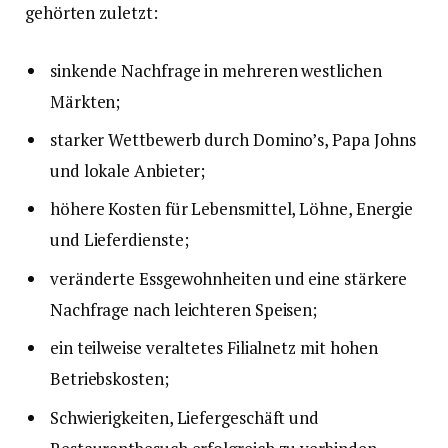
gehörten zuletzt:
sinkende Nachfrage in mehreren westlichen
Märkten;
starker Wettbewerb durch Domino’s, Papa Johns
und lokale Anbieter;
höhere Kosten für Lebensmittel, Löhne, Energie
und Lieferdienste;
veränderte Essgewohnheiten und eine stärkere
Nachfrage nach leichteren Speisen;
ein teilweise veraltetes Filialnetz mit hohen
Betriebskosten;
Schwierigkeiten, Liefergeschäft und