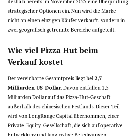
deshalb bereits im November 2025 eine Überprüfung
strategischer Optionen ein. Nun wird die Marke
nicht an einen einzigen Käufer verkauft, sondern in
zwei geografisch getrennte Bereiche aufgeteilt.
Wie viel Pizza Hut beim
Verkauf kostet
Der vereinbarte Gesamtpreis liegt bei
2,7
Milliarden US-Dollar
. Davon entfallen 1,5
Milliarden Dollar auf das Pizza-Hut-Geschäft
außerhalb des chinesischen Festlands. Dieser Teil
wird von LongRange Capital übernommen, einer
Private-Equity-Gesellschaft, die sich auf operative
Entwicklung und langfristige Beteiligungen