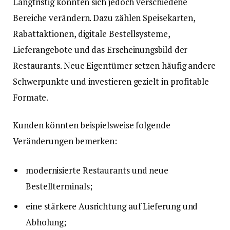
Langfristig könnten sich jedoch verschiedene
Bereiche verändern. Dazu zählen Speisekarten,
Rabattaktionen, digitale Bestellsysteme,
Lieferangebote und das Erscheinungsbild der
Restaurants. Neue Eigentümer setzen häufig andere
Schwerpunkte und investieren gezielt in profitable
Formate.
Kunden könnten beispielsweise folgende
Veränderungen bemerken:
modernisierte Restaurants und neue
Bestellterminals;
eine stärkere Ausrichtung auf Lieferung und
Abholung;