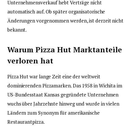
Unternehmensverkauf hebt Verträge nicht
automatisch auf. Ob später organisatorische
Änderungen vorgenommen werden, ist derzeit nicht
bekannt.
Warum Pizza Hut Marktanteile
verloren hat
Pizza Hut war lange Zeit eine der weltweit
dominierenden Pizzamarken. Das 1958 in Wichita im
US-Bundesstaat Kansas gegründete Unternehmen
wuchs über Jahrzehnte hinweg und wurde in vielen
Ländern zum Synonym für amerikanische
Restaurantpizza.