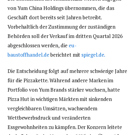
von Yum China Holdings übernommen, die das
Geschäft dort bereits seit Jahren betreibt.
Vorbehaltlich der Zustimmung der zuständigen
Behörden soll der Verkauf im dritten Quartal 2026
abgeschlossen werden, die
eu-
baustoffhandel.de
berichtet mit
spiegel.de.
Die Entscheidung folgt auf mehrere schwierige Jahre
für die Pizzakette. Während andere Marken im
Portfolio von Yum Brands stärker wuchsen, hatte
Pizza Hut in wichtigen Märkten mit sinkenden
vergleichbaren Umsätzen, wachsendem
Wettbewerbsdruck und veränderten
Essgewohnheiten zu kämpfen. Der Konzern leitete