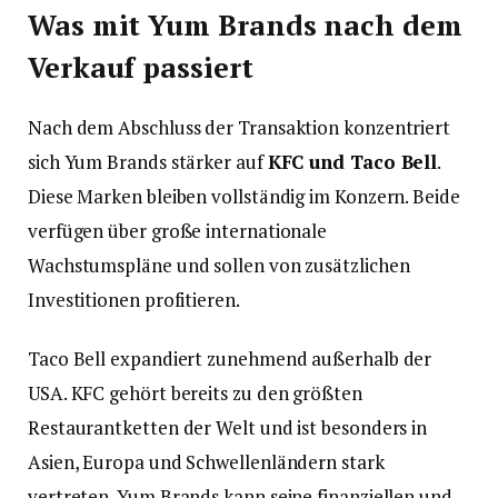
Was mit Yum Brands nach dem
Verkauf passiert
Nach dem Abschluss der Transaktion konzentriert
sich Yum Brands stärker auf
KFC und Taco Bell
.
Diese Marken bleiben vollständig im Konzern. Beide
verfügen über große internationale
Wachstumspläne und sollen von zusätzlichen
Investitionen profitieren.
Taco Bell expandiert zunehmend außerhalb der
USA. KFC gehört bereits zu den größten
Restaurantketten der Welt und ist besonders in
Asien, Europa und Schwellenländern stark
vertreten. Yum Brands kann seine finanziellen und