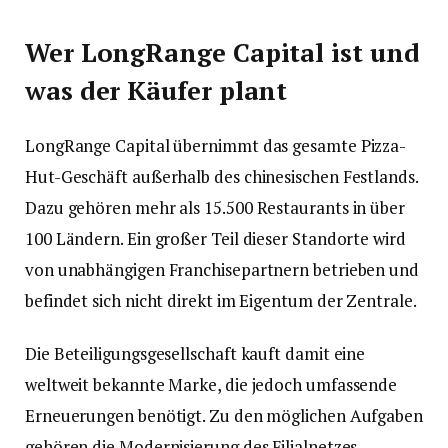
Wer LongRange Capital ist und
was der Käufer plant
LongRange Capital übernimmt das gesamte Pizza-
Hut-Geschäft außerhalb des chinesischen Festlands.
Dazu gehören mehr als 15.500 Restaurants in über
100 Ländern. Ein großer Teil dieser Standorte wird
von unabhängigen Franchisepartnern betrieben und
befindet sich nicht direkt im Eigentum der Zentrale.
Die Beteiligungsgesellschaft kauft damit eine
weltweit bekannte Marke, die jedoch umfassende
Erneuerungen benötigt. Zu den möglichen Aufgaben
gehören die Modernisierung des Filialnetzes,