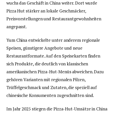
wuchs das Geschäft in China weiter. Dort wurde
Pizza Hut stärker an lokale Geschmäcker,
Preisvorstellungen und Restaurantgewohnheiten
angepasst.
Yum China entwickelte unter anderem regionale
Speisen, günstigere Angebote und neue
Restaurantformate. Auf den Speisekarten finden
sich Produkte, die deutlich von klassischen
amerikanischen Pizza-Hut-Menüs abweichen. Dazu
gehören Varianten mit regionalen Pilzen,
Trüffelgeschmack und Zutaten, die speziell auf
chinesische Konsumenten zugeschnitten sind.
Im Jahr 2025 stiegen die Pizza-Hut-Umsätze in China