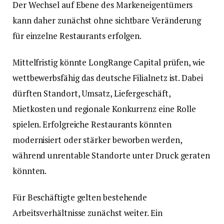
Der Wechsel auf Ebene des Markeneigentümers
kann daher zunächst ohne sichtbare Veränderung
für einzelne Restaurants erfolgen.
Mittelfristig könnte LongRange Capital prüfen, wie
wettbewerbsfähig das deutsche Filialnetz ist. Dabei
dürften Standort, Umsatz, Liefergeschäft,
Mietkosten und regionale Konkurrenz eine Rolle
spielen. Erfolgreiche Restaurants könnten
modernisiert oder stärker beworben werden,
während unrentable Standorte unter Druck geraten
könnten.
Für Beschäftigte gelten bestehende
Arbeitsverhältnisse zunächst weiter. Ein