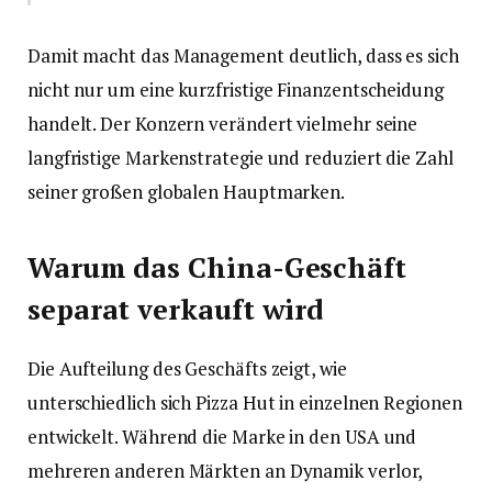
Damit macht das Management deutlich, dass es sich
nicht nur um eine kurzfristige Finanzentscheidung
handelt. Der Konzern verändert vielmehr seine
langfristige Markenstrategie und reduziert die Zahl
seiner großen globalen Hauptmarken.
Warum das China-Geschäft
separat verkauft wird
Die Aufteilung des Geschäfts zeigt, wie
unterschiedlich sich Pizza Hut in einzelnen Regionen
entwickelt. Während die Marke in den USA und
mehreren anderen Märkten an Dynamik verlor,