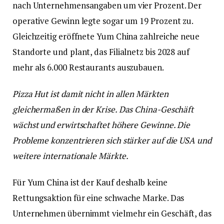
nach Unternehmensangaben um vier Prozent. Der
operative Gewinn legte sogar um 19 Prozent zu.
Gleichzeitig eröffnete Yum China zahlreiche neue
Standorte und plant, das Filialnetz bis 2028 auf
mehr als 6.000 Restaurants auszubauen.
Pizza Hut ist damit nicht in allen Märkten
gleichermaßen in der Krise. Das China-Geschäft
wächst und erwirtschaftet höhere Gewinne. Die
Probleme konzentrieren sich stärker auf die USA und
weitere internationale Märkte.
Für Yum China ist der Kauf deshalb keine
Rettungsaktion für eine schwache Marke. Das
Unternehmen übernimmt vielmehr ein Geschäft, das