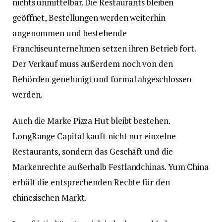
nichts unmittelbar. Die Restaurants bleiben
geöffnet, Bestellungen werden weiterhin
angenommen und bestehende
Franchiseunternehmen setzen ihren Betrieb fort.
Der Verkauf muss außerdem noch von den
Behörden genehmigt und formal abgeschlossen
werden.
Auch die Marke Pizza Hut bleibt bestehen.
LongRange Capital kauft nicht nur einzelne
Restaurants, sondern das Geschäft und die
Markenrechte außerhalb Festlandchinas. Yum China
erhält die entsprechenden Rechte für den
chinesischen Markt.