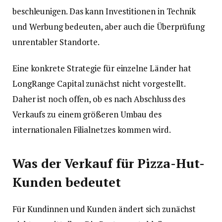
beschleunigen. Das kann Investitionen in Technik
und Werbung bedeuten, aber auch die Überprüfung
unrentabler Standorte.
Eine konkrete Strategie für einzelne Länder hat
LongRange Capital zunächst nicht vorgestellt.
Daher ist noch offen, ob es nach Abschluss des
Verkaufs zu einem größeren Umbau des
internationalen Filialnetzes kommen wird.
Was der Verkauf für Pizza-Hut-
Kunden bedeutet
Für Kundinnen und Kunden ändert sich zunächst