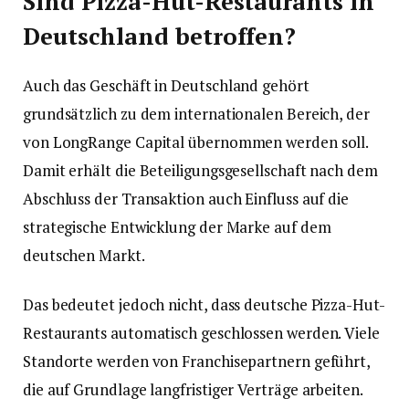
Sind Pizza-Hut-Restaurants in
Deutschland betroffen?
Auch das Geschäft in Deutschland gehört
grundsätzlich zu dem internationalen Bereich, der
von LongRange Capital übernommen werden soll.
Damit erhält die Beteiligungsgesellschaft nach dem
Abschluss der Transaktion auch Einfluss auf die
strategische Entwicklung der Marke auf dem
deutschen Markt.
Das bedeutet jedoch nicht, dass deutsche Pizza-Hut-
Restaurants automatisch geschlossen werden. Viele
Standorte werden von Franchisepartnern geführt,
die auf Grundlage langfristiger Verträge arbeiten.