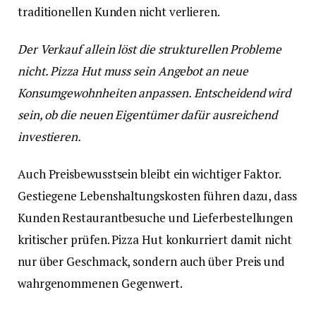
traditionellen Kunden nicht verlieren.
Der Verkauf allein löst die strukturellen Probleme
nicht. Pizza Hut muss sein Angebot an neue
Konsumgewohnheiten anpassen. Entscheidend wird
sein, ob die neuen Eigentümer dafür ausreichend
investieren.
Auch Preisbewusstsein bleibt ein wichtiger Faktor.
Gestiegene Lebenshaltungskosten führen dazu, dass
Kunden Restaurantbesuche und Lieferbestellungen
kritischer prüfen. Pizza Hut konkurriert damit nicht
nur über Geschmack, sondern auch über Preis und
wahrgenommenen Gegenwert.