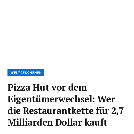
WELTGESCHEHEN
Pizza Hut vor dem
Eigentümerwechsel: Wer
die Restaurantkette für 2,7
Milliarden Dollar kauft