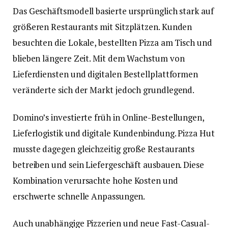
Das Geschäftsmodell basierte ursprünglich stark auf
größeren Restaurants mit Sitzplätzen. Kunden
besuchten die Lokale, bestellten Pizza am Tisch und
blieben längere Zeit. Mit dem Wachstum von
Lieferdiensten und digitalen Bestellplattformen
veränderte sich der Markt jedoch grundlegend.
Domino’s investierte früh in Online-Bestellungen,
Lieferlogistik und digitale Kundenbindung. Pizza Hut
musste dagegen gleichzeitig große Restaurants
betreiben und sein Liefergeschäft ausbauen. Diese
Kombination verursachte hohe Kosten und
erschwerte schnelle Anpassungen.
Auch unabhängige Pizzerien und neue Fast-Casual-