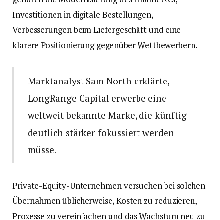
Investitionen in digitale Bestellungen,
Verbesserungen beim Liefergeschäft und eine
klarere Positionierung gegenüber Wettbewerbern.
Marktanalyst Sam North erklärte,
LongRange Capital erwerbe eine
weltweit bekannte Marke, die künftig
deutlich stärker fokussiert werden
müsse.
Private-Equity-Unternehmen versuchen bei solchen
Übernahmen üblicherweise, Kosten zu reduzieren,
Prozesse zu vereinfachen und das Wachstum neu zu