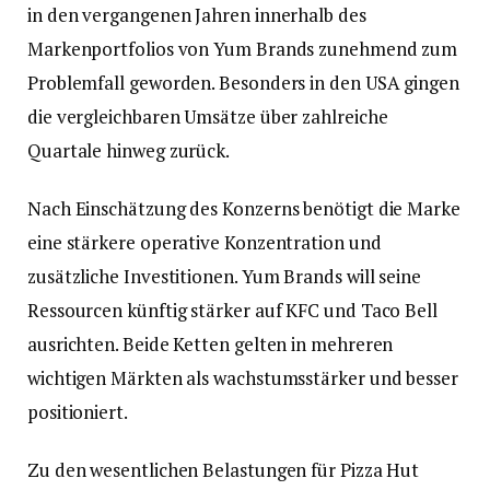
in den vergangenen Jahren innerhalb des
Markenportfolios von Yum Brands zunehmend zum
Problemfall geworden. Besonders in den USA gingen
die vergleichbaren Umsätze über zahlreiche
Quartale hinweg zurück.
Nach Einschätzung des Konzerns benötigt die Marke
eine stärkere operative Konzentration und
zusätzliche Investitionen. Yum Brands will seine
Ressourcen künftig stärker auf KFC und Taco Bell
ausrichten. Beide Ketten gelten in mehreren
wichtigen Märkten als wachstumsstärker und besser
positioniert.
Zu den wesentlichen Belastungen für Pizza Hut