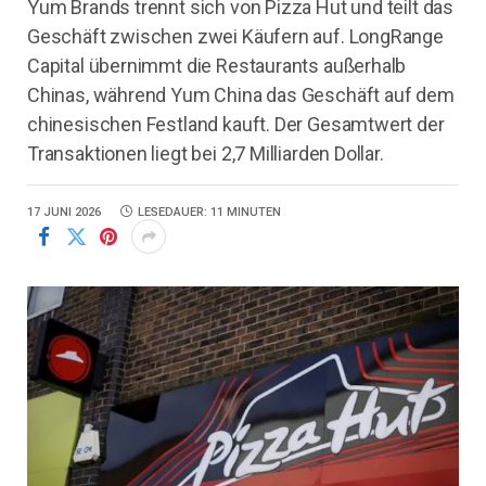
Yum Brands trennt sich von Pizza Hut und teilt das
Geschäft zwischen zwei Käufern auf. LongRange
Capital übernimmt die Restaurants außerhalb
Chinas, während Yum China das Geschäft auf dem
chinesischen Festland kauft. Der Gesamtwert der
Transaktionen liegt bei 2,7 Milliarden Dollar.
17 JUNI 2026
LESEDAUER: 11 MINUTEN