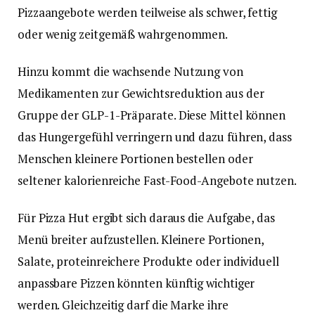
Pizzaangebote werden teilweise als schwer, fettig
oder wenig zeitgemäß wahrgenommen.
Hinzu kommt die wachsende Nutzung von
Medikamenten zur Gewichtsreduktion aus der
Gruppe der GLP-1-Präparate. Diese Mittel können
das Hungergefühl verringern und dazu führen, dass
Menschen kleinere Portionen bestellen oder
seltener kalorienreiche Fast-Food-Angebote nutzen.
Für Pizza Hut ergibt sich daraus die Aufgabe, das
Menü breiter aufzustellen. Kleinere Portionen,
Salate, proteinreichere Produkte oder individuell
anpassbare Pizzen könnten künftig wichtiger
werden. Gleichzeitig darf die Marke ihre