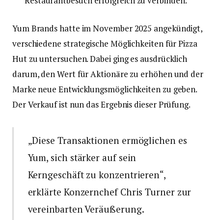
Restaurantbesuch erfolgreich zu verbinden.
Yum Brands hatte im November 2025 angekündigt,
verschiedene strategische Möglichkeiten für Pizza
Hut zu untersuchen. Dabei ging es ausdrücklich
darum, den Wert für Aktionäre zu erhöhen und der
Marke neue Entwicklungsmöglichkeiten zu geben.
Der Verkauf ist nun das Ergebnis dieser Prüfung.
„Diese Transaktionen ermöglichen es
Yum, sich stärker auf sein
Kerngeschäft zu konzentrieren“,
erklärte Konzernchef Chris Turner zur
vereinbarten Veräußerung.