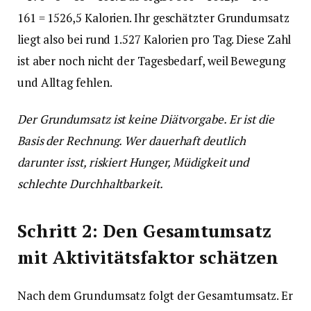
161 = 1526,5 Kalorien. Ihr geschätzter Grundumsatz
liegt also bei rund 1.527 Kalorien pro Tag. Diese Zahl
ist aber noch nicht der Tagesbedarf, weil Bewegung
und Alltag fehlen.
Der Grundumsatz ist keine Diätvorgabe. Er ist die
Basis der Rechnung. Wer dauerhaft deutlich
darunter isst, riskiert Hunger, Müdigkeit und
schlechte Durchhaltbarkeit.
Schritt 2: Den Gesamtumsatz
mit Aktivitätsfaktor schätzen
Nach dem Grundumsatz folgt der Gesamtumsatz. Er