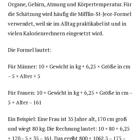
Organe, Gehirn, Atmung und Körpertemperatur. Für
die Schätzung wird häufig die Mifflin-St-Jeor-Formel
verwendet, weil sie im Alltag praktikabel ist und in
vielen Kalorienrechnern eingesetzt wird.
Die Formel lautet:
Für Männer: 10 × Gewicht in kg + 6,25 × Größe in cm
– 5 × Alter + 5
Für Frauen: 10 × Gewicht in kg + 6,25 × Größe in cm –
5 × Alter – 161
Ein Beispiel: Eine Frau ist 35 Jahre alt, 170 cm groß
und wiegt 80 kg. Die Rechnung lautet: 10 × 80 + 6,25
× 170 – 5 × 35 – 161. Das ergibt 800 + 1062,5 – 175 –