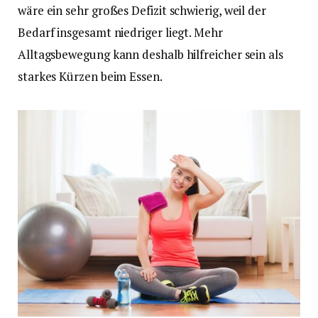
wäre ein sehr großes Defizit schwierig, weil der
Bedarf insgesamt niedriger liegt. Mehr
Alltagsbewegung kann deshalb hilfreicher sein als
starkes Kürzen beim Essen.