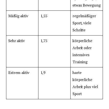
etwas Bewegung
Mäßig aktiv
1,55
regelmäßiger
Sport, viele
Schritte
Sehr aktiv
1,75
körperliche
Arbeit oder
intensives
Training
Extrem aktiv
1,9
harte
körperliche
Arbeit plus viel
Sport