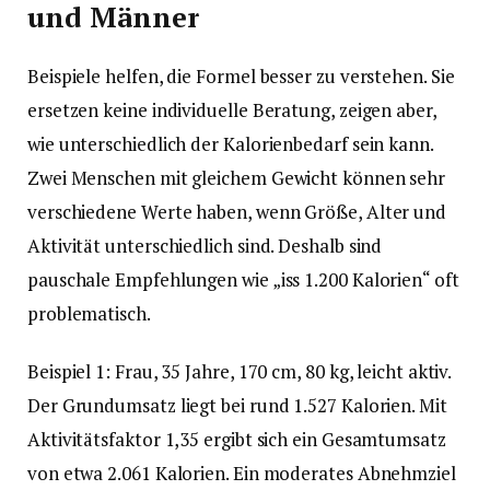
und Männer
Beispiele helfen, die Formel besser zu verstehen. Sie
ersetzen keine individuelle Beratung, zeigen aber,
wie unterschiedlich der Kalorienbedarf sein kann.
Zwei Menschen mit gleichem Gewicht können sehr
verschiedene Werte haben, wenn Größe, Alter und
Aktivität unterschiedlich sind. Deshalb sind
pauschale Empfehlungen wie „iss 1.200 Kalorien“ oft
problematisch.
Beispiel 1: Frau, 35 Jahre, 170 cm, 80 kg, leicht aktiv.
Der Grundumsatz liegt bei rund 1.527 Kalorien. Mit
Aktivitätsfaktor 1,35 ergibt sich ein Gesamtumsatz
von etwa 2.061 Kalorien. Ein moderates Abnehmziel