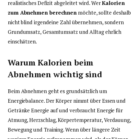
realistisches Defizit abgeleitet wird. Wer
Kalorien
zum Abnehmen berechnen
möchte, sollte deshalb
nicht blind irgendeine Zahl übernehmen, sondern
Grundumsatz, Gesamtumsatz und Alltag ehrlich
einschätzen.
Warum Kalorien beim
Abnehmen wichtig sind
Beim Abnehmen geht es grundsätzlich um
Energiebalance. Der Körper nimmt über Essen und
Getränke Energie auf und verbraucht Energie für
Atmung, Herzschlag, Körpertemperatur, Verdauung,
Bewegung und Training. Wenn über längere Zeit