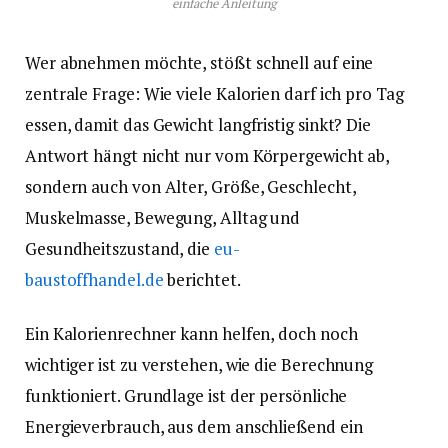
einfache Anleitung
Wer abnehmen möchte, stößt schnell auf eine
zentrale Frage: Wie viele Kalorien darf ich pro Tag
essen, damit das Gewicht langfristig sinkt? Die
Antwort hängt nicht nur vom Körpergewicht ab,
sondern auch von Alter, Größe, Geschlecht,
Muskelmasse, Bewegung, Alltag und
Gesundheitszustand, die
eu-
baustoffhandel.de
berichtet.
Ein Kalorienrechner kann helfen, doch noch
wichtiger ist zu verstehen, wie die Berechnung
funktioniert. Grundlage ist der persönliche
Energieverbrauch, aus dem anschließend ein