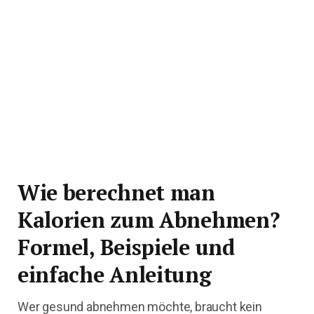
Wie berechnet man
Kalorien zum Abnehmen?
Formel, Beispiele und
einfache Anleitung
Wer gesund abnehmen möchte, braucht kein