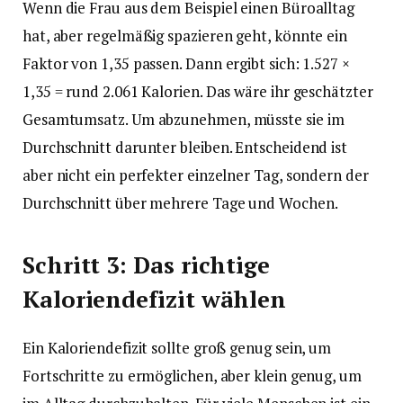
Wenn die Frau aus dem Beispiel einen Büroalltag
hat, aber regelmäßig spazieren geht, könnte ein
Faktor von 1,35 passen. Dann ergibt sich: 1.527 ×
1,35 = rund 2.061 Kalorien. Das wäre ihr geschätzter
Gesamtumsatz. Um abzunehmen, müsste sie im
Durchschnitt darunter bleiben. Entscheidend ist
aber nicht ein perfekter einzelner Tag, sondern der
Durchschnitt über mehrere Tage und Wochen.
Schritt 3: Das richtige
Kaloriendefizit wählen
Ein Kaloriendefizit sollte groß genug sein, um
Fortschritte zu ermöglichen, aber klein genug, um