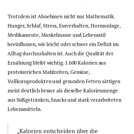
Trotzdem ist Abnehmen nicht nur Mathematik.
Hunger, Schlaf, Stress, Essverhalten, Hormonlage,
Medikamente, Muskelmasse und Lebensstil
beeinflussen, wie leicht oder schwer ein Defizit im
Alltag durchzuhalten ist. Auch die Qualität der
Ernährung bleibt wichtig. 1.600 Kalorien aus
proteinreichen Mahlzeiten, Gemüse,
Vollkornprodukten und gesunden Fetten sättigen
meist deutlich besser als dieselbe Kalorienmenge
aus Süßgetränken, Snacks und stark verarbeiteten
Lebensmitteln.
„Kalorien entscheiden über die