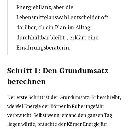
Energiebilanz, aber die
Lebensmittelauswahl entscheidet oft
darüber, ob ein Plan im Alltag
durchhaltbar bleibt“, erklärt eine
Ernährungsberaterin.
Schritt 1: Den Grundumsatz
berechnen
Der erste Schritt ist der Grundumsatz. Er beschreibt,
wie viel Energie der Körper in Ruhe ungefähr
verbraucht. Selbst wenn jemand den ganzen Tag
liegen würde, bräuchte der Körper Energie für