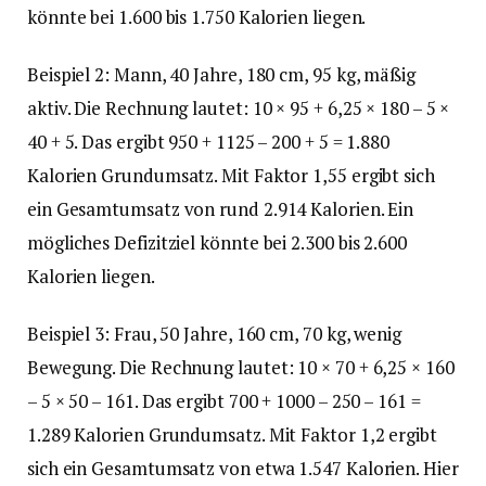
könnte bei 1.600 bis 1.750 Kalorien liegen.
Beispiel 2: Mann, 40 Jahre, 180 cm, 95 kg, mäßig
aktiv. Die Rechnung lautet: 10 × 95 + 6,25 × 180 – 5 ×
40 + 5. Das ergibt 950 + 1125 – 200 + 5 = 1.880
Kalorien Grundumsatz. Mit Faktor 1,55 ergibt sich
ein Gesamtumsatz von rund 2.914 Kalorien. Ein
mögliches Defizitziel könnte bei 2.300 bis 2.600
Kalorien liegen.
Beispiel 3: Frau, 50 Jahre, 160 cm, 70 kg, wenig
Bewegung. Die Rechnung lautet: 10 × 70 + 6,25 × 160
– 5 × 50 – 161. Das ergibt 700 + 1000 – 250 – 161 =
1.289 Kalorien Grundumsatz. Mit Faktor 1,2 ergibt
sich ein Gesamtumsatz von etwa 1.547 Kalorien. Hier