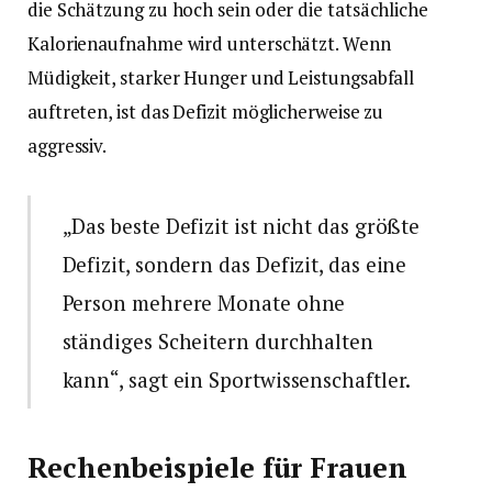
die Schätzung zu hoch sein oder die tatsächliche
Kalorienaufnahme wird unterschätzt. Wenn
Müdigkeit, starker Hunger und Leistungsabfall
auftreten, ist das Defizit möglicherweise zu
aggressiv.
„Das beste Defizit ist nicht das größte
Defizit, sondern das Defizit, das eine
Person mehrere Monate ohne
ständiges Scheitern durchhalten
kann“, sagt ein Sportwissenschaftler.
Rechenbeispiele für Frauen