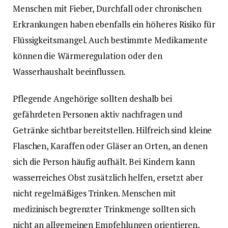
Menschen mit Fieber, Durchfall oder chronischen
Erkrankungen haben ebenfalls ein höheres Risiko für
Flüssigkeitsmangel. Auch bestimmte Medikamente
können die Wärmeregulation oder den
Wasserhaushalt beeinflussen.
Pflegende Angehörige sollten deshalb bei
gefährdeten Personen aktiv nachfragen und
Getränke sichtbar bereitstellen. Hilfreich sind kleine
Flaschen, Karaffen oder Gläser an Orten, an denen
sich die Person häufig aufhält. Bei Kindern kann
wasserreiches Obst zusätzlich helfen, ersetzt aber
nicht regelmäßiges Trinken. Menschen mit
medizinisch begrenzter Trinkmenge sollten sich
nicht an allgemeinen Empfehlungen orientieren,