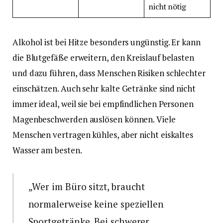
nicht nötig
Alkohol ist bei Hitze besonders ungünstig. Er kann
die Blutgefäße erweitern, den Kreislauf belasten
und dazu führen, dass Menschen Risiken schlechter
einschätzen. Auch sehr kalte Getränke sind nicht
immer ideal, weil sie bei empfindlichen Personen
Magenbeschwerden auslösen können. Viele
Menschen vertragen kühles, aber nicht eiskaltes
Wasser am besten.
„Wer im Büro sitzt, braucht
normalerweise keine speziellen
Sportgetränke. Bei schwerer