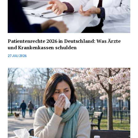
Patientenrechte 2026 in Deutschland: Was Ärzte
und Krankenkassen schulden
27 JULI 2026