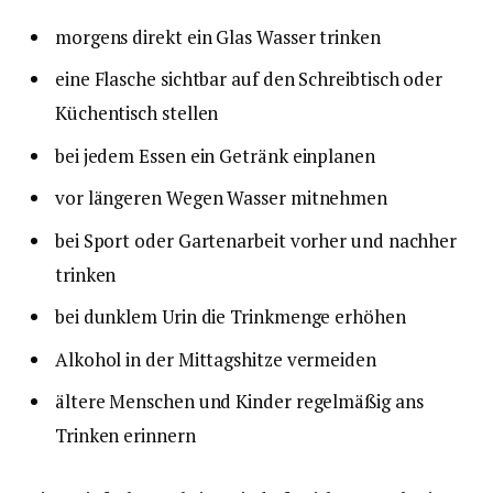
morgens direkt ein Glas Wasser trinken
eine Flasche sichtbar auf den Schreibtisch oder
Küchentisch stellen
bei jedem Essen ein Getränk einplanen
vor längeren Wegen Wasser mitnehmen
bei Sport oder Gartenarbeit vorher und nachher
trinken
bei dunklem Urin die Trinkmenge erhöhen
Alkohol in der Mittagshitze vermeiden
ältere Menschen und Kinder regelmäßig ans
Trinken erinnern