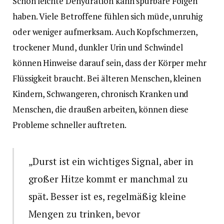
Schon leichte Dehydration kann spürbare Folgen
haben. Viele Betroffene fühlen sich müde, unruhig
oder weniger aufmerksam. Auch Kopfschmerzen,
trockener Mund, dunkler Urin und Schwindel
können Hinweise darauf sein, dass der Körper mehr
Flüssigkeit braucht. Bei älteren Menschen, kleinen
Kindern, Schwangeren, chronisch Kranken und
Menschen, die draußen arbeiten, können diese
Probleme schneller auftreten.
„Durst ist ein wichtiges Signal, aber in
großer Hitze kommt er manchmal zu
spät. Besser ist es, regelmäßig kleine
Mengen zu trinken, bevor