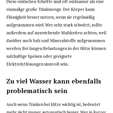
Diese einfachen Schritte sind oft wirksamer als eine
einmalige große Trinkmenge. Der Körper kann
Flüssigkeit besser nutzen, wenn sie regelmäßig
aufgenommen wird. Wer sehr stark schwitzt, sollte
außerdem auf ausreichende Mahlzeiten achten, weil
darüber auch Salz und Mineralstoffe aufgenommen
werden. Bei langen Belastungen in der Hitze können
salzhaltige Speisen oder geeignete
Elektrolytlösungen sinnvoll sein.
Zu viel Wasser kann ebenfalls
problematisch sein
Auch wenn Trinken bei Hitze wichtig ist, bedeutet
mehr nicht immer automatisch besser. Wer in kurzer