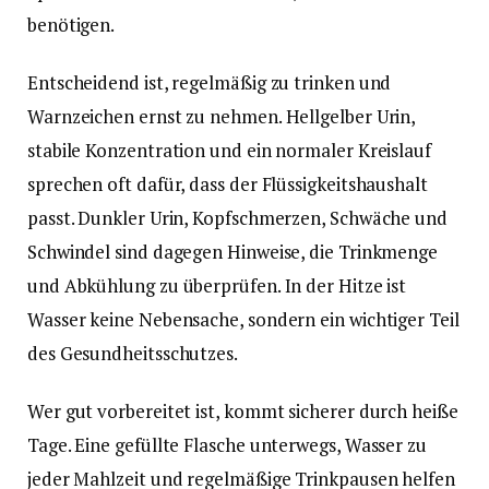
benötigen.
Entscheidend ist, regelmäßig zu trinken und
Warnzeichen ernst zu nehmen. Hellgelber Urin,
stabile Konzentration und ein normaler Kreislauf
sprechen oft dafür, dass der Flüssigkeitshaushalt
passt. Dunkler Urin, Kopfschmerzen, Schwäche und
Schwindel sind dagegen Hinweise, die Trinkmenge
und Abkühlung zu überprüfen. In der Hitze ist
Wasser keine Nebensache, sondern ein wichtiger Teil
des Gesundheitsschutzes.
Wer gut vorbereitet ist, kommt sicherer durch heiße
Tage. Eine gefüllte Flasche unterwegs, Wasser zu
jeder Mahlzeit und regelmäßige Trinkpausen helfen