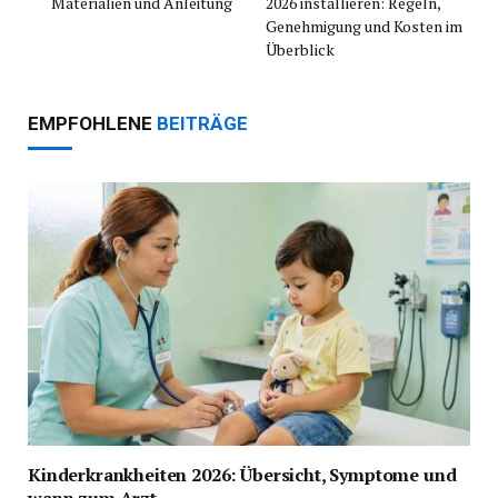
Materialien und Anleitung
2026 installieren: Regeln,
Genehmigung und Kosten im
Überblick
EMPFOHLENE
BEITRÄGE
Kinderkrankheiten 2026: Übersicht, Symptome und