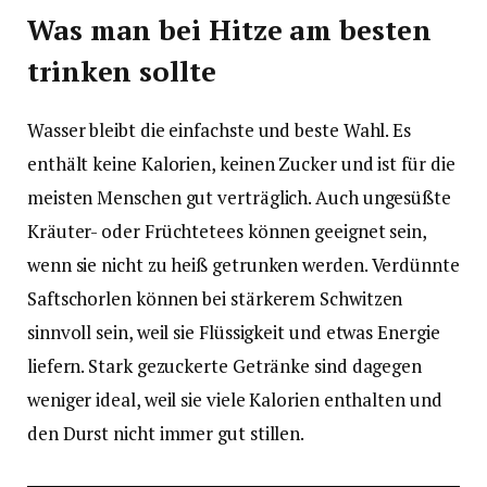
Was man bei Hitze am besten
trinken sollte
Wasser bleibt die einfachste und beste Wahl. Es
enthält keine Kalorien, keinen Zucker und ist für die
meisten Menschen gut verträglich. Auch ungesüßte
Kräuter- oder Früchtetees können geeignet sein,
wenn sie nicht zu heiß getrunken werden. Verdünnte
Saftschorlen können bei stärkerem Schwitzen
sinnvoll sein, weil sie Flüssigkeit und etwas Energie
liefern. Stark gezuckerte Getränke sind dagegen
weniger ideal, weil sie viele Kalorien enthalten und
den Durst nicht immer gut stillen.