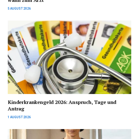
wann zum Arzt
5 AUGUST 2026
Kinderkrankengeld 2026: Anspruch, Tage und
Antrag
1 AUGUST 2026