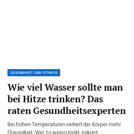
GESUNDHEIT UND FITNESS
Wie viel Wasser sollte man
bei Hitze trinken? Das
raten Gesundheitsexperten
Bei hohen Temperaturen verliert der Körper mehr
Flüssigkeit. Wer zu wenig trinkt, riskiert