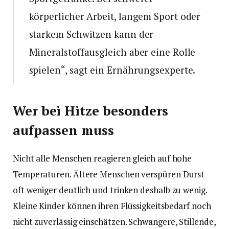
körperlicher Arbeit, langem Sport oder
starkem Schwitzen kann der
Mineralstoffausgleich aber eine Rolle
spielen“, sagt ein Ernährungsexperte.
Wer bei Hitze besonders
aufpassen muss
Nicht alle Menschen reagieren gleich auf hohe
Temperaturen. Ältere Menschen verspüren Durst
oft weniger deutlich und trinken deshalb zu wenig.
Kleine Kinder können ihren Flüssigkeitsbedarf noch
nicht zuverlässig einschätzen. Schwangere, Stillende,