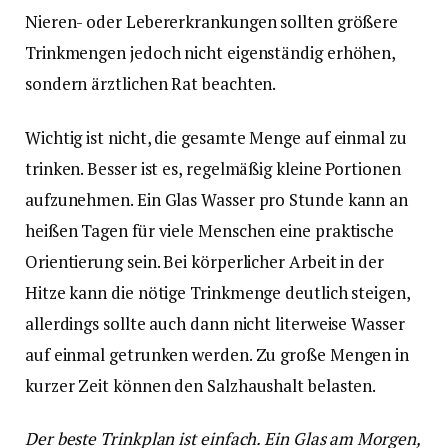
Nieren- oder Lebererkrankungen sollten größere
Trinkmengen jedoch nicht eigenständig erhöhen,
sondern ärztlichen Rat beachten.
Wichtig ist nicht, die gesamte Menge auf einmal zu
trinken. Besser ist es, regelmäßig kleine Portionen
aufzunehmen. Ein Glas Wasser pro Stunde kann an
heißen Tagen für viele Menschen eine praktische
Orientierung sein. Bei körperlicher Arbeit in der
Hitze kann die nötige Trinkmenge deutlich steigen,
allerdings sollte auch dann nicht literweise Wasser
auf einmal getrunken werden. Zu große Mengen in
kurzer Zeit können den Salzhaushalt belasten.
Der beste Trinkplan ist einfach. Ein Glas am Morgen,