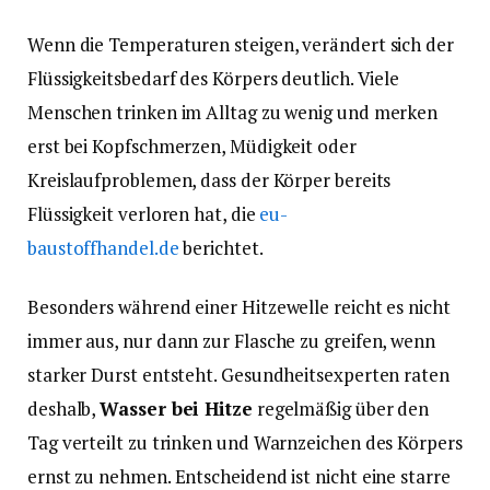
Wenn die Temperaturen steigen, verändert sich der
Flüssigkeitsbedarf des Körpers deutlich. Viele
Menschen trinken im Alltag zu wenig und merken
erst bei Kopfschmerzen, Müdigkeit oder
Kreislaufproblemen, dass der Körper bereits
Flüssigkeit verloren hat, die
eu-
baustoffhandel.de
berichtet.
Besonders während einer Hitzewelle reicht es nicht
immer aus, nur dann zur Flasche zu greifen, wenn
starker Durst entsteht. Gesundheitsexperten raten
deshalb,
Wasser bei Hitze
regelmäßig über den
Tag verteilt zu trinken und Warnzeichen des Körpers
ernst zu nehmen. Entscheidend ist nicht eine starre