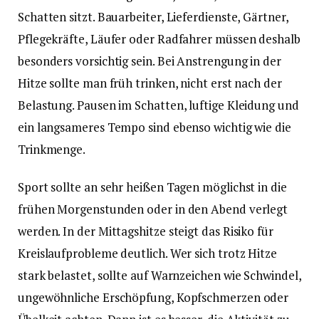
Schatten sitzt. Bauarbeiter, Lieferdienste, Gärtner,
Pflegekräfte, Läufer oder Radfahrer müssen deshalb
besonders vorsichtig sein. Bei Anstrengung in der
Hitze sollte man früh trinken, nicht erst nach der
Belastung. Pausen im Schatten, luftige Kleidung und
ein langsameres Tempo sind ebenso wichtig wie die
Trinkmenge.
Sport sollte an sehr heißen Tagen möglichst in die
frühen Morgenstunden oder in den Abend verlegt
werden. In der Mittagshitze steigt das Risiko für
Kreislaufprobleme deutlich. Wer sich trotz Hitze
stark belastet, sollte auf Warnzeichen wie Schwindel,
ungewöhnliche Erschöpfung, Kopfschmerzen oder