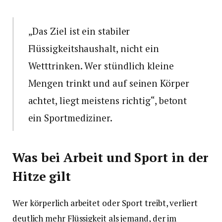
„Das Ziel ist ein stabiler
Flüssigkeitshaushalt, nicht ein
Wetttrinken. Wer stündlich kleine
Mengen trinkt und auf seinen Körper
achtet, liegt meistens richtig“, betont
ein Sportmediziner.
Was bei Arbeit und Sport in der
Hitze gilt
Wer körperlich arbeitet oder Sport treibt, verliert
deutlich mehr Flüssigkeit als jemand, der im