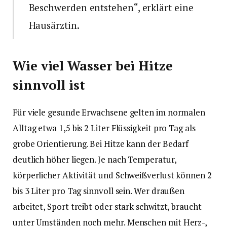
Beschwerden entstehen“, erklärt eine
Hausärztin.
Wie viel Wasser bei Hitze
sinnvoll ist
Für viele gesunde Erwachsene gelten im normalen
Alltag etwa 1,5 bis 2 Liter Flüssigkeit pro Tag als
grobe Orientierung. Bei Hitze kann der Bedarf
deutlich höher liegen. Je nach Temperatur,
körperlicher Aktivität und Schweißverlust können 2
bis 3 Liter pro Tag sinnvoll sein. Wer draußen
arbeitet, Sport treibt oder stark schwitzt, braucht
unter Umständen noch mehr. Menschen mit Herz-,