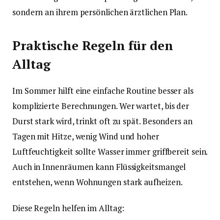
sondern an ihrem persönlichen ärztlichen Plan.
Praktische Regeln für den
Alltag
Im Sommer hilft eine einfache Routine besser als
komplizierte Berechnungen. Wer wartet, bis der
Durst stark wird, trinkt oft zu spät. Besonders an
Tagen mit Hitze, wenig Wind und hoher
Luftfeuchtigkeit sollte Wasser immer griffbereit sein.
Auch in Innenräumen kann Flüssigkeitsmangel
entstehen, wenn Wohnungen stark aufheizen.
Diese Regeln helfen im Alltag: