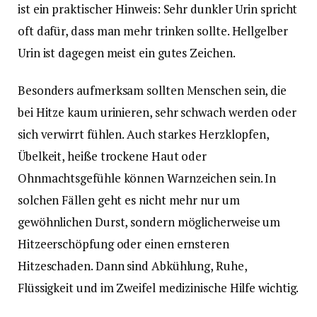
ist ein praktischer Hinweis: Sehr dunkler Urin spricht
oft dafür, dass man mehr trinken sollte. Hellgelber
Urin ist dagegen meist ein gutes Zeichen.
Besonders aufmerksam sollten Menschen sein, die
bei Hitze kaum urinieren, sehr schwach werden oder
sich verwirrt fühlen. Auch starkes Herzklopfen,
Übelkeit, heiße trockene Haut oder
Ohnmachtsgefühle können Warnzeichen sein. In
solchen Fällen geht es nicht mehr nur um
gewöhnlichen Durst, sondern möglicherweise um
Hitzeerschöpfung oder einen ernsteren
Hitzeschaden. Dann sind Abkühlung, Ruhe,
Flüssigkeit und im Zweifel medizinische Hilfe wichtig.