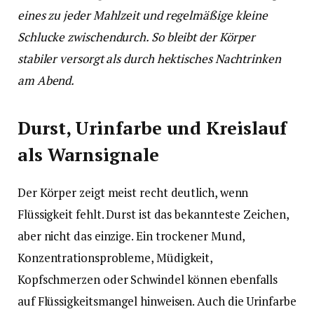
eines zu jeder Mahlzeit und regelmäßige kleine
Schlucke zwischendurch. So bleibt der Körper
stabiler versorgt als durch hektisches Nachtrinken
am Abend.
Durst, Urinfarbe und Kreislauf
als Warnsignale
Der Körper zeigt meist recht deutlich, wenn
Flüssigkeit fehlt. Durst ist das bekannteste Zeichen,
aber nicht das einzige. Ein trockener Mund,
Konzentrationsprobleme, Müdigkeit,
Kopfschmerzen oder Schwindel können ebenfalls
auf Flüssigkeitsmangel hinweisen. Auch die Urinfarbe