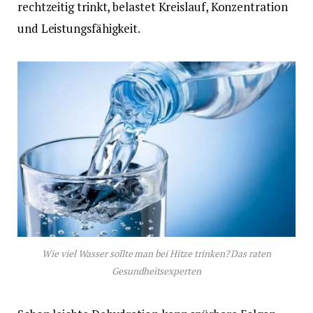
rechtzeitig trinkt, belastet Kreislauf, Konzentration
und Leistungsfähigkeit.
Wie viel Wasser sollte man bei Hitze trinken? Das raten
Gesundheitsexperten