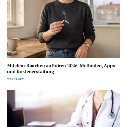
Mit dem Rauchen aufhören 2026: Methoden, Apps
und Kostenerstattung
28 JULI 2026