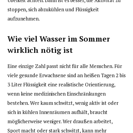
Übelkeit achten. Dann ist es besser, die Aktivität zu
stoppen, sich abzukühlen und Flüssigkeit
aufzunehmen.
Wie viel Wasser im Sommer
wirklich nötig ist
Eine einzige Zahl passt nicht für alle Menschen. Für
viele gesunde Erwachsene sind an heißen Tagen 2 bis
3 Liter Flüssigkeit eine realistische Orientierung,
wenn keine medizinischen Einschränkungen
bestehen. Wer kaum schwitzt, wenig aktiv ist oder
sich in kühlen Innenräumen aufhält, braucht
möglicherweise weniger. Wer draußen arbeitet,
Sport macht oder stark schwitzt, kann mehr