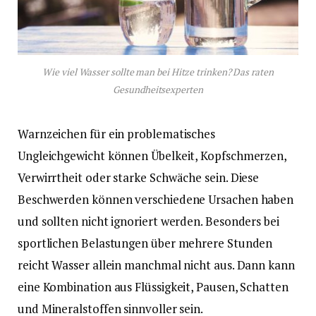
Wie viel Wasser sollte man bei Hitze trinken? Das raten
Gesundheitsexperten
Warnzeichen für ein problematisches
Ungleichgewicht können Übelkeit, Kopfschmerzen,
Verwirrtheit oder starke Schwäche sein. Diese
Beschwerden können verschiedene Ursachen haben
und sollten nicht ignoriert werden. Besonders bei
sportlichen Belastungen über mehrere Stunden
reicht Wasser allein manchmal nicht aus. Dann kann
eine Kombination aus Flüssigkeit, Pausen, Schatten
und Mineralstoffen sinnvoller sein.