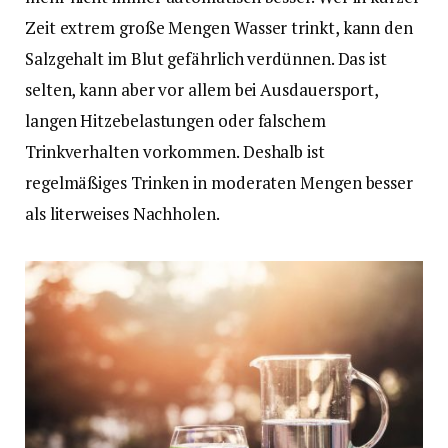
Zeit extrem große Mengen Wasser trinkt, kann den
Salzgehalt im Blut gefährlich verdünnen. Das ist
selten, kann aber vor allem bei Ausdauersport,
langen Hitzebelastungen oder falschem
Trinkverhalten vorkommen. Deshalb ist
regelmäßiges Trinken in moderaten Mengen besser
als literweises Nachholen.