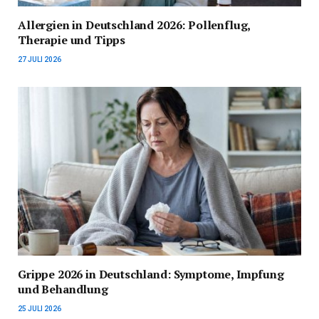
Allergien in Deutschland 2026: Pollenflug,
Therapie und Tipps
27 JULI 2026
Grippe 2026 in Deutschland: Symptome, Impfung
und Behandlung
25 JULI 2026