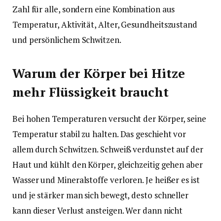
Zahl für alle, sondern eine Kombination aus
Temperatur, Aktivität, Alter, Gesundheitszustand
und persönlichem Schwitzen.
Warum der Körper bei Hitze
mehr Flüssigkeit braucht
Bei hohen Temperaturen versucht der Körper, seine
Temperatur stabil zu halten. Das geschieht vor
allem durch Schwitzen. Schweiß verdunstet auf der
Haut und kühlt den Körper, gleichzeitig gehen aber
Wasser und Mineralstoffe verloren. Je heißer es ist
und je stärker man sich bewegt, desto schneller
kann dieser Verlust ansteigen. Wer dann nicht