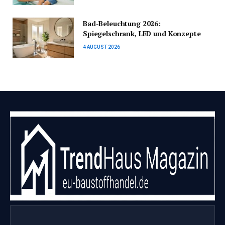
Bad-Beleuchtung 2026:
Spiegelschrank, LED und Konzepte
4 AUGUST 2026