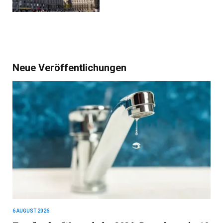
Neue Veröffentlichungen
6 AUGUST 2026