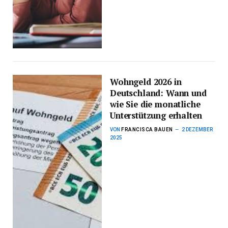
Wohngeld 2026 in
Deutschland: Wann und
wie Sie die monatliche
Unterstützung erhalten
VON
FRANCISCA BAUEN
2 DEZEMBER
2025