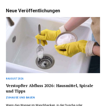
Neue Veröffentlichungen
8 AUGUST 2026
Verstopfter Abfluss 2026: Hausmittel, Spirale
und Tipps
ZUHAUSE UND BAUEN
Wenn das Wasser im Waschbecken, in der Dusche oder