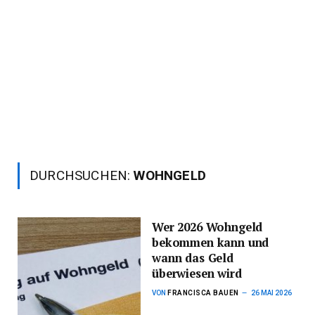
DURCHSUCHEN:
WOHNGELD
Wer 2026 Wohngeld
bekommen kann und
wann das Geld
überwiesen wird
VON
FRANCISCA BAUEN
26 MAI 2026