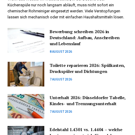
Küchenspüle nur noch langsam abläuft, muss nicht sofort ein
chemischer Rohrreiniger eingesetzt werden. Viele Verstopfungen
lassen sich mechanisch oder mit einfachen Haushaltsmitteln lösen.
Bewerbung schreiben 2026 in
Deutschland: Aufbau, Anschreiben
und Lebenslauf
8 AUGUST 2026
Toilette reparieren 2026: Spülkasten,
Druckspüler und Dichtungen
7 AUGUST 2026
Unterhalt 2026: Düsseldorfer Tabelle,
Kindes- und Trennungsunterhalt
7 AUGUST 2026
Edelstahl 1.4301 vs. 1.4404 – welche