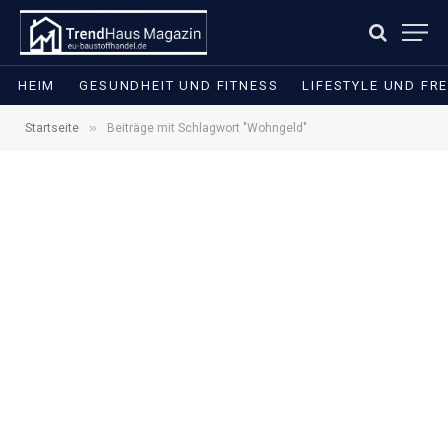
HEIM
GESUNDHEIT UND FITNESS
LIFESTYLE UND FRE
»
Startseite
Beiträge mit Schlagwort "Wohngeld"