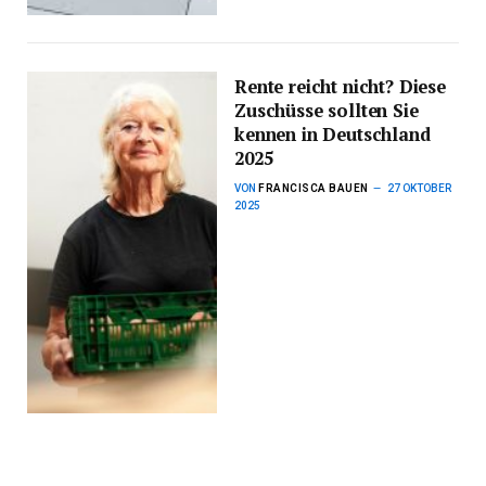
Rente reicht nicht? Diese
Zuschüsse sollten Sie
kennen in Deutschland
2025
VON
FRANCISCA BAUEN
27 OKTOBER
2025