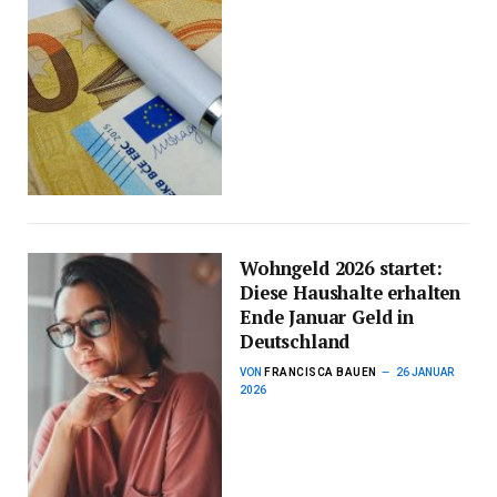
Wohngeld 2026 startet:
Diese Haushalte erhalten
Ende Januar Geld in
Deutschland
VON
FRANCISCA BAUEN
26 JANUAR
2026