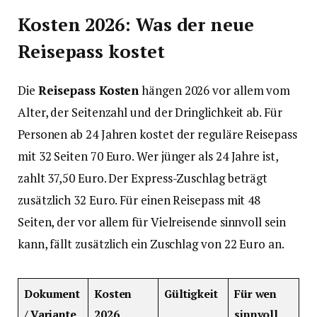
Kosten 2026: Was der neue
Reisepass kostet
Die
Reisepass Kosten
hängen 2026 vor allem vom
Alter, der Seitenzahl und der Dringlichkeit ab. Für
Personen ab 24 Jahren kostet der reguläre Reisepass
mit 32 Seiten 70 Euro. Wer jünger als 24 Jahre ist,
zahlt 37,50 Euro. Der Express-Zuschlag beträgt
zusätzlich 32 Euro. Für einen Reisepass mit 48
Seiten, der vor allem für Vielreisende sinnvoll sein
kann, fällt zusätzlich ein Zuschlag von 22 Euro an.
Dokument
Kosten
Gültigkeit
Für wen
/ Variante
2026
sinnvoll