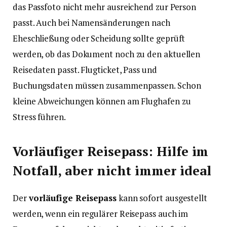
das Passfoto nicht mehr ausreichend zur Person
passt. Auch bei Namensänderungen nach
Eheschließung oder Scheidung sollte geprüft
werden, ob das Dokument noch zu den aktuellen
Reisedaten passt. Flugticket, Pass und
Buchungsdaten müssen zusammenpassen. Schon
kleine Abweichungen können am Flughafen zu
Stress führen.
Vorläufiger Reisepass: Hilfe im
Notfall, aber nicht immer ideal
Der
vorläufige Reisepass
kann sofort ausgestellt
werden, wenn ein regulärer Reisepass auch im