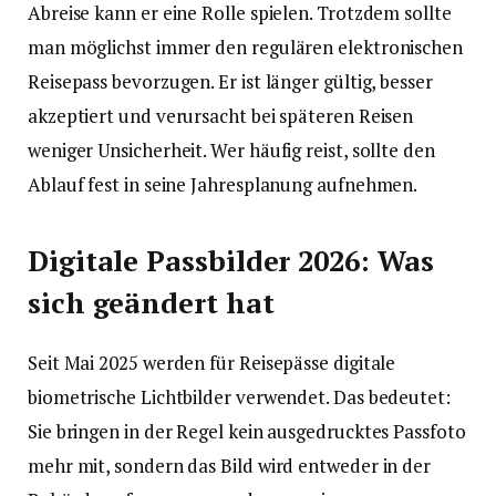
Abreise kann er eine Rolle spielen. Trotzdem sollte
man möglichst immer den regulären elektronischen
Reisepass bevorzugen. Er ist länger gültig, besser
akzeptiert und verursacht bei späteren Reisen
weniger Unsicherheit. Wer häufig reist, sollte den
Ablauf fest in seine Jahresplanung aufnehmen.
Digitale Passbilder 2026: Was
sich geändert hat
Seit Mai 2025 werden für Reisepässe digitale
biometrische Lichtbilder verwendet. Das bedeutet:
Sie bringen in der Regel kein ausgedrucktes Passfoto
mehr mit, sondern das Bild wird entweder in der