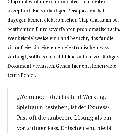
Chip und wird international deutlich breiter
akzeptiert. Ein vorläufiger Reisepass enthält
dagegen keinen elektronischen Chip und kann bei
bestimmten Einreiseverfahren problematisch sein.
Wer beispielsweise ein Land besucht, das für die
visumfreie Einreise einen elektronischen Pass
verlangt, sollte sich nicht blind auf ein vorläufiges
Dokument verlassen. Genau hier entstehen viele
teure Fehler.
„Wenn noch drei bis fünf Werktage
Spielraum bestehen, ist der Express-
Pass oft die sauberere Lösung als ein
vorläufiger Pass. Entscheidend bleibt