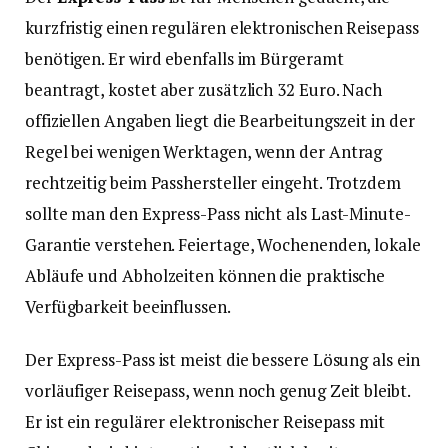
kurzfristig einen regulären elektronischen Reisepass
benötigen. Er wird ebenfalls im Bürgeramt
beantragt, kostet aber zusätzlich 32 Euro. Nach
offiziellen Angaben liegt die Bearbeitungszeit in der
Regel bei wenigen Werktagen, wenn der Antrag
rechtzeitig beim Passhersteller eingeht. Trotzdem
sollte man den Express-Pass nicht als Last-Minute-
Garantie verstehen. Feiertage, Wochenenden, lokale
Abläufe und Abholzeiten können die praktische
Verfügbarkeit beeinflussen.
Der Express-Pass ist meist die bessere Lösung als ein
vorläufiger Reisepass, wenn noch genug Zeit bleibt.
Er ist ein regulärer elektronischer Reisepass mit