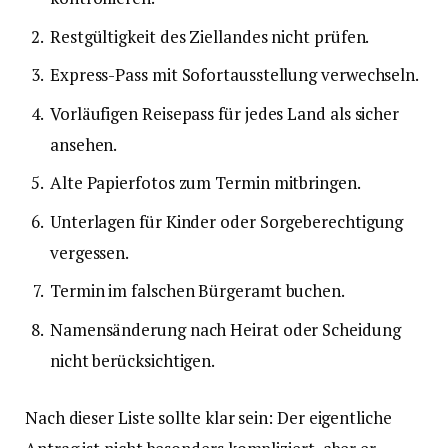
Restgültigkeit des Ziellandes nicht prüfen.
Express-Pass mit Sofortausstellung verwechseln.
Vorläufigen Reisepass für jedes Land als sicher
ansehen.
Alte Papierfotos zum Termin mitbringen.
Unterlagen für Kinder oder Sorgeberechtigung
vergessen.
Termin im falschen Bürgeramt buchen.
Namensänderung nach Heirat oder Scheidung
nicht berücksichtigen.
Nach dieser Liste sollte klar sein: Der eigentliche