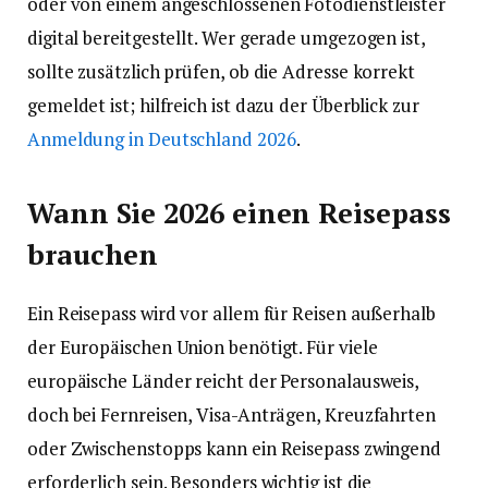
oder von einem angeschlossenen Fotodienstleister
digital bereitgestellt. Wer gerade umgezogen ist,
sollte zusätzlich prüfen, ob die Adresse korrekt
gemeldet ist; hilfreich ist dazu der Überblick zur
Anmeldung in Deutschland 2026
.
Wann Sie 2026 einen Reisepass
brauchen
Ein Reisepass wird vor allem für Reisen außerhalb
der Europäischen Union benötigt. Für viele
europäische Länder reicht der Personalausweis,
doch bei Fernreisen, Visa-Anträgen, Kreuzfahrten
oder Zwischenstopps kann ein Reisepass zwingend
erforderlich sein. Besonders wichtig ist die