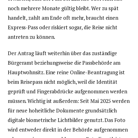
noch mehrere Monate gültig bleibt. Wer zu spät
handelt, zahlt am Ende oft mehr, braucht einen
Express-Pass oder riskiert sogar, die Reise nicht
antreten zu können.
Der Antrag läuft weiterhin über das zuständige
Bürgeramt beziehungsweise die Passbehörde am
Hauptwohnsitz. Eine reine Online-Beantragung ist
beim Reisepass nicht möglich, weil die Identität
geprüft und Fingerabdrücke aufgenommen werden
müssen. Wichtig ist außerdem: Seit Mai 2025 werden
für neue hoheitliche Dokumente grundsätzlich
digitale biometrische Lichtbilder genutzt. Das Foto
wird entweder direkt in der Behörde aufgenommen