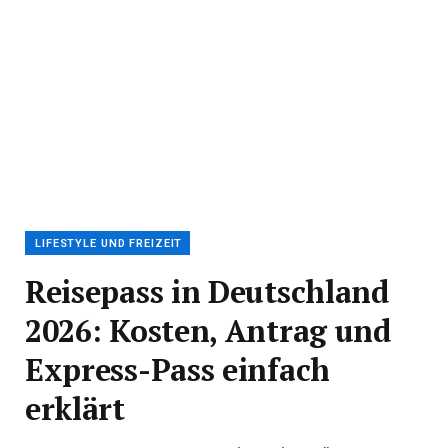
LIFESTYLE UND FREIZEIT
Reisepass in Deutschland
2026: Kosten, Antrag und
Express-Pass einfach
erklärt