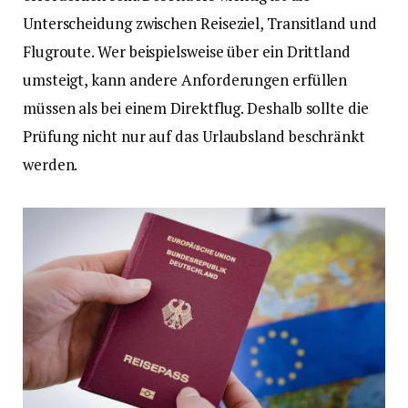
Unterscheidung zwischen Reiseziel, Transitland und
Flugroute. Wer beispielsweise über ein Drittland
umsteigt, kann andere Anforderungen erfüllen
müssen als bei einem Direktflug. Deshalb sollte die
Prüfung nicht nur auf das Urlaubsland beschränkt
werden.