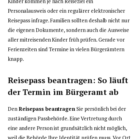
Kinder kommen je nach Reiseziel ein
Personalausweis oder ein regulärer elektronischer
Reisepass infrage. Familien sollten deshalb nicht nur
die eigenen Dokumente, sondern auch die Ausweise
aller mitreisenden Kinder früh prüfen. Gerade vor
Ferienzeiten sind Termine in vielen Bürgerämtern
knapp.
Reisepass beantragen: So läuft
der Termin im Bürgeramt ab
Den
Reisepass beantragen
Sie persönlich bei der
zuständigen Passbehörde. Eine Vertretung durch
eine andere Person ist grundsätzlich nicht möglich,
weil die Behörde Ihre Identität prüfen muss. Vor Ort