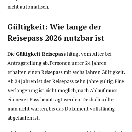
nicht automatisch.
Gültigkeit: Wie lange der
Reisepass 2026 nutzbar ist
Die
Gültigkeit Reisepass
hängt vom Alter bei
Antragstellung ab. Personen unter 24 Jahren
erhalten einen Reisepass mit sechs Jahren Gültigkeit.
Ab 24 Jahren ist der Reisepass zehn Jahre gültig. Eine
Verlängerung ist nicht möglich, nach Ablauf muss
ein neuer Pass beantragt werden. Deshalb sollte
man nicht warten, bis das Dokument vollständig
abgelaufen ist.