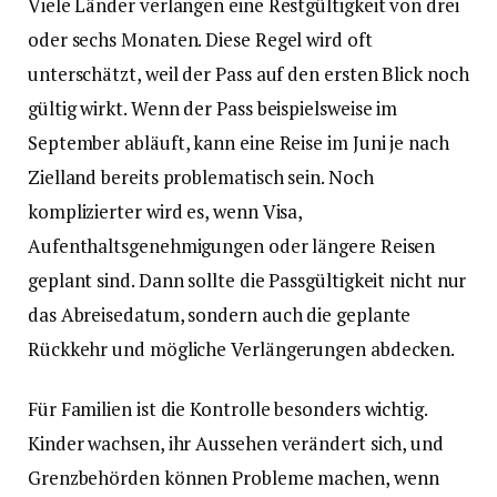
Viele Länder verlangen eine Restgültigkeit von drei
oder sechs Monaten. Diese Regel wird oft
unterschätzt, weil der Pass auf den ersten Blick noch
gültig wirkt. Wenn der Pass beispielsweise im
September abläuft, kann eine Reise im Juni je nach
Zielland bereits problematisch sein. Noch
komplizierter wird es, wenn Visa,
Aufenthaltsgenehmigungen oder längere Reisen
geplant sind. Dann sollte die Passgültigkeit nicht nur
das Abreisedatum, sondern auch die geplante
Rückkehr und mögliche Verlängerungen abdecken.
Für Familien ist die Kontrolle besonders wichtig.
Kinder wachsen, ihr Aussehen verändert sich, und
Grenzbehörden können Probleme machen, wenn