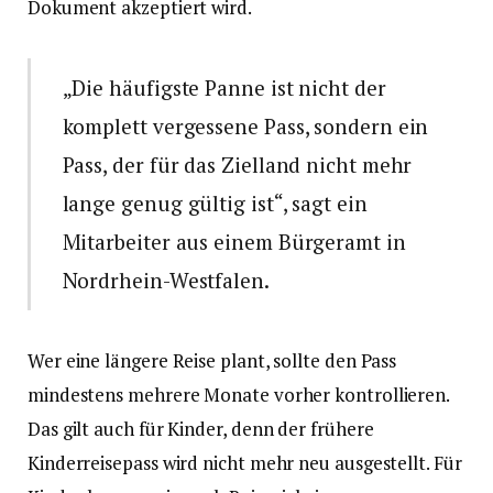
Dokument akzeptiert wird.
„Die häufigste Panne ist nicht der
komplett vergessene Pass, sondern ein
Pass, der für das Zielland nicht mehr
lange genug gültig ist“, sagt ein
Mitarbeiter aus einem Bürgeramt in
Nordrhein-Westfalen.
Wer eine längere Reise plant, sollte den Pass
mindestens mehrere Monate vorher kontrollieren.
Das gilt auch für Kinder, denn der frühere
Kinderreisepass wird nicht mehr neu ausgestellt. Für