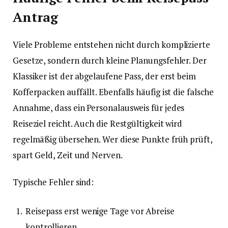
Antrag
Viele Probleme entstehen nicht durch komplizierte
Gesetze, sondern durch kleine Planungsfehler. Der
Klassiker ist der abgelaufene Pass, der erst beim
Kofferpacken auffällt. Ebenfalls häufig ist die falsche
Annahme, dass ein Personalausweis für jedes
Reiseziel reicht. Auch die Restgültigkeit wird
regelmäßig übersehen. Wer diese Punkte früh prüft,
spart Geld, Zeit und Nerven.
Typische Fehler sind:
Reisepass erst wenige Tage vor Abreise
kontrollieren.