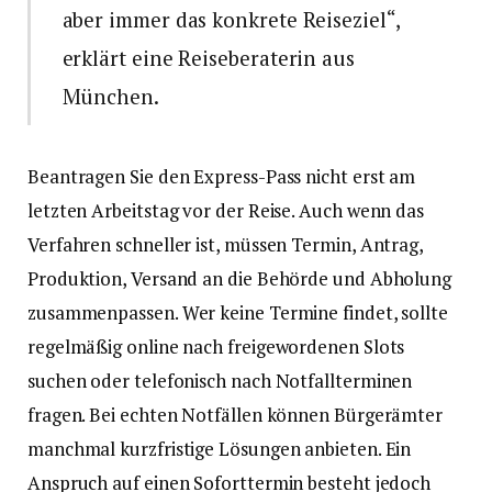
aber immer das konkrete Reiseziel“,
erklärt eine Reiseberaterin aus
München.
Beantragen Sie den Express-Pass nicht erst am
letzten Arbeitstag vor der Reise. Auch wenn das
Verfahren schneller ist, müssen Termin, Antrag,
Produktion, Versand an die Behörde und Abholung
zusammenpassen. Wer keine Termine findet, sollte
regelmäßig online nach freigewordenen Slots
suchen oder telefonisch nach Notfallterminen
fragen. Bei echten Notfällen können Bürgerämter
manchmal kurzfristige Lösungen anbieten. Ein
Anspruch auf einen Soforttermin besteht jedoch