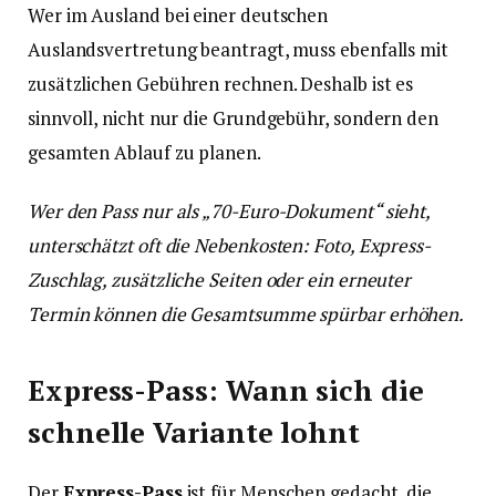
Wer im Ausland bei einer deutschen
Auslandsvertretung beantragt, muss ebenfalls mit
zusätzlichen Gebühren rechnen. Deshalb ist es
sinnvoll, nicht nur die Grundgebühr, sondern den
gesamten Ablauf zu planen.
Wer den Pass nur als „70-Euro-Dokument“ sieht,
unterschätzt oft die Nebenkosten: Foto, Express-
Zuschlag, zusätzliche Seiten oder ein erneuter
Termin können die Gesamtsumme spürbar erhöhen.
Express-Pass: Wann sich die
schnelle Variante lohnt
Der
Express-Pass
ist für Menschen gedacht, die