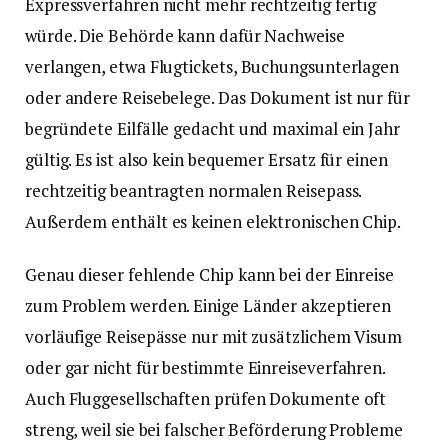
Expressverfahren nicht mehr rechtzeitig fertig
würde. Die Behörde kann dafür Nachweise
verlangen, etwa Flugtickets, Buchungsunterlagen
oder andere Reisebelege. Das Dokument ist nur für
begründete Eilfälle gedacht und maximal ein Jahr
gültig. Es ist also kein bequemer Ersatz für einen
rechtzeitig beantragten normalen Reisepass.
Außerdem enthält es keinen elektronischen Chip.
Genau dieser fehlende Chip kann bei der Einreise
zum Problem werden. Einige Länder akzeptieren
vorläufige Reisepässe nur mit zusätzlichem Visum
oder gar nicht für bestimmte Einreiseverfahren.
Auch Fluggesellschaften prüfen Dokumente oft
streng, weil sie bei falscher Beförderung Probleme