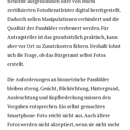
Behörde aufgenommen oder von einem
zertifizierten Fotodienstleister digital bereitgestellt.
Dadurch sollen Manipulationen verhindert und die
Qualität der Passbilder verbessert werden. Für
Antragsteller ist das grundsätzlich praktisch, kann
aber vor Ort zu Zusatzkosten führen. Deshalb lohnt
sich die Frage, ob das Bürgeramt selbst Fotos
erstellt.
Die Anforderungen an biometrische Passbilder
bleiben streng. Gesicht, Blickrichtung, Hintergrund,
Ausleuchtung und Kopfbedeckung müssen den
Vorgaben entsprechen. Ein selbst gemachtes
Smartphone-Foto reicht nicht aus. Auch ältere
Fotos werden nicht akzeptiert, wenn sie nicht mehr