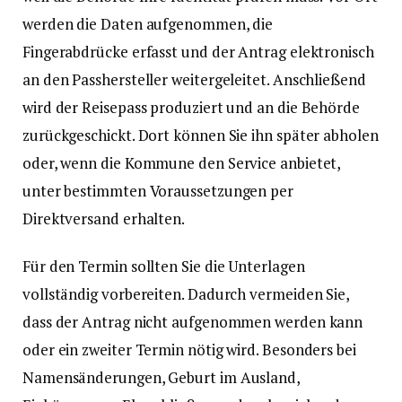
werden die Daten aufgenommen, die
Fingerabdrücke erfasst und der Antrag elektronisch
an den Passhersteller weitergeleitet. Anschließend
wird der Reisepass produziert und an die Behörde
zurückgeschickt. Dort können Sie ihn später abholen
oder, wenn die Kommune den Service anbietet,
unter bestimmten Voraussetzungen per
Direktversand erhalten.
Für den Termin sollten Sie die Unterlagen
vollständig vorbereiten. Dadurch vermeiden Sie,
dass der Antrag nicht aufgenommen werden kann
oder ein zweiter Termin nötig wird. Besonders bei
Namensänderungen, Geburt im Ausland,