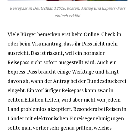
Reisepass in Deutschland 2026: Kosten, Antrag und Express-Pass
einfach erklärt
Viele Bürger bemerken erst beim Online-Check-in
oder beim Visumantrag, dass ihr Pass nicht mehr
ausreicht. Das ist riskant, weil ein normaler
Reisepass nicht sofort ausgestellt wird. Auch ein
Express-Pass braucht einige Werktage und hängt
davon ab, wann der Antrag bei der Bundesdruckerei
eingeht. Ein vorläufiger Reisepass kann zwar in
echten Eilfällen helfen, wird aber nicht von jedem
Land problemlos akzeptiert. Besonders bei Reisen in
Länder mit elektronischen Einreisegenehmigungen
sollte man vorher sehr genau prüfen, welches