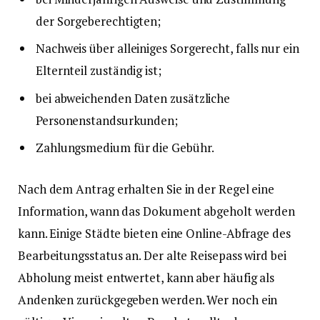
der Sorgeberechtigten;
Nachweis über alleiniges Sorgerecht, falls nur ein
Elternteil zuständig ist;
bei abweichenden Daten zusätzliche
Personenstandsurkunden;
Zahlungsmedium für die Gebühr.
Nach dem Antrag erhalten Sie in der Regel eine
Information, wann das Dokument abgeholt werden
kann. Einige Städte bieten eine Online-Abfrage des
Bearbeitungsstatus an. Der alte Reisepass wird bei
Abholung meist entwertet, kann aber häufig als
Andenken zurückgegeben werden. Wer noch ein