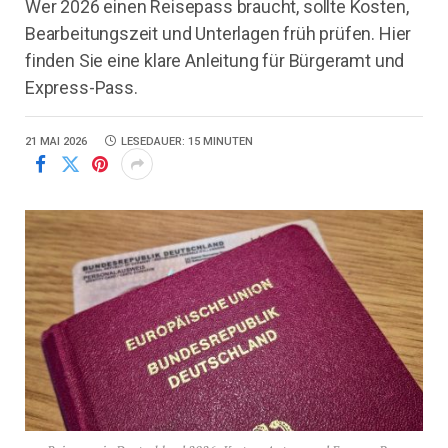
Wer 2026 einen Reisepass braucht, sollte Kosten,
Bearbeitungszeit und Unterlagen früh prüfen. Hier
finden Sie eine klare Anleitung für Bürgeramt und
Express-Pass.
21 MAI 2026
LESEDAUER: 15 MINUTEN