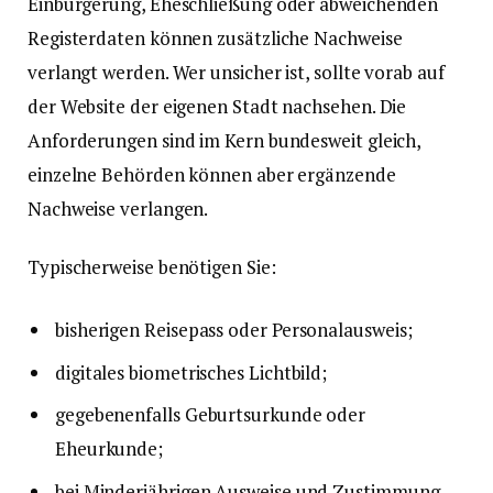
Einbürgerung, Eheschließung oder abweichenden
Registerdaten können zusätzliche Nachweise
verlangt werden. Wer unsicher ist, sollte vorab auf
der Website der eigenen Stadt nachsehen. Die
Anforderungen sind im Kern bundesweit gleich,
einzelne Behörden können aber ergänzende
Nachweise verlangen.
Typischerweise benötigen Sie:
bisherigen Reisepass oder Personalausweis;
digitales biometrisches Lichtbild;
gegebenenfalls Geburtsurkunde oder
Eheurkunde;
bei Minderjährigen Ausweise und Zustimmung