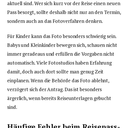
aktuell sind. Wer sich kurz vor der Reise einen neuen
Pass besorgt, sollte deshalb nicht nur an den Termin,
sondern auch an das Fotoverfahren denken.
Für Kinder kann das Foto besonders schwierig sein.
Babys und Kleinkinder bewegen sich, schauen nicht
immer geradeaus und erfüllen die Vorgaben nicht
automatisch. Viele Fotostudios haben Erfahrung
damit, doch auch dort sollte man genug Zeit
einplanen. Wenn die Behörde das Foto ablehnt,
verzögert sich der Antrag. Das ist besonders
ärgerlich, wenn bereits Reiseunterlagen gebucht
sind.
Häufige Fehler beim Reisepass-