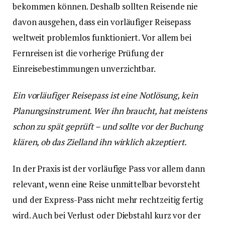
bekommen können. Deshalb sollten Reisende nie
davon ausgehen, dass ein vorläufiger Reisepass
weltweit problemlos funktioniert. Vor allem bei
Fernreisen ist die vorherige Prüfung der
Einreisebestimmungen unverzichtbar.
Ein vorläufiger Reisepass ist eine Notlösung, kein
Planungsinstrument. Wer ihn braucht, hat meistens
schon zu spät geprüft – und sollte vor der Buchung
klären, ob das Zielland ihn wirklich akzeptiert.
In der Praxis ist der vorläufige Pass vor allem dann
relevant, wenn eine Reise unmittelbar bevorsteht
und der Express-Pass nicht mehr rechtzeitig fertig
wird. Auch bei Verlust oder Diebstahl kurz vor der