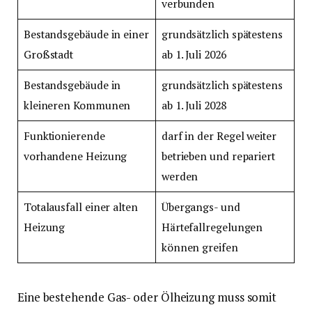
verbunden
Bestandsgebäude in einer
grundsätzlich spätestens
Großstadt
ab 1. Juli 2026
Bestandsgebäude in
grundsätzlich spätestens
kleineren Kommunen
ab 1. Juli 2028
Funktionierende
darf in der Regel weiter
vorhandene Heizung
betrieben und repariert
werden
Totalausfall einer alten
Übergangs- und
Heizung
Härtefallregelungen
können greifen
Eine bestehende Gas- oder Ölheizung muss somit