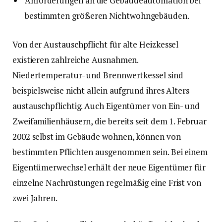
Anforderungen an die Gebäudeautomation bei
bestimmten größeren Nichtwohngebäuden.
Von der Austauschpflicht für alte Heizkessel
existieren zahlreiche Ausnahmen.
Niedertemperatur- und Brennwertkessel sind
beispielsweise nicht allein aufgrund ihres Alters
austauschpflichtig. Auch Eigentümer von Ein- und
Zweifamilienhäusern, die bereits seit dem 1. Februar
2002 selbst im Gebäude wohnen, können von
bestimmten Pflichten ausgenommen sein. Bei einem
Eigentümerwechsel erhält der neue Eigentümer für
einzelne Nachrüstungen regelmäßig eine Frist von
zwei Jahren.