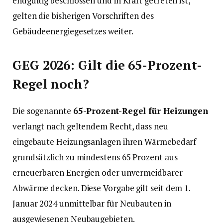
endgültig beschlossen und in Kraft getreten ist,
gelten die bisherigen Vorschriften des
Gebäudeenergiegesetzes weiter.
GEG 2026: Gilt die 65-Prozent-
Regel noch?
Die sogenannte
65-Prozent-Regel für Heizungen
verlangt nach geltendem Recht, dass neu
eingebaute Heizungsanlagen ihren Wärmebedarf
grundsätzlich zu mindestens 65 Prozent aus
erneuerbaren Energien oder unvermeidbarer
Abwärme decken. Diese Vorgabe gilt seit dem 1.
Januar 2024 unmittelbar für Neubauten in
ausgewiesenen Neubaugebieten.