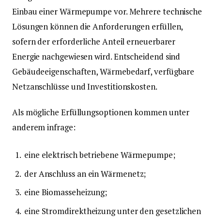
Einbau einer Wärmepumpe vor. Mehrere technische
Lösungen können die Anforderungen erfüllen,
sofern der erforderliche Anteil erneuerbarer
Energie nachgewiesen wird. Entscheidend sind
Gebäudeeigenschaften, Wärmebedarf, verfügbare
Netzanschlüsse und Investitionskosten.
Als mögliche Erfüllungsoptionen kommen unter
anderem infrage:
eine elektrisch betriebene Wärmepumpe;
der Anschluss an ein Wärmenetz;
eine Biomasseheizung;
eine Stromdirektheizung unter den gesetzlichen