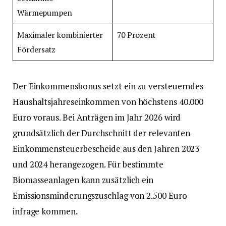
Wärmepumpen
Maximaler kombinierter
70 Prozent
Fördersatz
Der Einkommensbonus setzt ein zu versteuerndes
Haushaltsjahreseinkommen von höchstens 40.000
Euro voraus. Bei Anträgen im Jahr 2026 wird
grundsätzlich der Durchschnitt der relevanten
Einkommensteuerbescheide aus den Jahren 2023
und 2024 herangezogen. Für bestimmte
Biomasseanlagen kann zusätzlich ein
Emissionsminderungszuschlag von 2.500 Euro
infrage kommen.