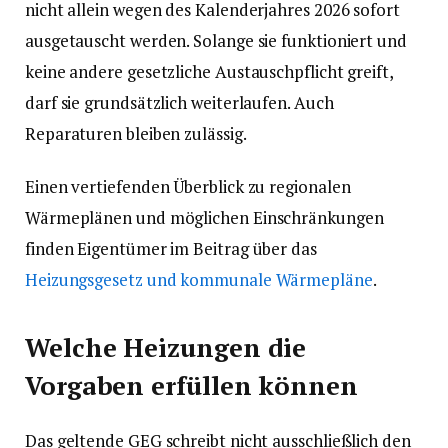
nicht allein wegen des Kalenderjahres 2026 sofort
ausgetauscht werden. Solange sie funktioniert und
keine andere gesetzliche Austauschpflicht greift,
darf sie grundsätzlich weiterlaufen. Auch
Reparaturen bleiben zulässig.
Einen vertiefenden Überblick zu regionalen
Wärmeplänen und möglichen Einschränkungen
finden Eigentümer im Beitrag über das
Heizungsgesetz und kommunale Wärmepläne
.
Welche Heizungen die
Vorgaben erfüllen können
Das geltende GEG schreibt nicht ausschließlich den