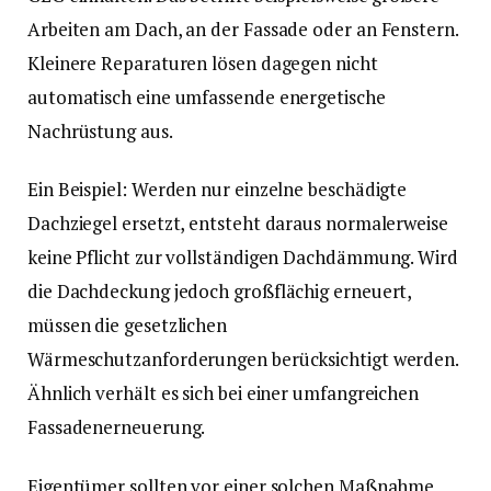
Arbeiten am Dach, an der Fassade oder an Fenstern.
Kleinere Reparaturen lösen dagegen nicht
automatisch eine umfassende energetische
Nachrüstung aus.
Ein Beispiel: Werden nur einzelne beschädigte
Dachziegel ersetzt, entsteht daraus normalerweise
keine Pflicht zur vollständigen Dachdämmung. Wird
die Dachdeckung jedoch großflächig erneuert,
müssen die gesetzlichen
Wärmeschutzanforderungen berücksichtigt werden.
Ähnlich verhält es sich bei einer umfangreichen
Fassadenerneuerung.
Eigentümer sollten vor einer solchen Maßnahme