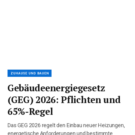
ZUHAUSE UND BAUEN
Gebäudeenergiegesetz
(GEG) 2026: Pflichten und
65%-Regel
Das GEG 2026 regelt den Einbau neuer Heizungen,
energetische Anforderungen und bestimmte