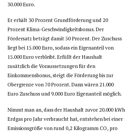
30.000 Euro.
Er erhält 30 Prozent Grundförderung und 20
Prozent Klima-Geschwindigkeitsbonus. Der
Fördersatz beträgt damit 50 Prozent. Der Zuschuss
liegt bei 15.000 Euro, sodass ein Eigenanteil von
15.000 Euro verbleibt. Erfüllt der Haushalt
zusätzlich die Voraussetzungen für den
Einkommensbonus, steigt die Förderung bis zur
Obergrenze von 70 Prozent. Dann wären 21.000
Euro Zuschuss und 9.000 Euro Eigenanteil möglich.
Nimmt man an, dass der Haushalt zuvor 20.000 kWh
Erdgas pro Jahr verbraucht hat, entstehen bei einer
Emissionsgröße von rund 0,2 Kilogramm CO₂ pro