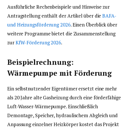
Ausführliche Rechenbeispiele und Hinweise zur
Antragstellung enthält der Artikel über die
BAFA-
und Heizungsförderung 2026
. Einen Überblick über
weitere Programme bietet die Zusammenstellung
zur
KfW-Förderung 2026
.
Beispielrechnung:
Wärmepumpe mit Förderung
Ein selbstnutzender Eigentümer ersetzt eine mehr
als 20 Jahre alte Gasheizung durch eine förderfähige
Luft-Wasser-Wärmepumpe. Einschließlich
Demontage, Speicher, hydraulischem Abgleich und
Anpassung einzelner Heizkörper kostet das Projekt