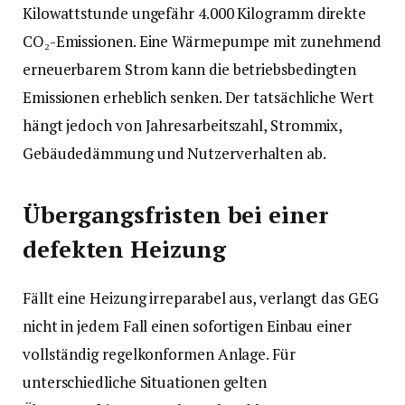
Kilowattstunde ungefähr 4.000 Kilogramm direkte
CO₂-Emissionen. Eine Wärmepumpe mit zunehmend
erneuerbarem Strom kann die betriebsbedingten
Emissionen erheblich senken. Der tatsächliche Wert
hängt jedoch von Jahresarbeitszahl, Strommix,
Gebäudedämmung und Nutzerverhalten ab.
Übergangsfristen bei einer
defekten Heizung
Fällt eine Heizung irreparabel aus, verlangt das GEG
nicht in jedem Fall einen sofortigen Einbau einer
vollständig regelkonformen Anlage. Für
unterschiedliche Situationen gelten