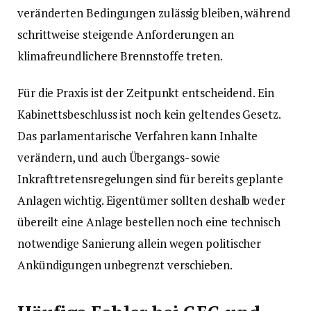
veränderten Bedingungen zulässig bleiben, während
schrittweise steigende Anforderungen an
klimafreundlichere Brennstoffe treten.
Für die Praxis ist der Zeitpunkt entscheidend. Ein
Kabinettsbeschluss ist noch kein geltendes Gesetz.
Das parlamentarische Verfahren kann Inhalte
verändern, und auch Übergangs- sowie
Inkrafttretensregelungen sind für bereits geplante
Anlagen wichtig. Eigentümer sollten deshalb weder
übereilt eine Anlage bestellen noch eine technisch
notwendige Sanierung allein wegen politischer
Ankündigungen unbegrenzt verschieben.