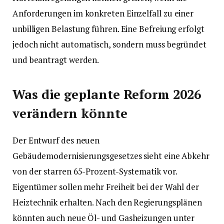
Anforderungen im konkreten Einzelfall zu einer
unbilligen Belastung führen. Eine Befreiung erfolgt
jedoch nicht automatisch, sondern muss begründet
und beantragt werden.
Was die geplante Reform 2026
verändern könnte
Der Entwurf des neuen
Gebäudemodernisierungsgesetzes sieht eine Abkehr
von der starren 65-Prozent-Systematik vor.
Eigentümer sollen mehr Freiheit bei der Wahl der
Heiztechnik erhalten. Nach den Regierungsplänen
könnten auch neue Öl- und Gasheizungen unter