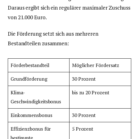
Daraus ergibt sich ein regulärer maximaler Zuschuss
von 21.000 Euro.
Die Förderung setzt sich aus mehreren
Bestandteilen zusammen:
Förderbestandteil
Möglicher Fördersatz
Grundförderung
30 Prozent
Klima-
bis zu 20 Prozent
Geschwindigkeitsbonus
Einkommensbonus
30 Prozent
Effizienzbonus für
5 Prozent
bestimmte