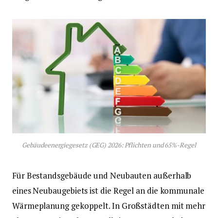
Gebäudeenergiegesetz (GEG) 2026: Pflichten und 65%-Regel
Für Bestandsgebäude und Neubauten außerhalb
eines Neubaugebiets ist die Regel an die kommunale
Wärmeplanung gekoppelt. In Großstädten mit mehr