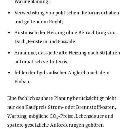
Wärmeplanung;
Verwechslung von politischem Reformvorhaben
und geltendem Recht;
Austausch der Heizung ohne Betrachtung von
Dach, Fenstern und Fassade;
Annahme, dass jede alte Heizung nach 30 Jahren
automatisch verboten ist;
fehlender hydraulischer Abgleich nach dem
Einbau.
Eine fachlich saubere Planung berücksichtigt nicht
nur den Kaufpreis. Strom- oder Brennstoffkosten,
Wartung, mögliche CO₂-Preise, Lebensdauer und
spätere gesetzliche Anforderungen gehören