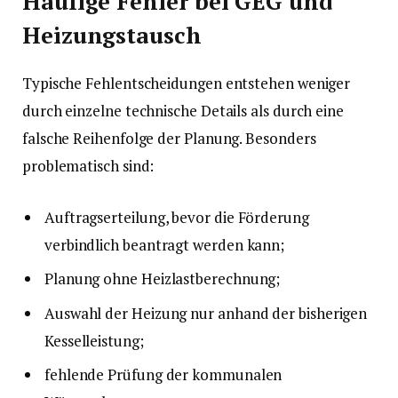
Häufige Fehler bei GEG und
Heizungstausch
Typische Fehlentscheidungen entstehen weniger
durch einzelne technische Details als durch eine
falsche Reihenfolge der Planung. Besonders
problematisch sind:
Auftragserteilung, bevor die Förderung
verbindlich beantragt werden kann;
Planung ohne Heizlastberechnung;
Auswahl der Heizung nur anhand der bisherigen
Kesselleistung;
fehlende Prüfung der kommunalen