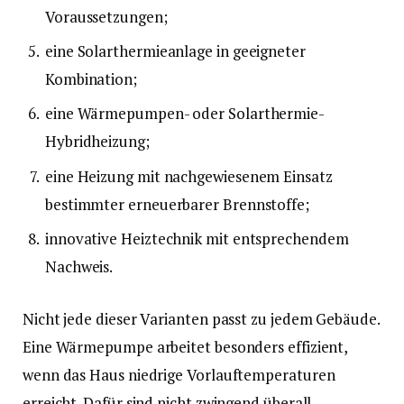
Voraussetzungen;
eine Solarthermieanlage in geeigneter
Kombination;
eine Wärmepumpen- oder Solarthermie-
Hybridheizung;
eine Heizung mit nachgewiesenem Einsatz
bestimmter erneuerbarer Brennstoffe;
innovative Heiztechnik mit entsprechendem
Nachweis.
Nicht jede dieser Varianten passt zu jedem Gebäude.
Eine Wärmepumpe arbeitet besonders effizient,
wenn das Haus niedrige Vorlauftemperaturen
erreicht. Dafür sind nicht zwingend überall