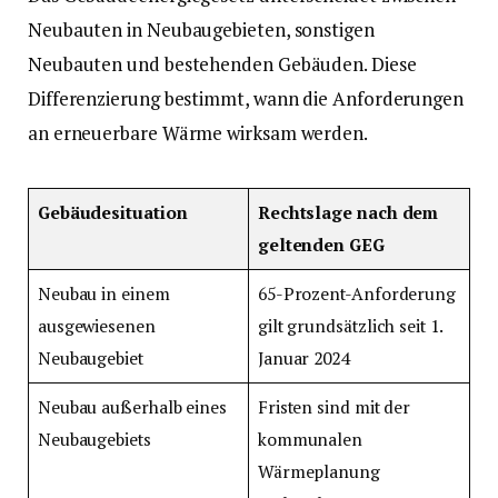
Neubauten in Neubaugebieten, sonstigen
Neubauten und bestehenden Gebäuden. Diese
Differenzierung bestimmt, wann die Anforderungen
an erneuerbare Wärme wirksam werden.
Gebäudesituation
Rechtslage nach dem
geltenden GEG
Neubau in einem
65-Prozent-Anforderung
ausgewiesenen
gilt grundsätzlich seit 1.
Neubaugebiet
Januar 2024
Neubau außerhalb eines
Fristen sind mit der
Neubaugebiets
kommunalen
Wärmeplanung