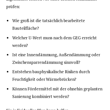
prüfen:
Wie groß ist die tatsächlich bearbeitete
Bauteilfläche?
Welcher U-Wert muss nach dem GEG erreicht
werden?
Ist eine Innendämmung, Außendämmung oder
Zwischensparrendämmung sinnvoll?
Entstehen bauphysikalische Risiken durch
Feuchtigkeit oder Wärmebrücken?
Können Fördermittel mit der ohnehin geplanten
Sanierung kombiniert werden?