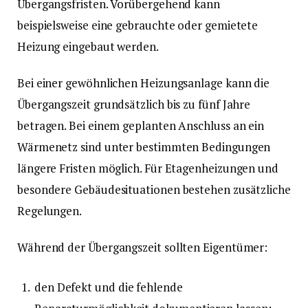
Übergangsfristen. Vorübergehend kann
beispielsweise eine gebrauchte oder gemietete
Heizung eingebaut werden.
Bei einer gewöhnlichen Heizungsanlage kann die
Übergangszeit grundsätzlich bis zu fünf Jahre
betragen. Bei einem geplanten Anschluss an ein
Wärmenetz sind unter bestimmten Bedingungen
längere Fristen möglich. Für Etagenheizungen und
besondere Gebäudesituationen bestehen zusätzliche
Regelungen.
Während der Übergangszeit sollten Eigentümer:
den Defekt und die fehlende