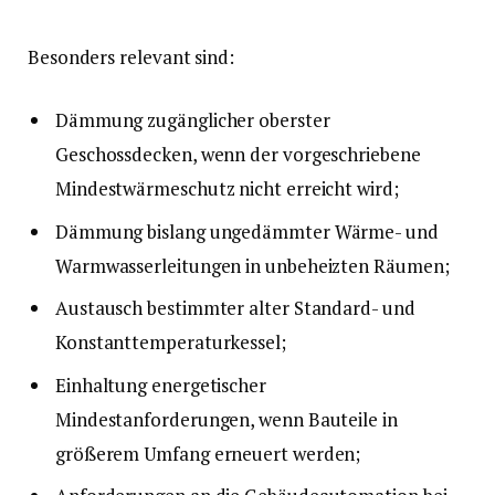
Besonders relevant sind:
Dämmung zugänglicher oberster
Geschossdecken, wenn der vorgeschriebene
Mindestwärmeschutz nicht erreicht wird;
Dämmung bislang ungedämmter Wärme- und
Warmwasserleitungen in unbeheizten Räumen;
Austausch bestimmter alter Standard- und
Konstanttemperaturkessel;
Einhaltung energetischer
Mindestanforderungen, wenn Bauteile in
größerem Umfang erneuert werden;