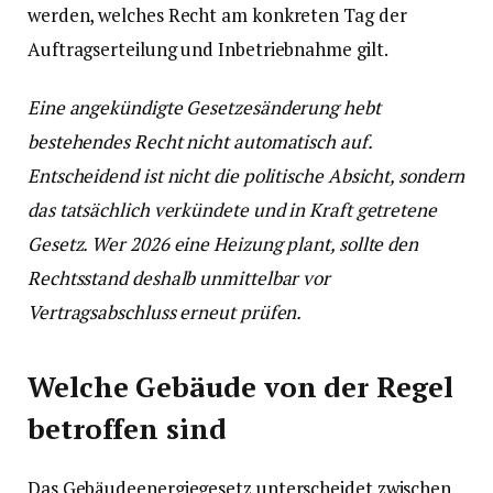
werden, welches Recht am konkreten Tag der
Auftragserteilung und Inbetriebnahme gilt.
Eine angekündigte Gesetzesänderung hebt
bestehendes Recht nicht automatisch auf.
Entscheidend ist nicht die politische Absicht, sondern
das tatsächlich verkündete und in Kraft getretene
Gesetz. Wer 2026 eine Heizung plant, sollte den
Rechtsstand deshalb unmittelbar vor
Vertragsabschluss erneut prüfen.
Welche Gebäude von der Regel
betroffen sind
Das Gebäudeenergiegesetz unterscheidet zwischen