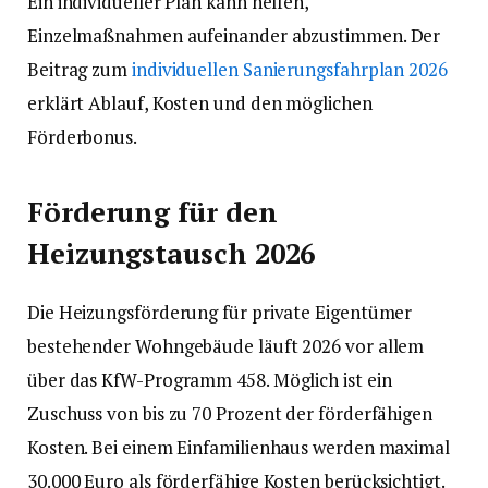
Ein individueller Plan kann helfen,
Einzelmaßnahmen aufeinander abzustimmen. Der
Beitrag zum
individuellen Sanierungsfahrplan 2026
erklärt Ablauf, Kosten und den möglichen
Förderbonus.
Förderung für den
Heizungstausch 2026
Die Heizungsförderung für private Eigentümer
bestehender Wohngebäude läuft 2026 vor allem
über das KfW-Programm 458. Möglich ist ein
Zuschuss von bis zu 70 Prozent der förderfähigen
Kosten. Bei einem Einfamilienhaus werden maximal
30.000 Euro als förderfähige Kosten berücksichtigt.