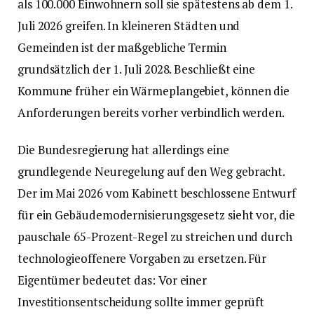
als 100.000 Einwohnern soll sie spätestens ab dem 1.
Juli 2026 greifen. In kleineren Städten und
Gemeinden ist der maßgebliche Termin
grundsätzlich der 1. Juli 2028. Beschließt eine
Kommune früher ein Wärmeplangebiet, können die
Anforderungen bereits vorher verbindlich werden.
Die Bundesregierung hat allerdings eine
grundlegende Neuregelung auf den Weg gebracht.
Der im Mai 2026 vom Kabinett beschlossene Entwurf
für ein Gebäudemodernisierungsgesetz sieht vor, die
pauschale 65-Prozent-Regel zu streichen und durch
technologieoffenere Vorgaben zu ersetzen. Für
Eigentümer bedeutet das: Vor einer
Investitionsentscheidung sollte immer geprüft