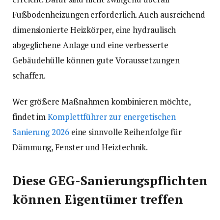
Fußbodenheizungen erforderlich. Auch ausreichend
dimensionierte Heizkörper, eine hydraulisch
abgeglichene Anlage und eine verbesserte
Gebäudehülle können gute Voraussetzungen
schaffen.
Wer größere Maßnahmen kombinieren möchte,
findet im
Komplettführer zur energetischen
Sanierung 2026
eine sinnvolle Reihenfolge für
Dämmung, Fenster und Heiztechnik.
Diese GEG-Sanierungspflichten
können Eigentümer treffen