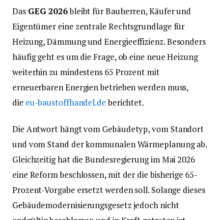
Das
GEG 2026
bleibt für Bauherren, Käufer und
Eigentümer eine zentrale Rechtsgrundlage für
Heizung, Dämmung und Energieeffizienz. Besonders
häufig geht es um die Frage, ob eine neue Heizung
weiterhin zu mindestens 65 Prozent mit
erneuerbaren Energien betrieben werden muss,
die
eu-baustoffhandel.de
berichtet.
Die Antwort hängt vom Gebäudetyp, vom Standort
und vom Stand der kommunalen Wärmeplanung ab.
Gleichzeitig hat die Bundesregierung im Mai 2026
eine Reform beschlossen, mit der die bisherige 65-
Prozent-Vorgabe ersetzt werden soll. Solange dieses
Gebäudemodernisierungsgesetz jedoch nicht