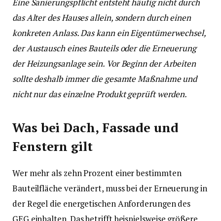
Eine Sanierungspflicht entsteht häufig nicht durch
das Alter des Hauses allein, sondern durch einen
konkreten Anlass. Das kann ein Eigentümerwechsel,
der Austausch eines Bauteils oder die Erneuerung
der Heizungsanlage sein. Vor Beginn der Arbeiten
sollte deshalb immer die gesamte Maßnahme und
nicht nur das einzelne Produkt geprüft werden.
Was bei Dach, Fassade und
Fenstern gilt
Wer mehr als zehn Prozent einer bestimmten
Bauteilfläche verändert, muss bei der Erneuerung in
der Regel die energetischen Anforderungen des
GEG einhalten. Das betrifft beispielsweise größere