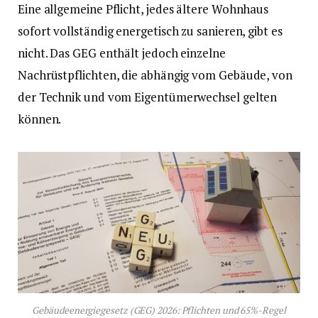
Eine allgemeine Pflicht, jedes ältere Wohnhaus
sofort vollständig energetisch zu sanieren, gibt es
nicht. Das GEG enthält jedoch einzelne
Nachrüstpflichten, die abhängig vom Gebäude, von
der Technik und vom Eigentümerwechsel gelten
können.
Gebäudeenergiegesetz (GEG) 2026: Pflichten und 65%-Regel