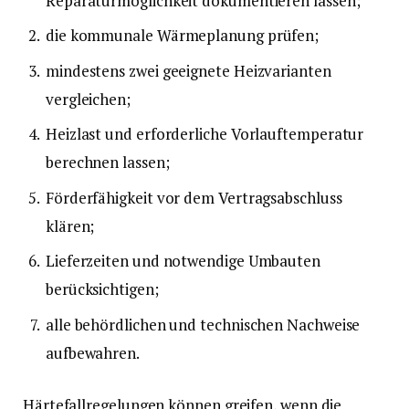
Reparaturmöglichkeit dokumentieren lassen;
die kommunale Wärmeplanung prüfen;
mindestens zwei geeignete Heizvarianten
vergleichen;
Heizlast und erforderliche Vorlauftemperatur
berechnen lassen;
Förderfähigkeit vor dem Vertragsabschluss
klären;
Lieferzeiten und notwendige Umbauten
berücksichtigen;
alle behördlichen und technischen Nachweise
aufbewahren.
Härtefallregelungen können greifen, wenn die