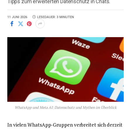
Tipps zum erweiterten Datenschutz in Chats.
11 JUNI 2026
LESEDAUER: 3 MINUTEN
WhatsApp und Meta AI: Datenschutz und Mythen im Überblick
In vielen WhatsApp-Gruppen verbreitet sich derzeit