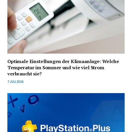
Optimale Einstellungen der Klimaanlage: Welche
Temperatur im Sommer und wie viel Strom
verbraucht sie?
7 JULI 2026