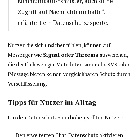
Kommunikationsmuster, auch ohne
Zugriff auf Nachrichteninhalte“,
erläutert ein Datenschutzexperte.
Nutzer, die sich unsicher fühlen, können auf
Messenger wie
Signal oder Threema
ausweichen,
die deutlich weniger Metadaten sammeln. SMS oder
iMessage bieten keinen vergleichbaren Schutz durch
Verschlüsselung.
Tipps für Nutzer im Alltag
Um den Datenschutz zu erhöhen, sollten Nutzer:
Den erweiterten Chat-Datenschutz aktivieren