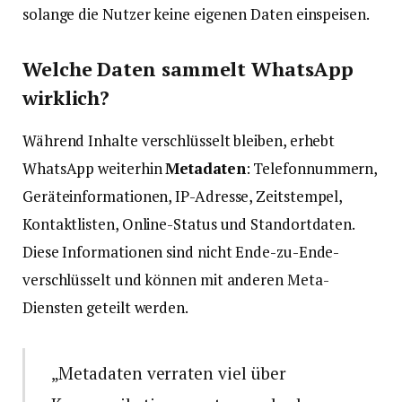
solange die Nutzer keine eigenen Daten einspeisen.
Welche Daten sammelt WhatsApp
wirklich?
Während Inhalte verschlüsselt bleiben, erhebt
WhatsApp weiterhin
Metadaten
: Telefonnummern,
Geräteinformationen, IP-Adresse, Zeitstempel,
Kontaktlisten, Online-Status und Standortdaten.
Diese Informationen sind nicht Ende-zu-Ende-
verschlüsselt und können mit anderen Meta-
Diensten geteilt werden.
„Metadaten verraten viel über