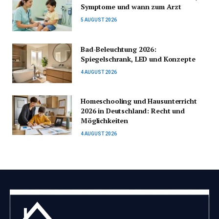
Symptome und wann zum Arzt
5 AUGUST 2026
Bad-Beleuchtung 2026:
Spiegelschrank, LED und Konzepte
4 AUGUST 2026
Homeschooling und Hausunterricht
2026 in Deutschland: Recht und
Möglichkeiten
4 AUGUST 2026