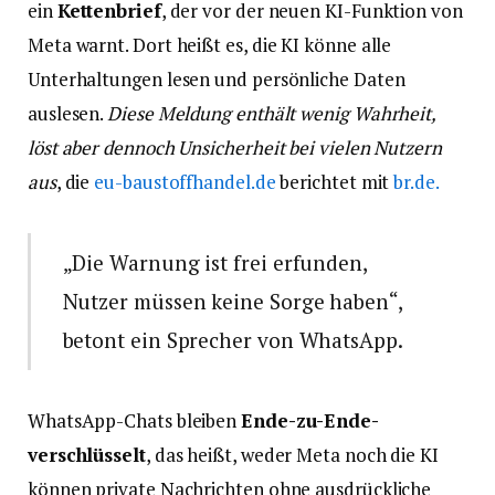
ein
Kettenbrief
, der vor der neuen KI-Funktion von
Meta warnt. Dort heißt es, die KI könne alle
Unterhaltungen lesen und persönliche Daten
auslesen.
Diese Meldung enthält wenig Wahrheit,
löst aber dennoch Unsicherheit bei vielen Nutzern
aus
, die
eu-baustoffhandel.de
berichtet mit
br.de.
„Die Warnung ist frei erfunden,
Nutzer müssen keine Sorge haben“,
betont ein Sprecher von WhatsApp.
WhatsApp-Chats bleiben
Ende-zu-Ende-
verschlüsselt
, das heißt, weder Meta noch die KI
können private Nachrichten ohne ausdrückliche