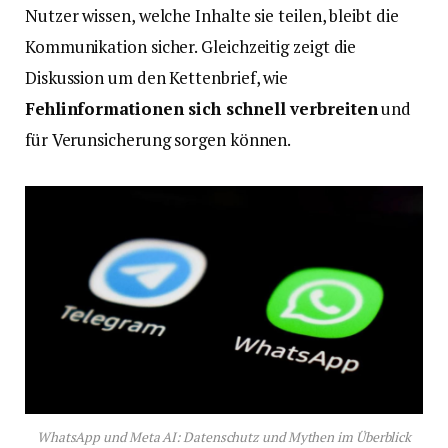
Nutzer wissen, welche Inhalte sie teilen, bleibt die
Kommunikation sicher. Gleichzeitig zeigt die
Diskussion um den Kettenbrief, wie
Fehlinformationen sich schnell verbreiten
und
für Verunsicherung sorgen können.
WhatsApp und Meta AI: Datenschutz und Mythen im Überblick