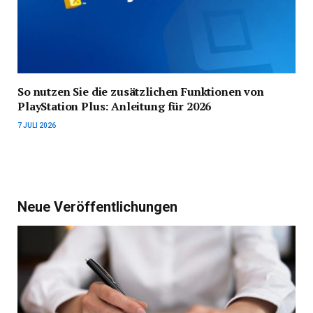
So nutzen Sie die zusätzlichen Funktionen von
PlayStation Plus: Anleitung für 2026
7 JULI 2026
Neue Veröffentlichungen