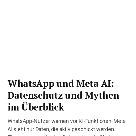
WhatsApp und Meta AI:
Datenschutz und Mythen
im Überblick
WhatsApp-Nutzer warnen vor KI-Funktionen. Meta
AI sieht nur Daten, die aktiv geschickt werden.