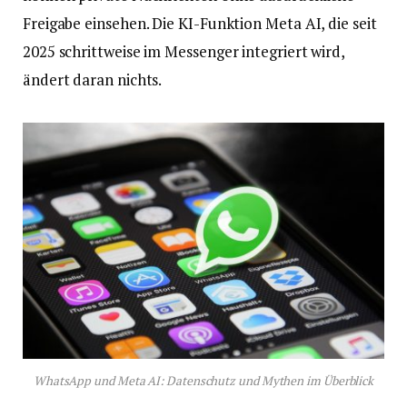
Freigabe einsehen. Die KI-Funktion Meta AI, die seit
2025 schrittweise im Messenger integriert wird,
ändert daran nichts.
WhatsApp und Meta AI: Datenschutz und Mythen im Überblick