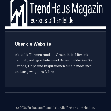
Über die Website
Aktuelle Themen rund um Gesundheit, Lifestyle,
Technik, Weltgeschehen und Bauen. Entdecken Sie
Trends, Tipps und Inspirationen für ein modernes
und ausgewogenes Leben
© 2026 Eu-baustoffhandel.de. Alle Rechte vorbehalten.