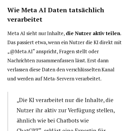
Wie Meta AI Daten tatsächlich
verarbeitet
Meta AI sieht nur Inhalte,
die Nutzer aktiv teilen
.
Das passiert etwa, wenn ein Nutzer die KI direkt mit
„@Meta AI“ anspricht, Fragen stellt oder
Nachrichten zusammenfassen lässt. Erst dann
verlassen diese Daten den verschlüsselten Kanal
und werden auf Meta-Servern verarbeitet.
„Die KI verarbeitet nur die Inhalte, die
Nutzer ihr aktiv zur Verfügung stellen,
ähnlich wie bei Chatbots wie
ChatGPT“, erklärt eine Expertin für