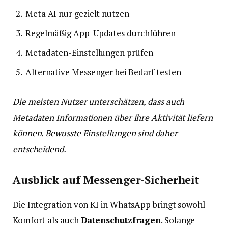
Meta AI nur gezielt nutzen
Regelmäßig App-Updates durchführen
Metadaten-Einstellungen prüfen
Alternative Messenger bei Bedarf testen
Die meisten Nutzer unterschätzen, dass auch
Metadaten Informationen über ihre Aktivität liefern
können. Bewusste Einstellungen sind daher
entscheidend.
Ausblick auf Messenger-Sicherheit
Die Integration von KI in WhatsApp bringt sowohl
Komfort als auch
Datenschutzfragen
. Solange