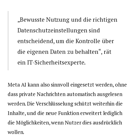
„Bewusste Nutzung und die richtigen
Datenschutzeinstellungen sind
entscheidend, um die Kontrolle über
die eigenen Daten zu behalten“, rät
ein IT-Sicherheitsexperte.
Meta AI kann also sinnvoll eingesetzt werden, ohne
dass private Nachrichten automatisch ausgelesen
werden. Die Verschlüsselung schützt weiterhin die
Inhalte, und die neue Funktion erweitert lediglich
die Möglichkeiten, wenn Nutzer dies ausdrücklich
wollen.