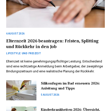
6 AUGUST 2026
Elternzeit 2026 beantragen: Fristen, Splitting
und Rückkehr in den Job
LIFESTYLE UND FREIZEIT
Elternzeit ist keine genehmigungspflichtige Leistung. Entscheidend
sind eine rechtzeitige Anmeldung beim Arbeitgeber, der zweijährige
Bindungszeitraum und eine realistische Planung der Rückkehr.
Silikonfugen im Bad erneuern 2026:
Anleitung und Tipps
5 AUGUST 2026
Kinderkrankheiten 2026: Übersicht,