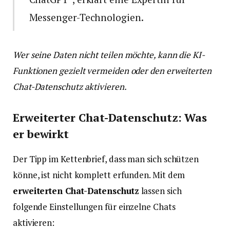
Messenger-Technologien.
Wer seine Daten nicht teilen möchte, kann die KI-
Funktionen gezielt vermeiden oder den erweiterten
Chat-Datenschutz aktivieren.
Erweiterter Chat-Datenschutz: Was
er bewirkt
Der Tipp im Kettenbrief, dass man sich schützen
könne, ist nicht komplett erfunden. Mit dem
erweiterten Chat-Datenschutz
lassen sich
folgende Einstellungen für einzelne Chats
aktivieren: