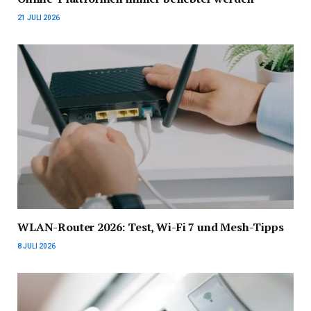
21 JULI 2026
WLAN-Router 2026: Test, Wi-Fi 7 und Mesh-Tipps
8 JULI 2026