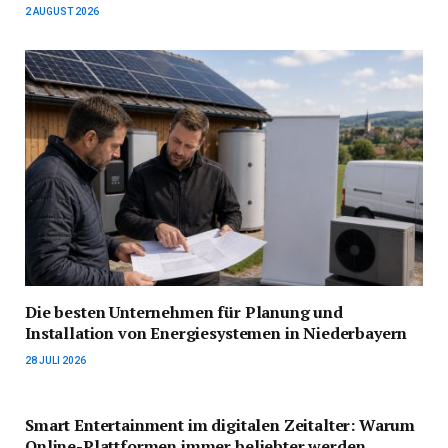
2 AUGUST 2026
Die besten Unternehmen für Planung und
Installation von Energiesystemen in Niederbayern
28 JULI 2026
Smart Entertainment im digitalen Zeitalter: Warum
Online-Plattformen immer beliebter werden