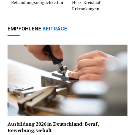
Behandlungsmöglichkeiten
Herz-Kreislauf-
Erkrankungen
EMPFOHLENE
BEITRÄGE
Ausbildung 2026 in Deutschland: Beruf,
Bewerbung, Gehalt