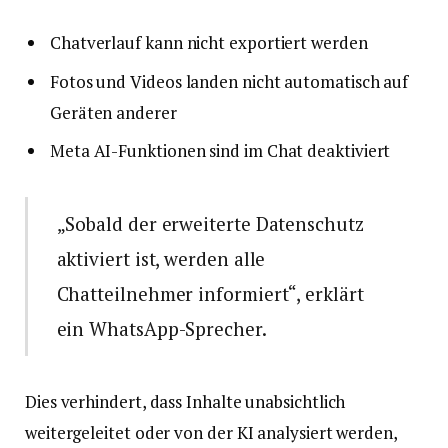
Chatverlauf kann nicht exportiert werden
Fotos und Videos landen nicht automatisch auf
Geräten anderer
Meta AI-Funktionen sind im Chat deaktiviert
„Sobald der erweiterte Datenschutz
aktiviert ist, werden alle
Chatteilnehmer informiert“, erklärt
ein WhatsApp-Sprecher.
Dies verhindert, dass Inhalte unabsichtlich
weitergeleitet oder von der KI analysiert werden,