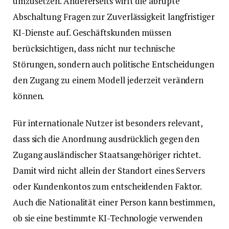
umzusetzen. Andererseits wirft die abrupte
Abschaltung Fragen zur Zuverlässigkeit langfristiger
KI-Dienste auf. Geschäftskunden müssen
berücksichtigen, dass nicht nur technische
Störungen, sondern auch politische Entscheidungen
den Zugang zu einem Modell jederzeit verändern
können.
Für internationale Nutzer ist besonders relevant,
dass sich die Anordnung ausdrücklich gegen den
Zugang ausländischer Staatsangehöriger richtet.
Damit wird nicht allein der Standort eines Servers
oder Kundenkontos zum entscheidenden Faktor.
Auch die Nationalität einer Person kann bestimmen,
ob sie eine bestimmte KI-Technologie verwenden