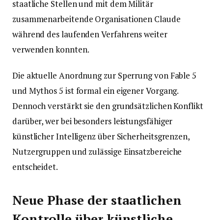
staatliche Stellen und mit dem Militär
zusammenarbeitende Organisationen Claude
während des laufenden Verfahrens weiter
verwenden konnten.
Die aktuelle Anordnung zur Sperrung von Fable 5
und Mythos 5 ist formal ein eigener Vorgang.
Dennoch verstärkt sie den grundsätzlichen Konflikt
darüber, wer bei besonders leistungsfähiger
künstlicher Intelligenz über Sicherheitsgrenzen,
Nutzergruppen und zulässige Einsatzbereiche
entscheidet.
Neue Phase der staatlichen
Kontrolle über künstliche