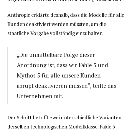
Anthropic erklärte deshalb, dass die Modelle für alle
Kunden deaktiviert werden müssten, um die
staatliche Vorgabe vollständig einzuhalten.
„Die unmittelbare Folge dieser
Anordnung ist, dass wir Fable 5 und
Mythos 5 für alle unsere Kunden
abrupt deaktivieren müssen“, teilte das
Unternehmen mit.
Der Schritt betrifft zwei unterschiedliche Varianten
derselben technologischen Modellklasse. Fable 5