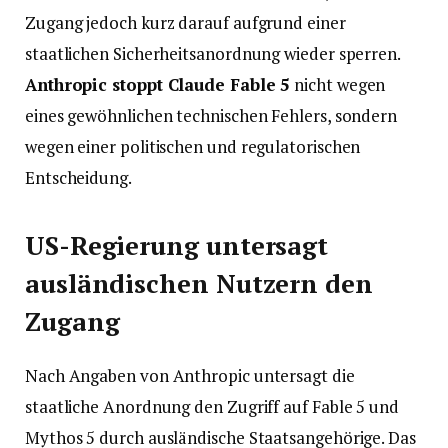
Zugang jedoch kurz darauf aufgrund einer
staatlichen Sicherheitsanordnung wieder sperren.
Anthropic stoppt Claude Fable 5
nicht wegen
eines gewöhnlichen technischen Fehlers, sondern
wegen einer politischen und regulatorischen
Entscheidung.
US-Regierung untersagt
ausländischen Nutzern den
Zugang
Nach Angaben von Anthropic untersagt die
staatliche Anordnung den Zugriff auf Fable 5 und
Mythos 5 durch ausländische Staatsangehörige. Das