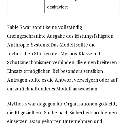
deaktiviert
Fable 5 war somit keine vollständig
uneingeschränkte Ausgabe des leistungsfähigsten
Anthropic-Systems. Das Modell sollte die
technischen Stärken der Mythos-Klasse mit
Schutzmechanismen verbinden, die einen breiteren
Einsatz ermöglichen. Bei besonders sensiblen
Anfragen sollte es die Antwort verweigern oder auf
ein zurückhaltenderes Modell ausweichen.
Mythos 5 war dagegen für Organisationen gedacht,
die KI gezielt zur Suche nach Sicherheitsproblemen
einsetzen. Dazu gehörten Unternehmen und