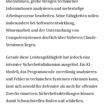
übernehmen, große Mengen technischer
Informationen analysieren und mehrstufige
Arbeitsprozesse bearbeiten. Seine Fähigkeiten sollen
insbesondere bei Softwareentwicklung,
Wissensarbeit und der Untersuchung von
Computersystemen deutlich über früheren Claude-
Versionen liegen.
Gerade diese Leistungsfähigkeit hat jedoch eine
intensive Sicherheitsdiskussion ausgelöst. Ein KI-
Modell, das Programmcode zuverlässig analysieren
und Fehler in technischen Systemen erkennen kann,
lässt sich sowohl für defensive als auch für offensive
Zwecke einsetzen. Sicherheitsabteilungen können
damit Schwachstellen finden und schließen.