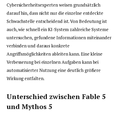
Cybersicherheitsexperten weisen grundsätzlich
darauf hin, dass nicht nur die einzelne entdeckte
Schwachstelle entscheidend ist. Von Bedeutung ist
auch, wie schnell ein KI-System zahlreiche Systeme
untersuchen, gefundene Informationen miteinander
verbinden und daraus konkrete
Angriffsmöglichkeiten ableiten kann. Eine kleine
Verbesserung bei einzelnen Aufgaben kann bei
automatisierter Nutzung eine deutlich größere
Wirkung entfalten.
Unterschied zwischen Fable 5
und Mythos 5