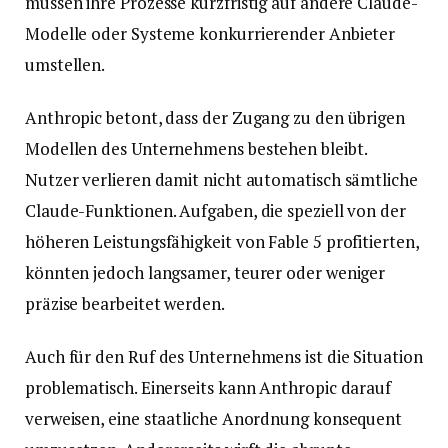
müssen ihre Prozesse kurzfristig auf andere Claude-
Modelle oder Systeme konkurrierender Anbieter
umstellen.
Anthropic betont, dass der Zugang zu den übrigen
Modellen des Unternehmens bestehen bleibt.
Nutzer verlieren damit nicht automatisch sämtliche
Claude-Funktionen. Aufgaben, die speziell von der
höheren Leistungsfähigkeit von Fable 5 profitierten,
könnten jedoch langsamer, teurer oder weniger
präzise bearbeitet werden.
Auch für den Ruf des Unternehmens ist die Situation
problematisch. Einerseits kann Anthropic darauf
verweisen, eine staatliche Anordnung konsequent