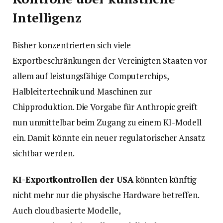
Intelligenz
Bisher konzentrierten sich viele
Exportbeschränkungen der Vereinigten Staaten vor
allem auf leistungsfähige Computerchips,
Halbleitertechnik und Maschinen zur
Chipproduktion. Die Vorgabe für Anthropic greift
nun unmittelbar beim Zugang zu einem KI-Modell
ein. Damit könnte ein neuer regulatorischer Ansatz
sichtbar werden.
KI-Exportkontrollen der USA
könnten künftig
nicht mehr nur die physische Hardware betreffen.
Auch cloudbasierte Modelle,