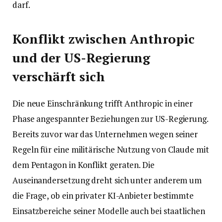
darf.
Konflikt zwischen Anthropic
und der US-Regierung
verschärft sich
Die neue Einschränkung trifft Anthropic in einer
Phase angespannter Beziehungen zur US-Regierung.
Bereits zuvor war das Unternehmen wegen seiner
Regeln für eine militärische Nutzung von Claude mit
dem Pentagon in Konflikt geraten. Die
Auseinandersetzung dreht sich unter anderem um
die Frage, ob ein privater KI-Anbieter bestimmte
Einsatzbereiche seiner Modelle auch bei staatlichen