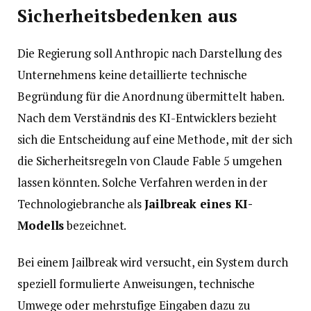
Sicherheitsbedenken aus
Die Regierung soll Anthropic nach Darstellung des
Unternehmens keine detaillierte technische
Begründung für die Anordnung übermittelt haben.
Nach dem Verständnis des KI-Entwicklers bezieht
sich die Entscheidung auf eine Methode, mit der sich
die Sicherheitsregeln von Claude Fable 5 umgehen
lassen könnten. Solche Verfahren werden in der
Technologiebranche als
Jailbreak eines KI-
Modells
bezeichnet.
Bei einem Jailbreak wird versucht, ein System durch
speziell formulierte Anweisungen, technische
Umwege oder mehrstufige Eingaben dazu zu