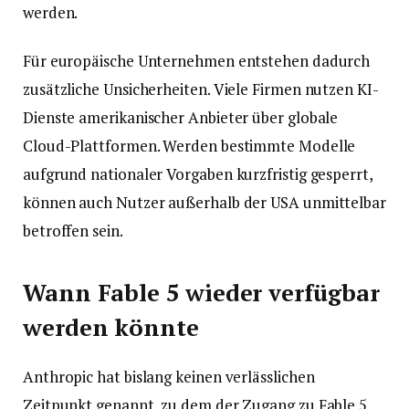
werden.
Für europäische Unternehmen entstehen dadurch
zusätzliche Unsicherheiten. Viele Firmen nutzen KI-
Dienste amerikanischer Anbieter über globale
Cloud-Plattformen. Werden bestimmte Modelle
aufgrund nationaler Vorgaben kurzfristig gesperrt,
können auch Nutzer außerhalb der USA unmittelbar
betroffen sein.
Wann Fable 5 wieder verfügbar
werden könnte
Anthropic hat bislang keinen verlässlichen
Zeitpunkt genannt, zu dem der Zugang zu Fable 5