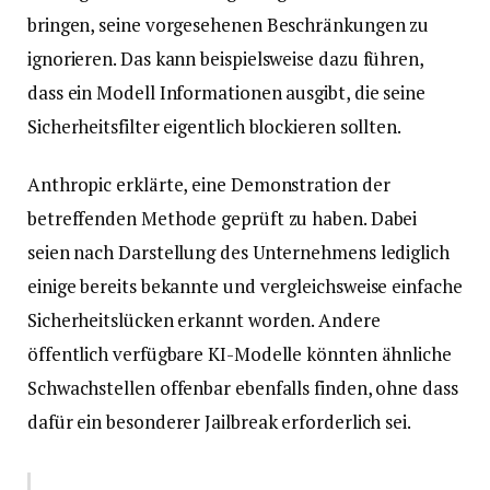
bringen, seine vorgesehenen Beschränkungen zu
ignorieren. Das kann beispielsweise dazu führen,
dass ein Modell Informationen ausgibt, die seine
Sicherheitsfilter eigentlich blockieren sollten.
Anthropic erklärte, eine Demonstration der
betreffenden Methode geprüft zu haben. Dabei
seien nach Darstellung des Unternehmens lediglich
einige bereits bekannte und vergleichsweise einfache
Sicherheitslücken erkannt worden. Andere
öffentlich verfügbare KI-Modelle könnten ähnliche
Schwachstellen offenbar ebenfalls finden, ohne dass
dafür ein besonderer Jailbreak erforderlich sei.