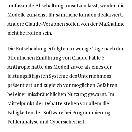
umfassende Abschaltung umsetzen lässt, werden die
Modelle zunächst für sämtliche Kunden deaktiviert.
Andere Claude-Versionen sollen von der Maßnahme
nicht betroffen sein.
Die Entscheidung erfolgte nur wenige Tage nach der
öffentlichen Einführung von Claude Fable 5.
Anthropic hatte das Modell zuvor als eines der
leistungsfähigsten Systeme des Unternehmens
präsentiert und zugleich vor möglichen Gefahren
bei einer missbräuchlichen Nutzung gewarnt. Im
Mittelpunkt der Debatte stehen vor allem die
Fähigkeiten der Software bei Programmierung,
Fehleranalyse und Cybersicherheit.