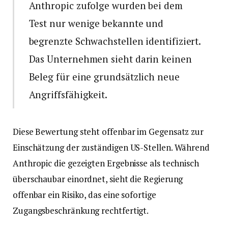
Anthropic zufolge wurden bei dem
Test nur wenige bekannte und
begrenzte Schwachstellen identifiziert.
Das Unternehmen sieht darin keinen
Beleg für eine grundsätzlich neue
Angriffsfähigkeit.
Diese Bewertung steht offenbar im Gegensatz zur
Einschätzung der zuständigen US-Stellen. Während
Anthropic die gezeigten Ergebnisse als technisch
überschaubar einordnet, sieht die Regierung
offenbar ein Risiko, das eine sofortige
Zugangsbeschränkung rechtfertigt.