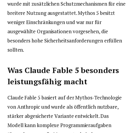
wurde mit zusätzlichen Schutzmechanismen für eine
breitere Nutzung ausgestattet. Mythos 5 besitzt
weniger Einschränkungen und war nur für
ausgewählte Organisationen vorgesehen, die
besonders hohe Sicherheitsanforderungen erfüllen
sollten.
Was Claude Fable 5 besonders
leistungsfähig macht
Claude Fable 5 basiert auf der Mythos-Technologie
von Anthropic und wurde als öffentlich nutzbare,
stärker abgesicherte Variante entwickelt. Das
Modell kann komplexe Programmieraufgaben