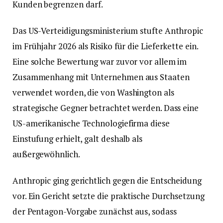
Kunden begrenzen darf.
Das US-Verteidigungsministerium stufte Anthropic
im Frühjahr 2026 als Risiko für die Lieferkette ein.
Eine solche Bewertung war zuvor vor allem im
Zusammenhang mit Unternehmen aus Staaten
verwendet worden, die von Washington als
strategische Gegner betrachtet werden. Dass eine
US-amerikanische Technologiefirma diese
Einstufung erhielt, galt deshalb als
außergewöhnlich.
Anthropic ging gerichtlich gegen die Entscheidung
vor. Ein Gericht setzte die praktische Durchsetzung
der Pentagon-Vorgabe zunächst aus, sodass