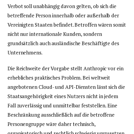
Verbot soll unabhängig davon gelten, ob sich die
betreffende Person innerhalb oder außerhalb der
Vereinigten Staaten befindet. Betroffen wären somit
nicht nur internationale Kunden, sondern
grundsätzlich auch ausländische Beschäftigte des
Unternehmens.
Die Reichweite der Vorgabe stellt Anthropic vor ein
erhebliches praktisches Problem. Bei weltweit
angebotenen Cloud- und API-Diensten lässt sich die
Staatsangehörigkeit eines Nutzers nicht in jedem
Fall zuverlässig und unmittelbar feststellen. Eine
Beschränkung ausschließlich auf die betroffene
Personengruppe wäre daher technisch,
organisatorisch und rechtlich schwierig umzusetzen.