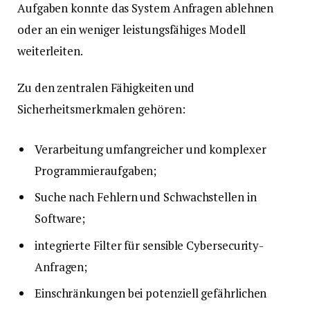
Aufgaben konnte das System Anfragen ablehnen
oder an ein weniger leistungsfähiges Modell
weiterleiten.
Zu den zentralen Fähigkeiten und
Sicherheitsmerkmalen gehören:
Verarbeitung umfangreicher und komplexer
Programmieraufgaben;
Suche nach Fehlern und Schwachstellen in
Software;
integrierte Filter für sensible Cybersecurity-
Anfragen;
Einschränkungen bei potenziell gefährlichen