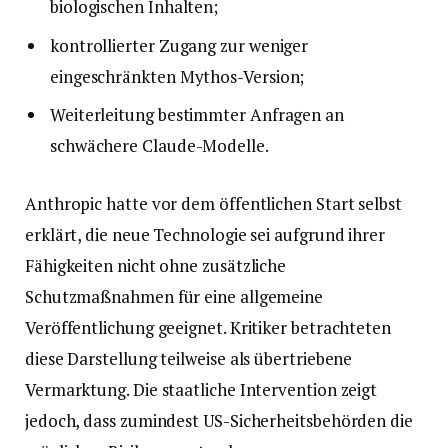
biologischen Inhalten;
kontrollierter Zugang zur weniger
eingeschränkten Mythos-Version;
Weiterleitung bestimmter Anfragen an
schwächere Claude-Modelle.
Anthropic hatte vor dem öffentlichen Start selbst
erklärt, die neue Technologie sei aufgrund ihrer
Fähigkeiten nicht ohne zusätzliche
Schutzmaßnahmen für eine allgemeine
Veröffentlichung geeignet. Kritiker betrachteten
diese Darstellung teilweise als übertriebene
Vermarktung. Die staatliche Intervention zeigt
jedoch, dass zumindest US-Sicherheitsbehörden die