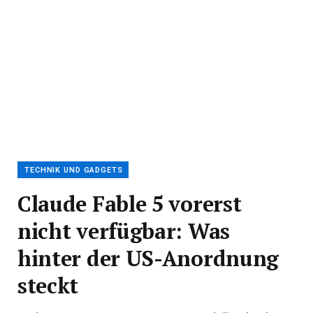
TECHNIK UND GADGETS
Claude Fable 5 vorerst
nicht verfügbar: Was
hinter der US-Anordnung
steckt