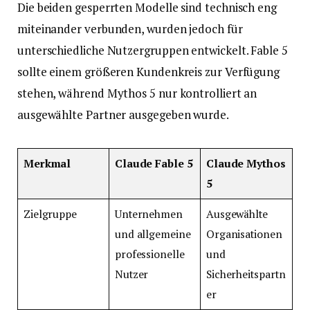
Die beiden gesperrten Modelle sind technisch eng
miteinander verbunden, wurden jedoch für
unterschiedliche Nutzergruppen entwickelt. Fable 5
sollte einem größeren Kundenkreis zur Verfügung
stehen, während Mythos 5 nur kontrolliert an
ausgewählte Partner ausgegeben wurde.
Merkmal
Claude Fable 5
Claude Mythos
5
Zielgruppe
Unternehmen
Ausgewählte
und allgemeine
Organisationen
professionelle
und
Nutzer
Sicherheitspartn
er