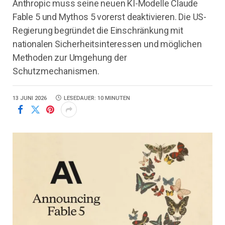
Anthropic muss seine neuen KI-Modelle Claude
Fable 5 und Mythos 5 vorerst deaktivieren. Die US-
Regierung begründet die Einschränkung mit
nationalen Sicherheitsinteressen und möglichen
Methoden zur Umgehung der
Schutzmechanismen.
13 JUNI 2026
LESEDAUER: 10 MINUTEN