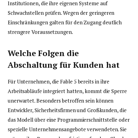
Institutionen, die ihre eigenen Systeme auf
Schwachstellen prüfen. Wegen der geringeren
Einschränkungen galten für den Zugang deutlich
strengere Voraussetzungen.
Welche Folgen die
Abschaltung für Kunden hat
Für Unternehmen, die Fable 5 bereits in ihre
Arbeitsabläufe integriert hatten, kommt die Sperre
unerwartet. Besonders betroffen sein können
Entwickler, Sicherheitsfirmen und Großkunden, die
das Modell über eine Programmierschnittstelle oder
spezielle Unternehmensangebote verwendeten. Sie