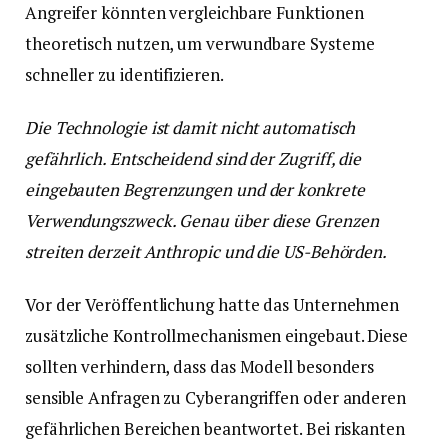
Angreifer könnten vergleichbare Funktionen
theoretisch nutzen, um verwundbare Systeme
schneller zu identifizieren.
Die Technologie ist damit nicht automatisch
gefährlich. Entscheidend sind der Zugriff, die
eingebauten Begrenzungen und der konkrete
Verwendungszweck. Genau über diese Grenzen
streiten derzeit Anthropic und die US-Behörden.
Vor der Veröffentlichung hatte das Unternehmen
zusätzliche Kontrollmechanismen eingebaut. Diese
sollten verhindern, dass das Modell besonders
sensible Anfragen zu Cyberangriffen oder anderen
gefährlichen Bereichen beantwortet. Bei riskanten