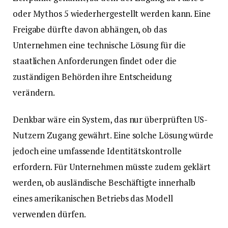
oder Mythos 5 wiederhergestellt werden kann. Eine
Freigabe dürfte davon abhängen, ob das
Unternehmen eine technische Lösung für die
staatlichen Anforderungen findet oder die
zuständigen Behörden ihre Entscheidung
verändern.
Denkbar wäre ein System, das nur überprüften US-
Nutzern Zugang gewährt. Eine solche Lösung würde
jedoch eine umfassende Identitätskontrolle
erfordern. Für Unternehmen müsste zudem geklärt
werden, ob ausländische Beschäftigte innerhalb
eines amerikanischen Betriebs das Modell
verwenden dürfen.