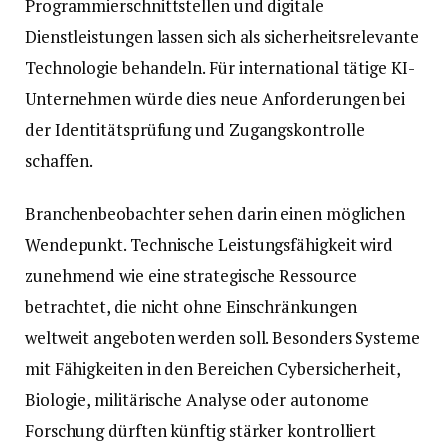
Programmierschnittstellen und digitale
Dienstleistungen lassen sich als sicherheitsrelevante
Technologie behandeln. Für international tätige KI-
Unternehmen würde dies neue Anforderungen bei
der Identitätsprüfung und Zugangskontrolle
schaffen.
Branchenbeobachter sehen darin einen möglichen
Wendepunkt. Technische Leistungsfähigkeit wird
zunehmend wie eine strategische Ressource
betrachtet, die nicht ohne Einschränkungen
weltweit angeboten werden soll. Besonders Systeme
mit Fähigkeiten in den Bereichen Cybersicherheit,
Biologie, militärische Analyse oder autonome
Forschung dürften künftig stärker kontrolliert